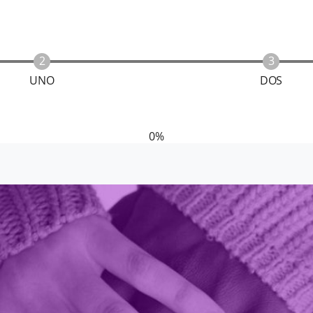
UNO
DOS
0%