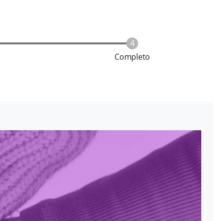
Completo