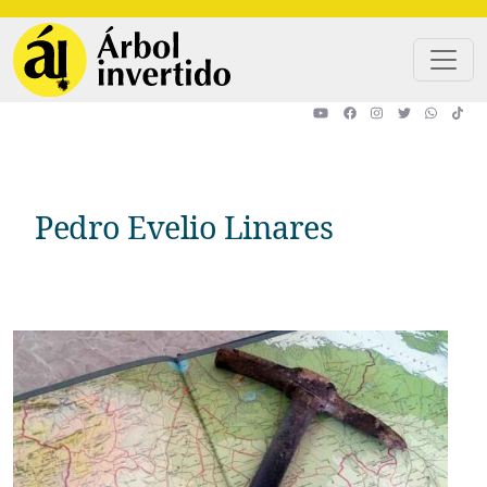
Pasar al contenido principal
Pedro Evelio Linares