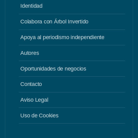
Identidad
Colabora con Árbol Invertido
Apoya al periodismo independiente
Autores
Oportunidades de negocios
Contacto
Aviso Legal
Uso de Cookies