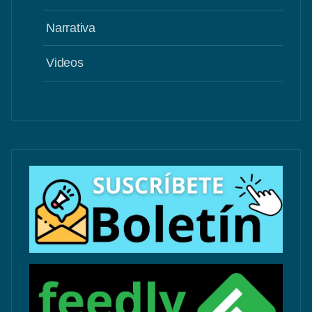
Narrativa
Videos