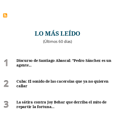
LO MÁS LEÍDO
(Últimos 60 días)
Discurso de Santiago Abascal: "Pedro Sánchez es un
agente...
Cuba: El sonido de las cacerolas que ya no quieren
callar
La sátira contra Joy Behar que derriba el mito de
repartir la fortuna...