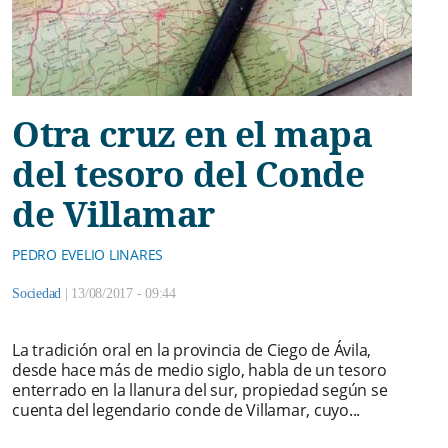
Otra cruz en el mapa
del tesoro del Conde
de Villamar
PEDRO EVELIO LINARES
Sociedad
|
13/08/2017 - 09:44
La tradición oral en la provincia de Ciego de Ávila,
desde hace más de medio siglo, habla de un tesoro
enterrado en la llanura del sur, propiedad según se
cuenta del legendario conde de Villamar, cuyo...