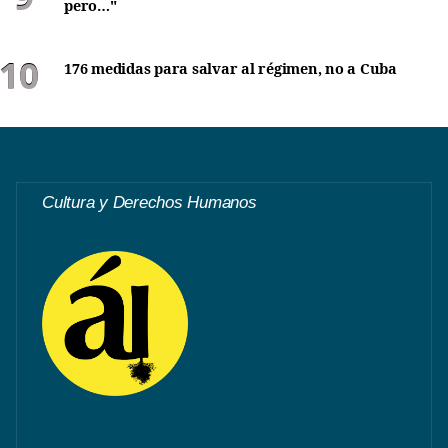
pero…"
176 medidas para salvar al régimen, no a Cuba
Cultura y Derechos Humanos