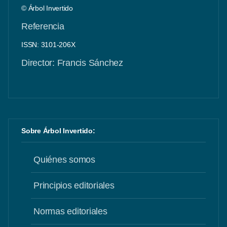
© Árbol Invertido
Referencia
ISSN: 3101-206X
Director: Francis Sánchez
Sobre Árbol Invertido:
Quiénes somos
Principios editoriales
Normas editoriales