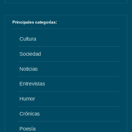
Principales categorías:
Cultura
Sociedad
Noticias
Entrevistas
Humor
Crónicas
Poesía