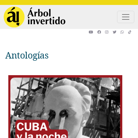
Pasar al contenido principal
Antologías