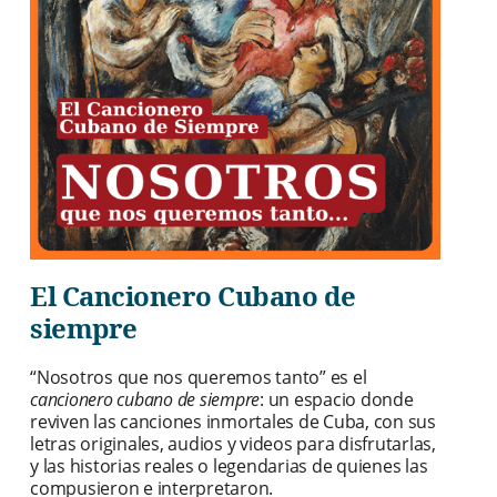
El Cancionero Cubano de
siempre
“Nosotros que nos queremos tanto” es el
cancionero cubano de siempre
: un espacio donde
reviven las canciones inmortales de Cuba, con sus
letras originales, audios y videos para disfrutarlas,
y las historias reales o legendarias de quienes las
compusieron e interpretaron.