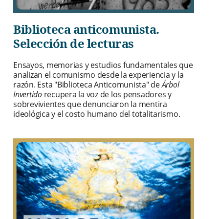
Biblioteca anticomunista.
Selección de lecturas
Ensayos, memorias y estudios fundamentales que
analizan el comunismo desde la experiencia y la
razón. Esta "Biblioteca Anticomunista" de
Árbol
Invertido
recupera la voz de los pensadores y
sobrevivientes que denunciaron la mentira
ideológica y el costo humano del totalitarismo.