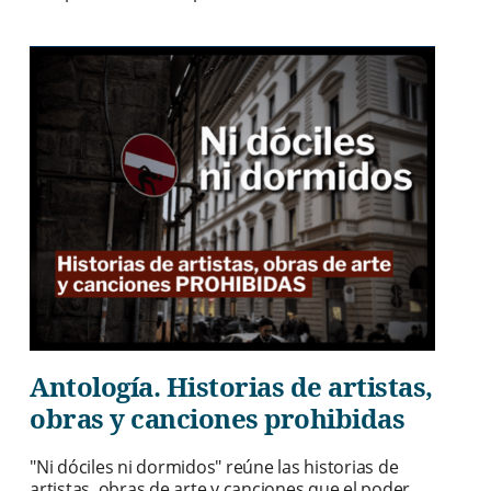
Antología. Historias de artistas,
obras y canciones prohibidas
"Ni dóciles ni dormidos" reúne las historias de
artistas, obras de arte y canciones que el poder