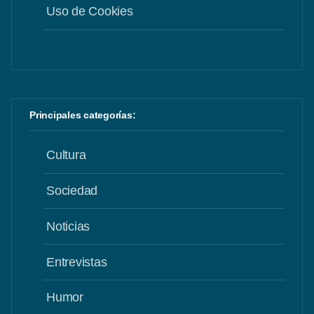
Uso de Cookies
Principales categorías:
Cultura
Sociedad
Noticias
Entrevistas
Humor