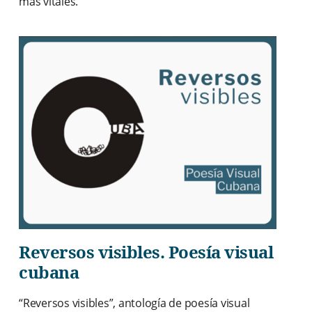
más vitales.
Reversos visibles. Poesía visual
cubana
“Reversos visibles”, antología de poesía visual