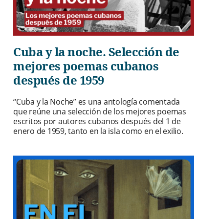
Cuba y la noche. Selección de
mejores poemas cubanos
después de 1959
“Cuba y la Noche” es una antología comentada
que reúne una selección de los mejores poemas
escritos por autores cubanos después del 1 de
enero de 1959, tanto en la isla como en el exilio.