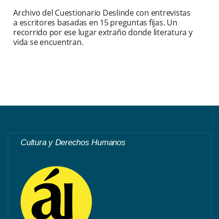
Archivo del Cuestionario Deslinde con entrevistas
a escritores basadas en 15 preguntas fijas. Un
recorrido por ese lugar extraño donde literatura y
vida se encuentran.
Cultura y Derechos Humanos