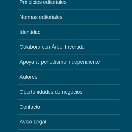
Principios editoriales
Normas editoriales
Identidad
Colabora con Árbol Invertido
Apoya al periodismo independiente
Autores
Oportunidades de negocios
Contacto
Aviso Legal