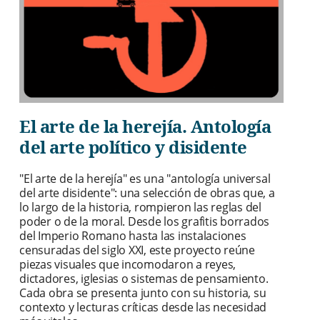
El arte de la herejía. Antología
del arte político y disidente
"El arte de la herejía" es una "antología universal
del arte disidente": una selección de obras que, a
lo largo de la historia, rompieron las reglas del
poder o de la moral. Desde los grafitis borrados
del Imperio Romano hasta las instalaciones
censuradas del siglo XXI, este proyecto reúne
piezas visuales que incomodaron a reyes,
dictadores, iglesias o sistemas de pensamiento.
Cada obra se presenta junto con su historia, su
contexto y lecturas críticas desde las necesidad