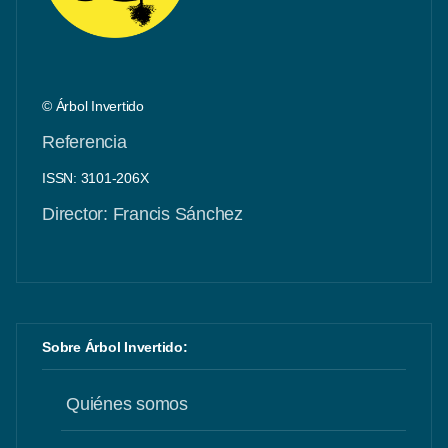
© Árbol Invertido
Referencia
ISSN: 3101-206X
Director: Francis Sánchez
Sobre Árbol Invertido:
Quiénes somos