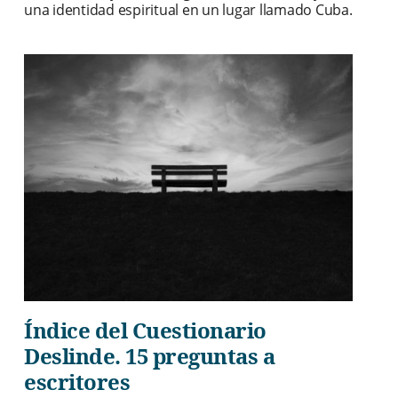
una identidad espiritual en un lugar llamado Cuba.
Índice del Cuestionario
Deslinde. 15 preguntas a
escritores