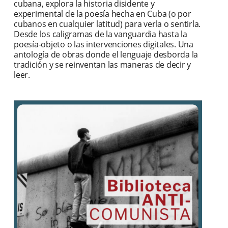
cubana, explora la historia disidente y
experimental de la poesía hecha en Cuba (o por
cubanos en cualquier latitud) para verla o sentirla.
Desde los caligramas de la vanguardia hasta la
poesía-objeto o las intervenciones digitales. Una
antología de obras donde el lenguaje desborda la
tradición y se reinventan las maneras de decir y
leer.