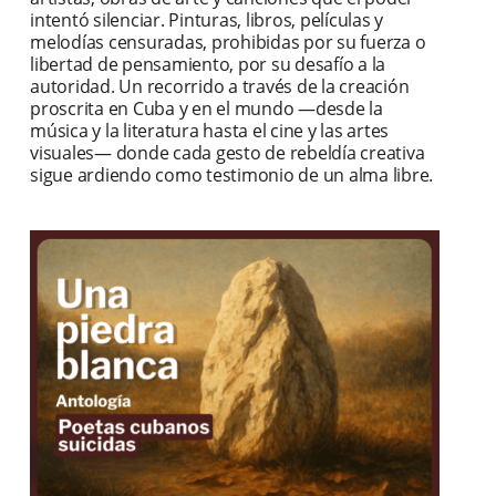
intentó silenciar. Pinturas, libros, películas y
melodías censuradas, prohibidas por su fuerza o
libertad de pensamiento, por su desafío a la
autoridad. Un recorrido a través de la creación
proscrita en Cuba y en el mundo —desde la
música y la literatura hasta el cine y las artes
visuales— donde cada gesto de rebeldía creativa
sigue ardiendo como testimonio de un alma libre.