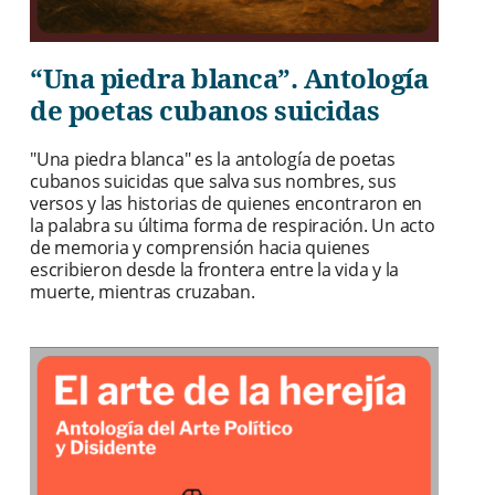
“Una piedra blanca”. Antología
de poetas cubanos suicidas
"Una piedra blanca" es la antología de poetas
cubanos suicidas que salva sus nombres, sus
versos y las historias de quienes encontraron en
la palabra su última forma de respiración. Un acto
de memoria y comprensión hacia quienes
escribieron desde la frontera entre la vida y la
muerte, mientras cruzaban.