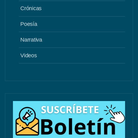
Crónicas
Poesía
Narrativa
Videos