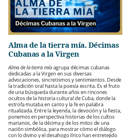
Alma de la tierra mía. Décimas
Cubanas a la Virgen
Alma de la tierra mía
agrupa décimas cubanas
dedicadas a la Virgen en sus diversas
advocaciones, sincretismos y sentimientos. Desde
la tradición oral hasta la poesía escrita. Es el fruto
de una búsqueda durante años en rincones
ocultos de la historia cultural de Cuba, donde la
estrofa mutaba en canto y la fe en palabra
ritualizada. Entre la leyenda, la devoción y la fiesta,
ponemos en perspectiva historias de los cultos
marianos, de la décima y de los mitos de una
nación simbólica, para mostrar cómo el diálogo
con lo divino y el desahogo lírico han entretejido