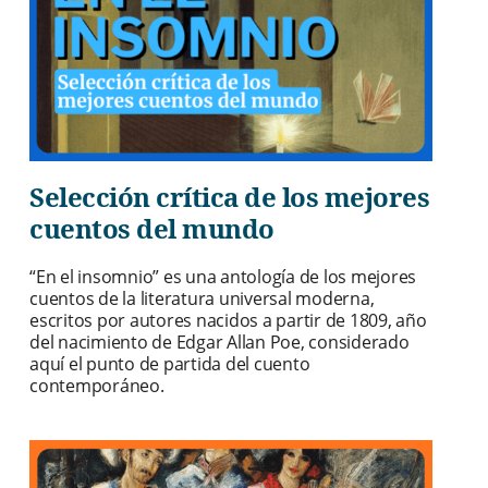
Selección crítica de los mejores
cuentos del mundo
“En el insomnio” es una antología de los mejores
cuentos de la literatura universal moderna,
escritos por autores nacidos a partir de 1809, año
del nacimiento de Edgar Allan Poe, considerado
aquí el punto de partida del cuento
contemporáneo.