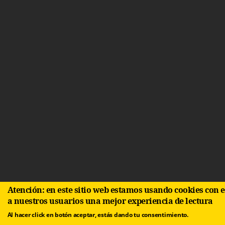
Atención: en este sitio web estamos usando cookies con el fin de brindar
a nuestros usuarios una mejor experiencia de lectura
Al hacer click en botón aceptar, estás dando tu consentimiento.