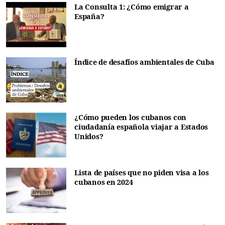
La Consulta 1: ¿Cómo emigrar a
España?
Índice de desafíos ambientales de Cuba
¿Cómo pueden los cubanos con
ciudadanía española viajar a Estados
Unidos?
Lista de países que no piden visa a los
cubanos en 2024