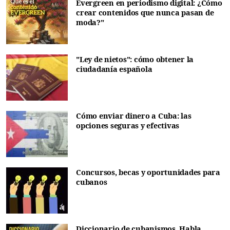
Evergreen en periodismo digital: ¿Cómo
crear contenidos que nunca pasan de
moda?"
"Ley de nietos": cómo obtener la
ciudadanía española
Cómo enviar dinero a Cuba: las
opciones seguras y efectivas
Concursos, becas y oportunidades para
cubanos
Diccionario de cubanismos. Habla