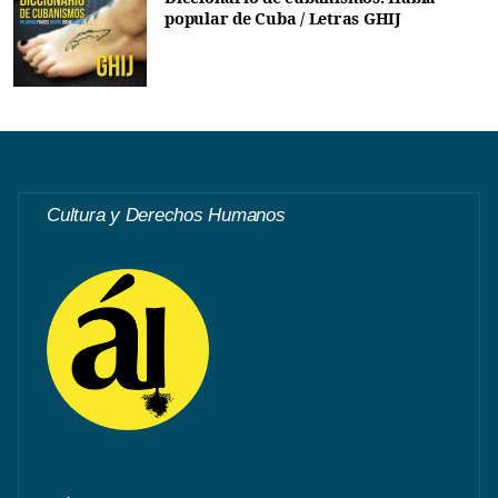
popular de Cuba / Letras GHIJ
Cultura y Derechos Humanos