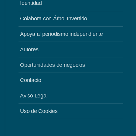
Identidad
Colabora con Árbol Invertido
Apoya al periodismo independiente
Autores
Oportunidades de negocios
Contacto
Aviso Legal
Uso de Cookies