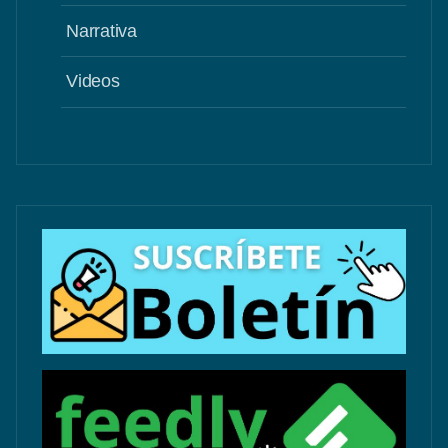
Narrativa
Videos