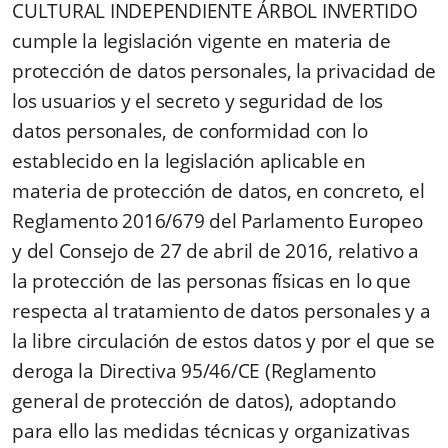
CULTURAL INDEPENDIENTE ÁRBOL INVERTIDO
cumple la legislación vigente en materia de
protección de datos personales, la privacidad de
los usuarios y el secreto y seguridad de los
datos personales, de conformidad con lo
establecido en la legislación aplicable en
materia de protección de datos, en concreto, el
Reglamento 2016/679 del Parlamento Europeo
y del Consejo de 27 de abril de 2016, relativo a
la protección de las personas físicas en lo que
respecta al tratamiento de datos personales y a
la libre circulación de estos datos y por el que se
deroga la Directiva 95/46/CE (Reglamento
general de protección de datos), adoptando
para ello las medidas técnicas y organizativas