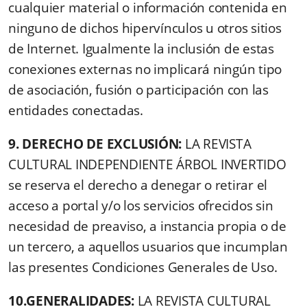
cualquier material o información contenida en
ninguno de dichos hipervínculos u otros sitios
de Internet. Igualmente la inclusión de estas
conexiones externas no implicará ningún tipo
de asociación, fusión o participación con las
entidades conectadas.
9. DERECHO DE EXCLUSIÓN:
LA REVISTA
CULTURAL INDEPENDIENTE ÁRBOL INVERTIDO
se reserva el derecho a denegar o retirar el
acceso a portal y/o los servicios ofrecidos sin
necesidad de preaviso, a instancia propia o de
un tercero, a aquellos usuarios que incumplan
las presentes Condiciones Generales de Uso.
10.GENERALIDADES:
LA REVISTA CULTURAL