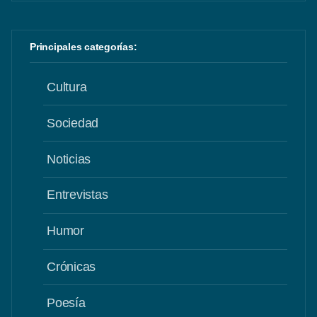
Principales categorías:
Cultura
Sociedad
Noticias
Entrevistas
Humor
Crónicas
Poesía