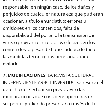
responsable, en ningún caso, de los daños y
perjuicios de cualquier naturaleza que pudieran
ocasionar, a título enunciativo: errores u
omisiones en los contenidos, falta de
disponibilidad del portal o la transmisión de
virus o programas maliciosos o lesivos en los
contenidos, a pesar de haber adoptado todas
las medidas tecnológicas necesarias para
evitarlo.
7. MODIFICACIONES
: LA REVISTA CULTURAL
INDEPENDIENTE ÁRBOL INVERTIDO se reserva el
derecho de efectuar sin previo aviso las
modificaciones que considere oportunas en
su portal, pudiendo presentar a través de la