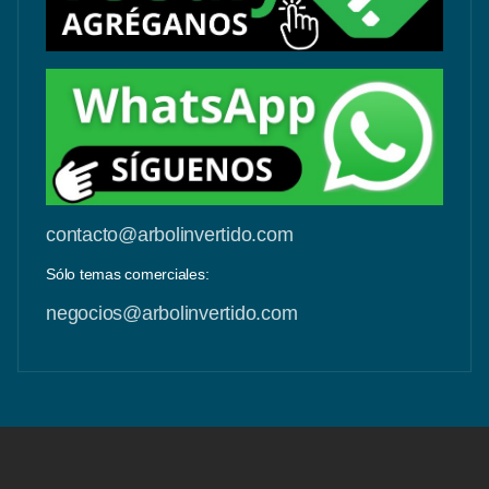
contacto@arbolinvertido.com
Sólo temas comerciales:
negocios@arbolinvertido.com