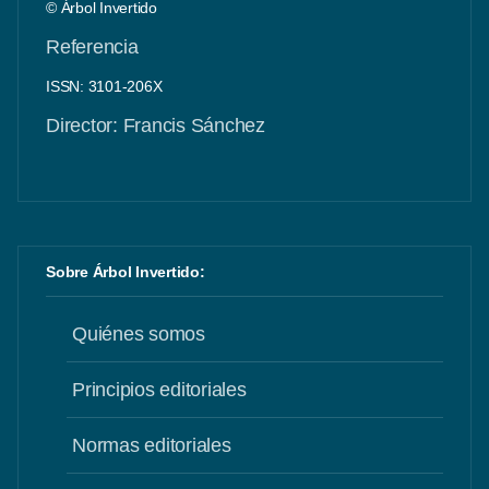
© Árbol Invertido
Referencia
ISSN: 3101-206X
Director: Francis Sánchez
Sobre Árbol Invertido:
Quiénes somos
Principios editoriales
Normas editoriales