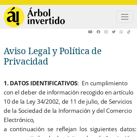
Pasar al contenido principal
Aviso Legal y Política de
Privacidad
1. DATOS IDENTIFICATIVOS
: En cumplimiento
con el deber de información recogido en artículo
10 de la Ley 34/2002, de 11 de julio, de Servicios
de la Sociedad de la Información y del Comercio
Electrónico,
a continuación se reflejan los siguientes datos: