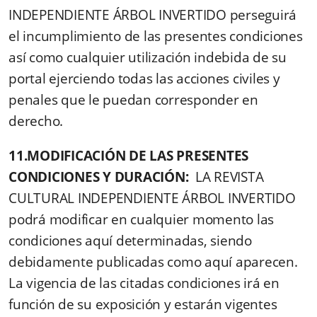
INDEPENDIENTE ÁRBOL INVERTIDO perseguirá
el incumplimiento de las presentes condiciones
así como cualquier utilización indebida de su
portal ejerciendo todas las acciones civiles y
penales que le puedan corresponder en
derecho.
11.MODIFICACIÓN DE LAS PRESENTES
CONDICIONES Y DURACIÓN:
LA REVISTA
CULTURAL INDEPENDIENTE ÁRBOL INVERTIDO
podrá modificar en cualquier momento las
condiciones aquí determinadas, siendo
debidamente publicadas como aquí aparecen.
La vigencia de las citadas condiciones irá en
función de su exposición y estarán vigentes