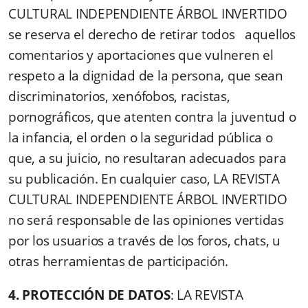
CULTURAL INDEPENDIENTE ÁRBOL INVERTIDO
se reserva el derecho de retirar todos aquellos
comentarios y aportaciones que vulneren el
respeto a la dignidad de la persona, que sean
discriminatorios, xenófobos, racistas,
pornográficos, que atenten contra la juventud o
la infancia, el orden o la seguridad pública o
que, a su juicio, no resultaran adecuados para
su publicación. En cualquier caso, LA REVISTA
CULTURAL INDEPENDIENTE ÁRBOL INVERTIDO
no será responsable de las opiniones vertidas
por los usuarios a través de los foros, chats, u
otras herramientas de participación.
4. PROTECCIÓN DE DATOS
: LA REVISTA