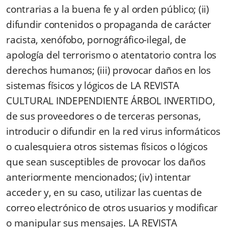
contrarias a la buena fe y al orden público; (ii)
difundir contenidos o propaganda de carácter
racista, xenófobo, pornográfico-ilegal, de
apología del terrorismo o atentatorio contra los
derechos humanos; (iii) provocar daños en los
sistemas físicos y lógicos de LA REVISTA
CULTURAL INDEPENDIENTE ÁRBOL INVERTIDO,
de sus proveedores o de terceras personas,
introducir o difundir en la red virus informáticos
o cualesquiera otros sistemas físicos o lógicos
que sean susceptibles de provocar los daños
anteriormente mencionados; (iv) intentar
acceder y, en su caso, utilizar las cuentas de
correo electrónico de otros usuarios y modificar
o manipular sus mensajes. LA REVISTA