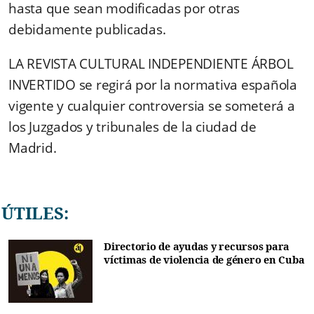
hasta que sean modificadas por otras
debidamente publicadas.
LA REVISTA CULTURAL INDEPENDIENTE ÁRBOL
INVERTIDO se regirá por la normativa española
vigente y cualquier controversia se someterá a
los Juzgados y tribunales de la ciudad de
Madrid.
ÚTILES:
Directorio de ayudas y recursos para
víctimas de violencia de género en Cuba