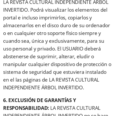
LA REVISTA CULTURAL INDEPENDIENTE ÁRBOL
INVERTIDO. Podrá visualizar los elementos del
portal e incluso imprimirlos, copiarlos y
almacenarlos en el disco duro de su ordenador
o en cualquier otro soporte físico siempre y
cuando sea, única y exclusivamente, para su
uso personal y privado. El USUARIO deberá
abstenerse de suprimir, alterar, eludir o
manipular cualquier dispositivo de protección o
sistema de seguridad que estuviera instalado
en el las páginas de LA REVISTA CULTURAL
INDEPENDIENTE ÁRBOL INVERTIDO.
6. EXCLUSIÓN DE GARANTÍAS Y
RESPONSABILIDAD:
LA REVISTA CULTURAL
INDEPENDIENTE ÁRBOL INVERTIDO no se hace