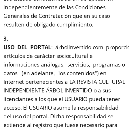
independientemente de las Condiciones
Generales de Contratación que en su caso
resulten de obligado cumplimiento.
3.
USO DEL PORTAL
: árbolinvertido.com proporc
artículos de carácter sociocultural e
informaciones análogas, servicios, programas o
datos (en adelante, "los contenidos") en
Internet pertenecientes a LA REVISTA CULTURAL
INDEPENDIENTE ÁRBOL INVERTIDO o a sus
licenciantes a los que el USUARIO pueda tener
acceso. El USUARIO asume la responsabilidad
del uso del portal. Dicha responsabilidad se
extiende al registro que fuese necesario para