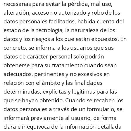
necesarias para evitar la pérdida, mal uso,
alteración, acceso no autorizado y robo de los
datos personales facilitados, habida cuenta del
estado de la tecnología, la naturaleza de los
datos y los riesgos a los que están expuestos. En
concreto, se informa a los usuarios que sus
datos de carácter personal sólo podrán
obtenerse para su tratamiento cuando sean
adecuados, pertinentes y no excesivos en
relación con el ámbito y las finalidades
determinadas, explícitas y legítimas para las
que se hayan obtenido. Cuando se recaben los
datos personales a través de un formulario, se
informará previamente al usuario, de forma
clara e inequívoca de la información detallada