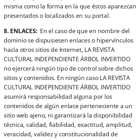
misma como la forma en la que éstos aparezcan
presentados o localizados en su portal.
8. ENLACES:
En el caso de que en nombre del
dominio se dispusiesen enlaces o hipervínculos
hacía otros sitios de Internet, LA REVISTA
CULTURAL INDEPENDIENTE ÁRBOL INVERTIDO
no ejercerá ningún tipo de control sobre dichos
sitios y contenidos. En ningún caso LA REVISTA
CULTURAL INDEPENDIENTE ÁRBOL INVERTIDO
asumirá responsabilidad alguna por los
contenidos de algún enlace perteneciente a un
sitio web ajeno, ni garantizará la disponibilidad
técnica, calidad, fiabilidad, exactitud, amplitud,
veracidad, validez y constitucionalidad de