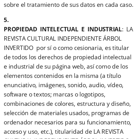
sobre el tratamiento de sus datos en cada caso.
5.
PROPIEDAD INTELECTUAL E INDUSTRIAL
: LA
REVISTA CULTURAL INDEPENDIENTE ÁRBOL
INVERTIDO por sí o como cesionaria, es titular
de todos los derechos de propiedad intelectual
e industrial de su página web, así como de los
elementos contenidos en la misma (a título
enunciativo, imágenes, sonido, audio, vídeo,
software o textos; marcas o logotipos,
combinaciones de colores, estructura y diseño,
selección de materiales usados, programas de
ordenador necesarios para su funcionamiento,
acceso y uso, etc.), titularidad de LA REVISTA