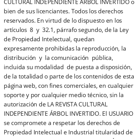
CULTURAL INDEPENDIENTE ÁRBOL INVERTIDO o
bien de sus licenciantes. Todos los derechos
reservados. En virtud de lo dispuesto en los
artículos 8 y 32.1, párrafo segundo, de la Ley
de Propiedad Intelectual, quedan
expresamente prohibidas la reproducción, la
distribución y la comunicación pública,
incluida su modalidad de puesta a disposición,
de la totalidad o parte de los contenidos de esta
página web, con fines comerciales, en cualquier
soporte y por cualquier medio técnico, sin la
autorización de LA REVISTA CULTURAL
INDEPENDIENTE ÁRBOL INVERTIDO. El USUARIO
se compromete a respetar los derechos de
Propiedad Intelectual e Industrial titularidad de