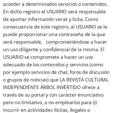
acceder a determinados servicios o contenidos.
En dicho registro el USUARIO será responsable
de aportar información veraz y lícita. Como
consecuencia de este registro, al USUARIO se le
puede proporcionar una contraseña de la que
será responsable, comprometiéndose a hacer
un uso diligente y confidencial de la misma. El
USUARIO se compromete a hacer un uso
adecuado de los contenidos y servicios (como
por ejemplo servicios de chat, foros de discusión
o grupos de noticias) que LA REVISTA CULTURAL
INDEPENDIENTE ÁRBOL INVERTIDO ofrece a
través de su portal y con carácter enunciativo
pero no limitativo, a no emplearlos para (i)
incurrir en actividades ilícitas, ilegales o