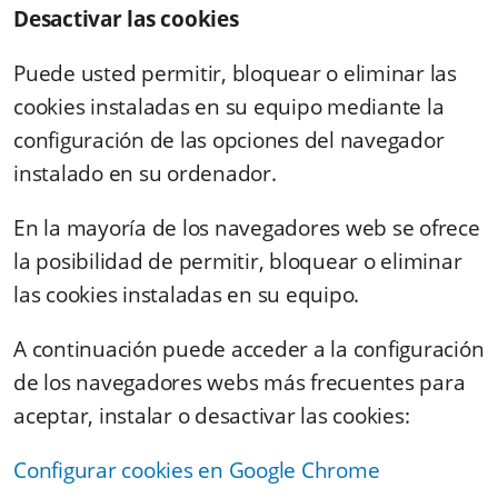
Desactivar las cookies
Puede usted permitir, bloquear o eliminar las
cookies instaladas en su equipo mediante la
configuración de las opciones del navegador
instalado en su ordenador.
En la mayoría de los navegadores web se ofrece
la posibilidad de permitir, bloquear o eliminar
las cookies instaladas en su equipo.
A continuación puede acceder a la configuración
de los navegadores webs más frecuentes para
aceptar, instalar o desactivar las cookies:
Configurar cookies en Google Chrome