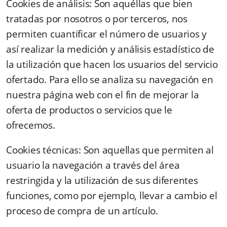
Cookies de análisis: Son aquéllas que bien
tratadas por nosotros o por terceros, nos
permiten cuantificar el número de usuarios y
así realizar la medición y análisis estadístico de
la utilización que hacen los usuarios del servicio
ofertado. Para ello se analiza su navegación en
nuestra página web con el fin de mejorar la
oferta de productos o servicios que le
ofrecemos.
Cookies técnicas: Son aquellas que permiten al
usuario la navegación a través del área
restringida y la utilización de sus diferentes
funciones, como por ejemplo, llevar a cambio el
proceso de compra de un artículo.