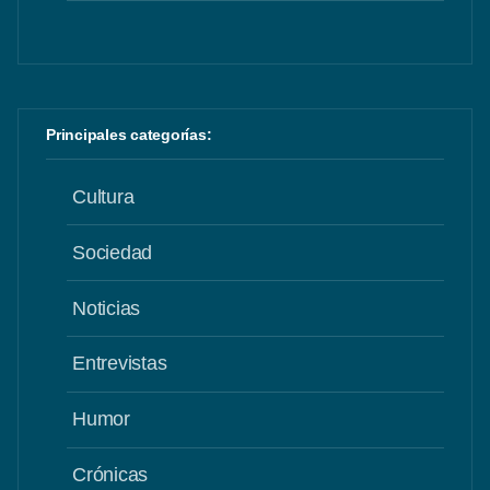
Principales categorías:
Cultura
Sociedad
Noticias
Entrevistas
Humor
Crónicas