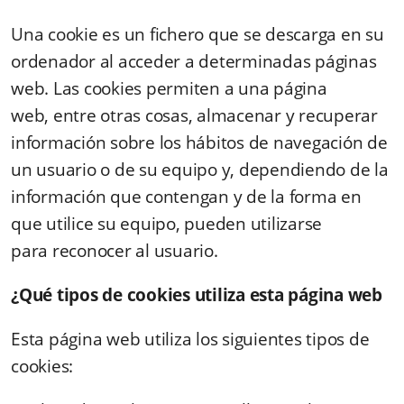
Una cookie es un fichero que se descarga en su
ordenador al acceder a determinadas páginas
web. Las cookies permiten a una página
web, entre otras cosas, almacenar y recuperar
información sobre los hábitos de navegación de
un usuario o de su equipo y, dependiendo de la
información que contengan y de la forma en
que utilice su equipo, pueden utilizarse
para reconocer al usuario.
¿Qué tipos de cookies utiliza esta página web
Esta página web utiliza los siguientes tipos de
cookies: