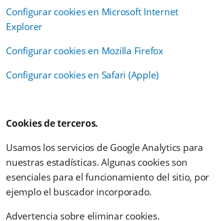
Configurar cookies en Microsoft Internet
Explorer
Configurar cookies en Mozilla Firefox
Configurar cookies en Safari (Apple)
Cookies de terceros.
Usamos los servicios de Google Analytics para
nuestras estadísticas. Algunas cookies son
esenciales para el funcionamiento del sitio, por
ejemplo el buscador incorporado.
Advertencia sobre eliminar cookies.