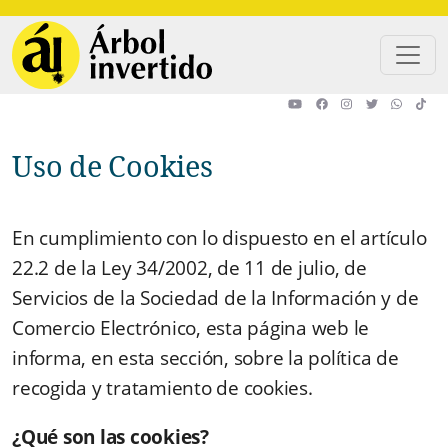
Pasar al contenido principal
Uso de Cookies
En cumplimiento con lo dispuesto en el artículo
22.2 de la Ley 34/2002, de 11 de julio, de
Servicios de la Sociedad de la Información y de
Comercio Electrónico, esta página web le
informa, en esta sección, sobre la política de
recogida y tratamiento de cookies.
¿Qué son las cookies?