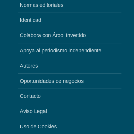
Normas editoriales
Identidad
Colabora con Árbol Invertido
Apoya al periodismo independiente
Autores
Oportunidades de negocios
Contacto
Aviso Legal
Uso de Cookies