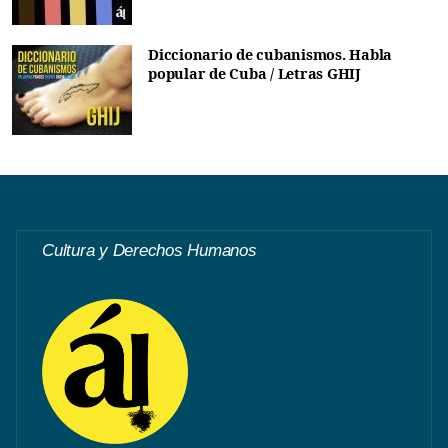
Diccionario de cubanismos. Habla
popular de Cuba / Letras GHIJ
Cultura y Derechos Humanos