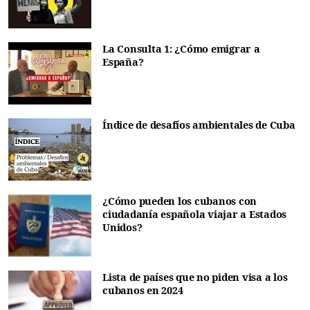
La Consulta 1: ¿Cómo emigrar a
España?
Índice de desafíos ambientales de Cuba
¿Cómo pueden los cubanos con
ciudadanía española viajar a Estados
Unidos?
Lista de países que no piden visa a los
cubanos en 2024