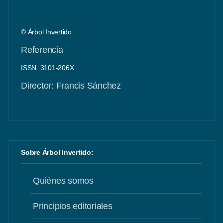
© Árbol Invertido
Referencia
ISSN: 3101-206X
Director: Francis Sánchez
Sobre Árbol Invertido:
Quiénes somos
Principios editoriales