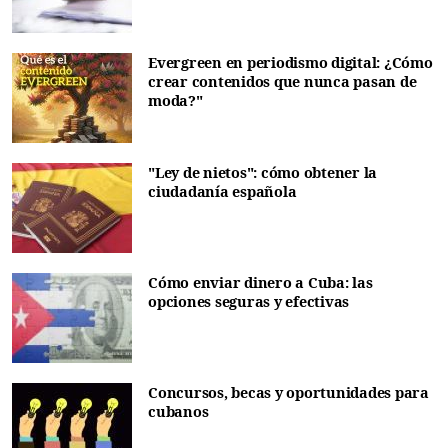
Evergreen en periodismo digital: ¿Cómo
crear contenidos que nunca pasan de
moda?"
"Ley de nietos": cómo obtener la
ciudadanía española
Cómo enviar dinero a Cuba: las
opciones seguras y efectivas
Concursos, becas y oportunidades para
cubanos