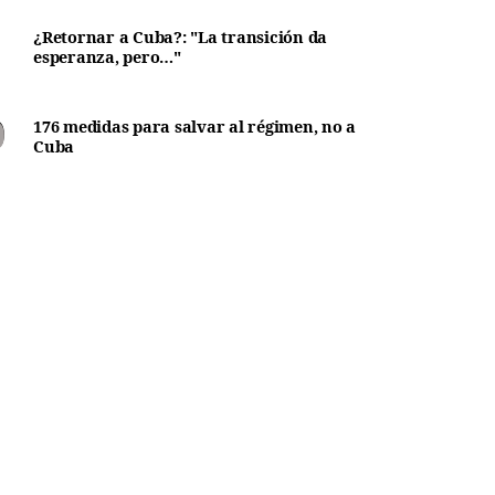
¿Retornar a Cuba?: "La transición da
esperanza, pero…"
176 medidas para salvar al régimen, no a
Cuba