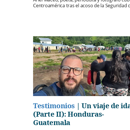
Centroamérica tras el acoso de la Seguridad 
Testimonios
|
Un viaje de id
(Parte II): Honduras-
Guatemala