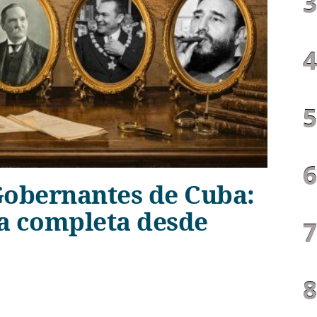
obernantes de Cuba:
ca completa desde