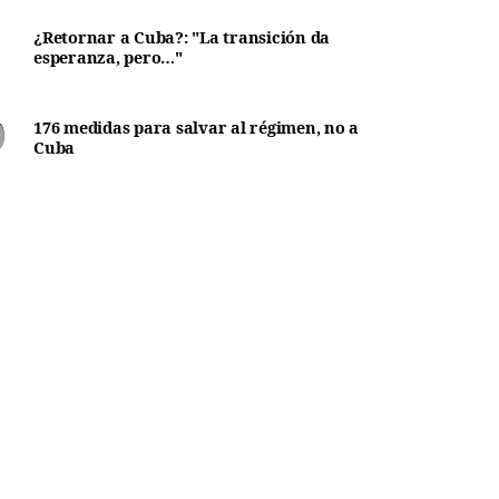
¿Retornar a Cuba?: "La transición da
esperanza, pero…"
176 medidas para salvar al régimen, no a
Cuba