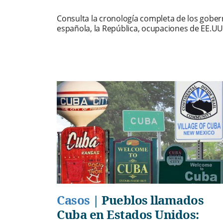
Consulta la cronología completa de los gobe
española, la República, ocupaciones de EE.UU
Casos
|
Pueblos llamados
Cuba en Estados Unidos: