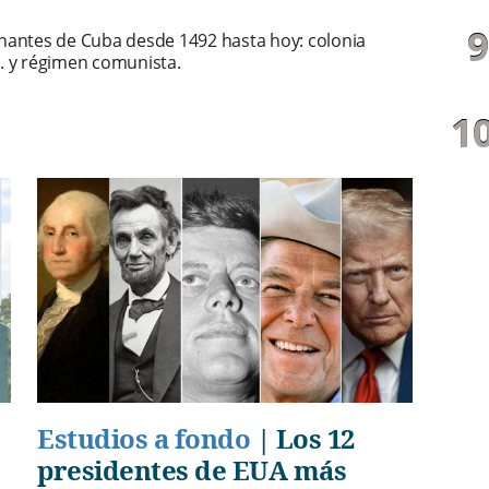
rnantes de Cuba desde 1492 hasta hoy: colonia
. y régimen comunista.
Estudios a fondo
|
Los 12
presidentes de EUA más