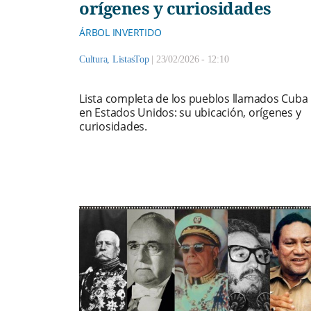
orígenes y curiosidades
ÁRBOL INVERTIDO
Cultura
,
ListasTop
|
23/02/2026 - 12:10
Lista completa de los pueblos llamados Cuba
en Estados Unidos: su ubicación, orígenes y
curiosidades.