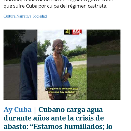
que sufre Cuba por culpa del régimen castrista.
Cultura
Narrativa
Sociedad
Ay Cuba
|
Cubano carga agua
durante años ante la crisis de
abasto: “Estamos humillados; lo