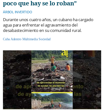
poco que hay se lo roban”
ÁRBOL INVERTIDO
Durante unos cuatro años, un cubano ha cargado
agua para enfrentar el agravamiento del
desabastecimiento en su comunidad rural.
Cuba Adentro
Multimedia
Sociedad