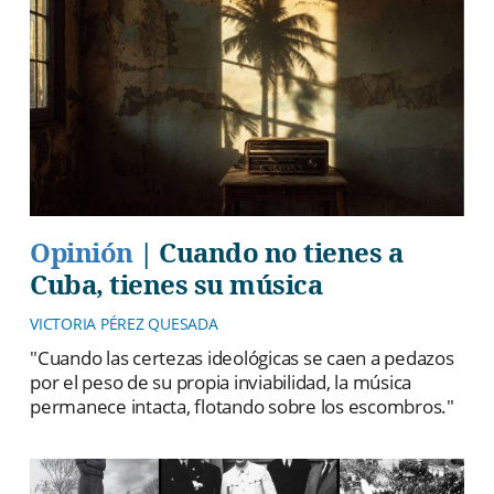
Opinión
|
Cuando no tienes a
Cuba, tienes su música
VICTORIA PÉREZ QUESADA
"Cuando las certezas ideológicas se caen a pedazos
por el peso de su propia inviabilidad, la música
permanece intacta, flotando sobre los escombros."