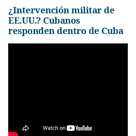
¿Intervención militar de
EE.UU.? Cubanos
responden dentro de Cuba