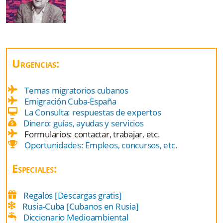
Urgencias:
Temas migratorios cubanos
Emigración Cuba-España
La Consulta: respuestas de expertos
Dinero: guías, ayudas y servicios
Formularios: contactar, trabajar, etc.
Oportunidades: Empleos, concursos, etc.
Especiales:
Regalos [Descargas gratis]
Rusia-Cuba [Cubanos en Rusia]
Diccionario Medioambiental