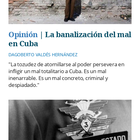
Opinión
|
La banalización del mal
en Cuba
DAGOBERTO VALDÉS HERNÁNDEZ
"La tozudez de atornillarse al poder persevera en
infligir un mal totalitario a Cuba. Es un mal
inenarrable. Es un mal concreto, criminal y
despiadado."