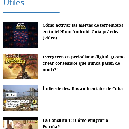
Útiles
Cómo activar las alertas de terremotos
en tu teléfono Android. Guía práctica
(video)
Evergreen en periodismo digital: ¿Cómo
crear contenidos que nunca pasan de
moda?"
Índice de desafíos ambientales de Cuba
La Consulta 1: ¿Cómo emigrar a
España?