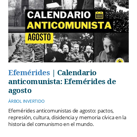
Efemérides
|
Calendario
anticomunista: Efemérides de
agosto
ÁRBOL INVERTIDO
Efemérides anticomunistas de agosto: pactos,
represión, cultura, disidencia y memoria cívica en la
historia del comunismo en el mundo.