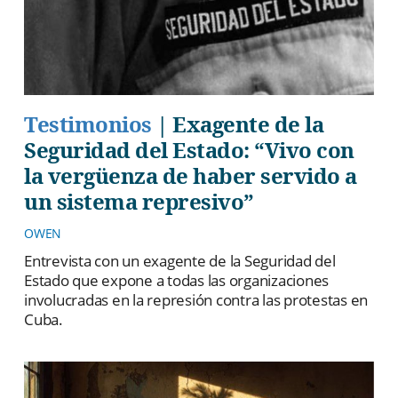
Testimonios
|
Exagente de la
Seguridad del Estado: “Vivo con
la vergüenza de haber servido a
un sistema represivo”
OWEN
Entrevista con un exagente de la Seguridad del
Estado que expone a todas las organizaciones
involucradas en la represión contra las protestas en
Cuba.