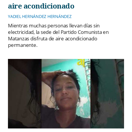
aire acondicionado
YADIEL HERNÁNDEZ HERNÁNDEZ
Mientras muchas personas llevan días sin
electricidad, la sede del Partido Comunista en
Matanzas disfruta de aire acondicionado
permanente.