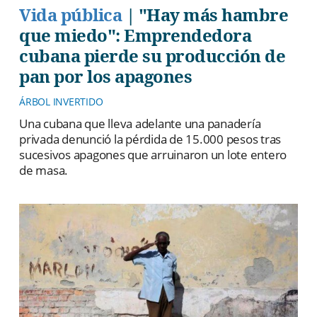
Vida pública
|
"Hay más hambre
que miedo": Emprendedora
cubana pierde su producción de
pan por los apagones
ÁRBOL INVERTIDO
Una cubana que lleva adelante una panadería
privada denunció la pérdida de 15.000 pesos tras
sucesivos apagones que arruinaron un lote entero
de masa.