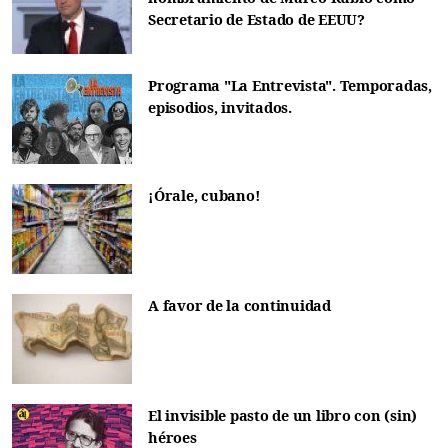
Secretario de Estado de EEUU?
Programa "La Entrevista". Temporadas,
episodios, invitados.
¡Órale, cubano!
A favor de la continuidad
El invisible pasto de un libro con (sin)
héroes