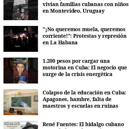
vivían familias cubanas con niños
en Montevideo, Uruguay
"¡No queremos muela, queremos
corriente!": Protestas y represión
en La Habana
1.200 pesos por cargar una
motorina en Cuba: El negocio que
surge de la crisis energética
Colapso de la educación en Cuba:
Apagones, hambre, falta de
maestros y escuelas en ruinas
René Fuentes: El hidalgo cubano