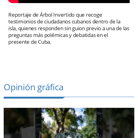
Reportaje de Árbol Invertido que recoge
testimonios de ciudadanos cubanos dentro de la
isla, quienes responden sin guion previo a una de las
preguntas más polémicas y debatidas en el
presente de Cuba.
Opinión gráfica