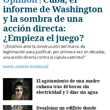
|
informe de Washington
y la sombra de una
acción directa:
¿Empieza el juego?
"¿Estamos ante la construcción del marco de
legitimación para justificar, por primera vez en décadas,
una acción directa contra la cúpula castrista?"
RAISIEL DAMIÁN RODRÍGUEZ
El agotamiento de una madre
cubana tras 40 horas sin
electricidad y 5 días sin agua
Desalojan un edificio donde