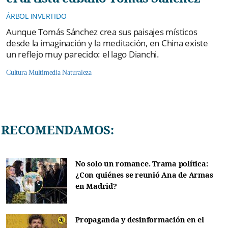
ÁRBOL INVERTIDO
Aunque Tomás Sánchez crea sus paisajes místicos
desde la imaginación y la meditación, en China existe
un reflejo muy parecido: el lago Dianchi.
Cultura
Multimedia
Naturaleza
RECOMENDAMOS:
No solo un romance. Trama política:
¿Con quiénes se reunió Ana de Armas
en Madrid?
Propaganda y desinformación en el