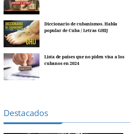
Diccionario de cubanismos. Habla
popular de Cuba / Letras GHIJ
Lista de países que no piden visa a los
cubanos en 2024
Destacados