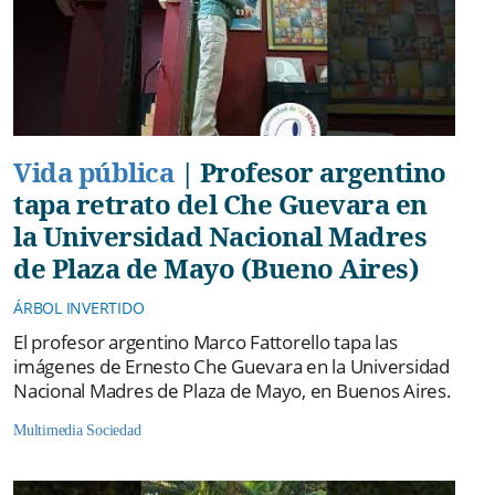
Vida pública
|
Profesor argentino
tapa retrato del Che Guevara en
la Universidad Nacional Madres
de Plaza de Mayo (Bueno Aires)
ÁRBOL INVERTIDO
El profesor argentino Marco Fattorello tapa las
imágenes de Ernesto Che Guevara en la Universidad
Nacional Madres de Plaza de Mayo, en Buenos Aires.
Multimedia
Sociedad