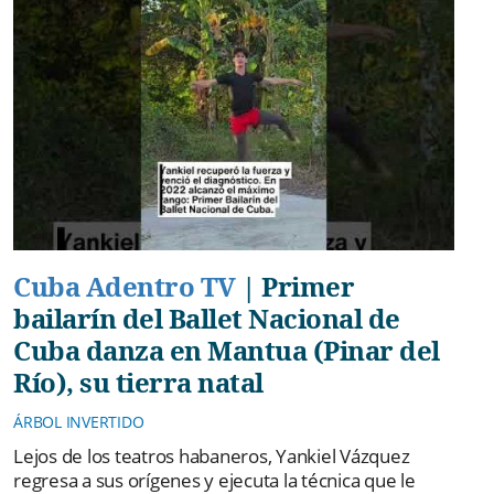
Cuba Adentro TV
|
Primer
bailarín del Ballet Nacional de
Cuba danza en Mantua (Pinar del
Río), su tierra natal
ÁRBOL INVERTIDO
Lejos de los teatros habaneros, Yankiel Vázquez
regresa a sus orígenes y ejecuta la técnica que le