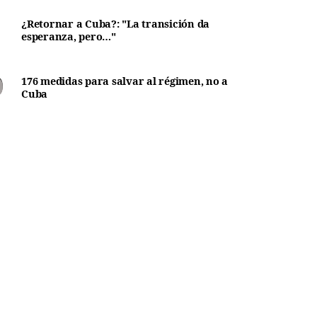
¿Retornar a Cuba?: "La transición da
esperanza, pero…"
176 medidas para salvar al régimen, no a
Cuba