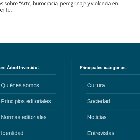
s sobre “Arte, burocracia, peregrinaje y violencia en
ento.
obre Árbol Invertido:
Principales categorías:
Quiénes somos
Cultura
Principios editoriales
Sociedad
Normas editoriales
Noticias
Identidad
Entrevistas