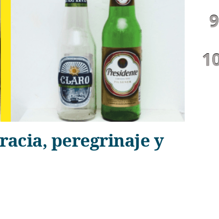
racia, peregrinaje y