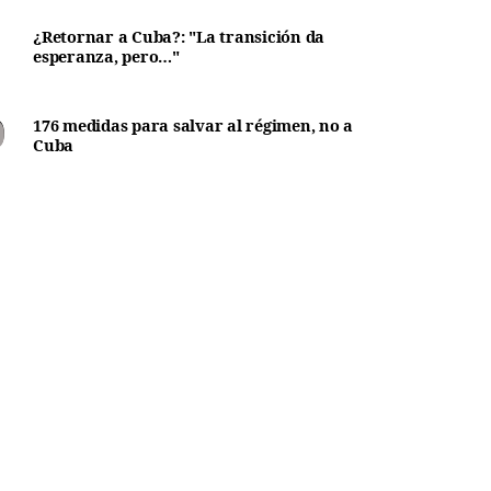
¿Retornar a Cuba?: "La transición da
esperanza, pero…"
176 medidas para salvar al régimen, no a
Cuba