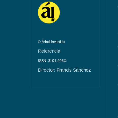
© Árbol Invertido
Referencia
ISSN: 3101-206X
Director: Francis Sánchez