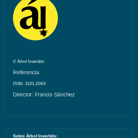
© Árbol Invertido
Referencia
ISSN: 3101-206X
Director: Francis Sánchez
Sobre Árbol Invertido: