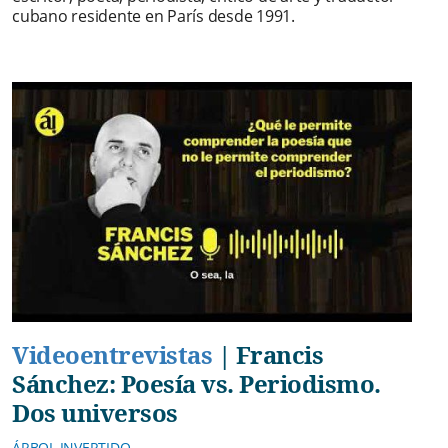
cubano residente en París desde 1991.
Videoentrevistas
|
Francis
Sánchez: Poesía vs. Periodismo.
Dos universos
ÁRBOL INVERTIDO