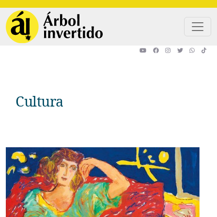
Pasar al contenido principal
Cultura