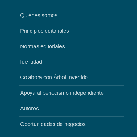
Quiénes somos
Principios editoriales
Normas editoriales
Identidad
Colabora con Árbol Invertido
Apoya al periodismo independiente
Autores
Oportunidades de negocios