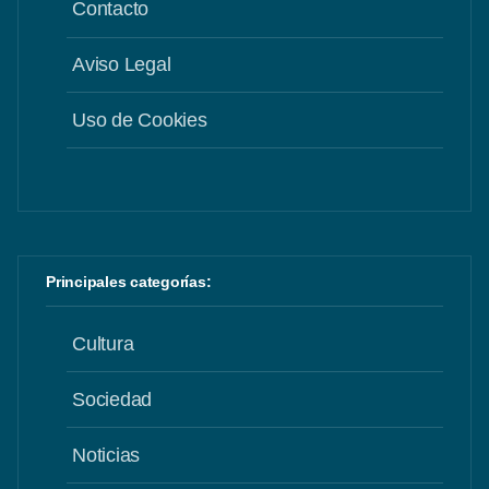
Contacto
Aviso Legal
Uso de Cookies
Principales categorías:
Cultura
Sociedad
Noticias