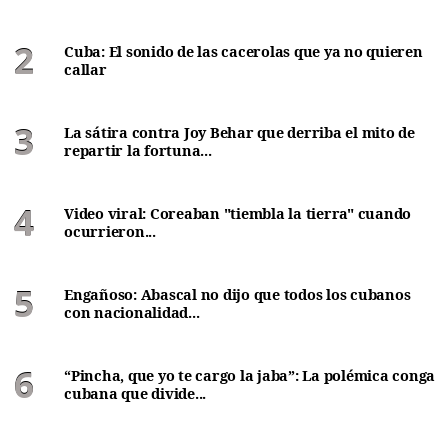
Cuba: El sonido de las cacerolas que ya no quieren
callar
La sátira contra Joy Behar que derriba el mito de
repartir la fortuna...
Video viral: Coreaban "tiembla la tierra" cuando
ocurrieron...
Engañoso: Abascal no dijo que todos los cubanos
con nacionalidad...
“Pincha, que yo te cargo la jaba”: La polémica conga
cubana que divide...