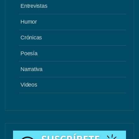
Entrevistas
Humor
Crónicas
Poesía
Narrativa
Videos