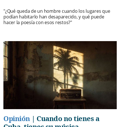
"¿Qué queda de un hombre cuando los lugares que
podían habitarlo han desaparecido, y qué puede
hacer la poesía con esos restos?"
Opinión
|
Cuando no tienes a
Cuba, tienes su música