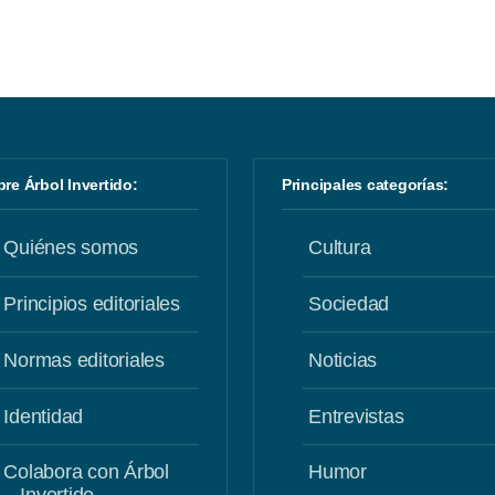
obre Árbol Invertido:
Principales categorías:
Quiénes somos
Cultura
Principios editoriales
Sociedad
Normas editoriales
Noticias
Identidad
Entrevistas
Colabora con Árbol
Humor