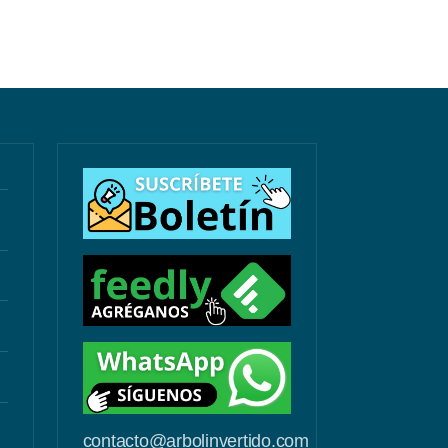
contacto@arbolinvertido.com