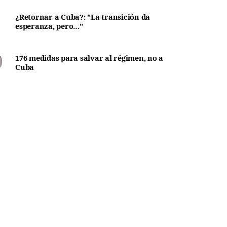
¿Retornar a Cuba?: "La transición da
esperanza, pero…"
176 medidas para salvar al régimen, no a
Cuba