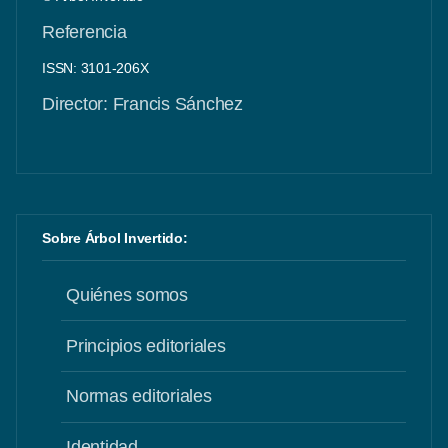
Referencia
ISSN: 3101-206X
Director: Francis Sánchez
Sobre Árbol Invertido:
Quiénes somos
Principios editoriales
Normas editoriales
Identidad