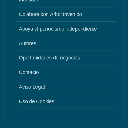
Colabora con Árbol Invertido
Apoya al periodismo independiente
Autores
Oportunidades de negocios
Contacto
Aviso Legal
Uso de Cookies