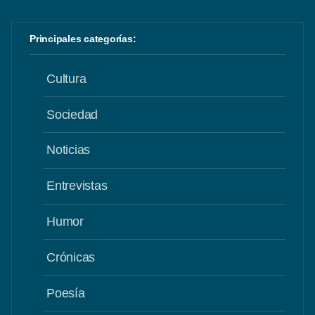
Principales categorías:
Cultura
Sociedad
Noticias
Entrevistas
Humor
Crónicas
Poesía