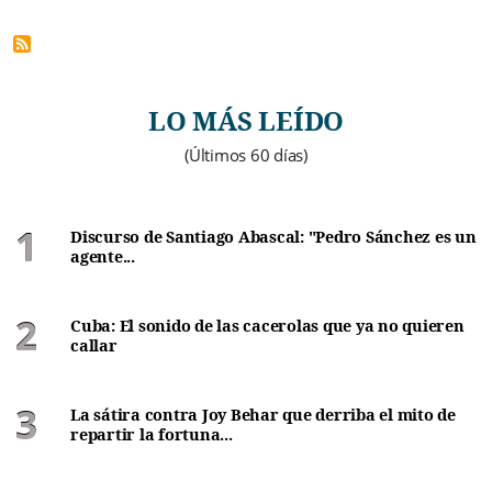
LO MÁS LEÍDO
(Últimos 60 días)
Discurso de Santiago Abascal: "Pedro Sánchez es un
agente...
Cuba: El sonido de las cacerolas que ya no quieren
callar
La sátira contra Joy Behar que derriba el mito de
repartir la fortuna...