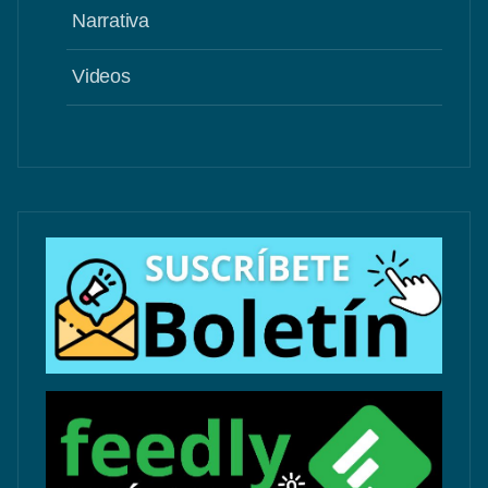
Narrativa
Videos