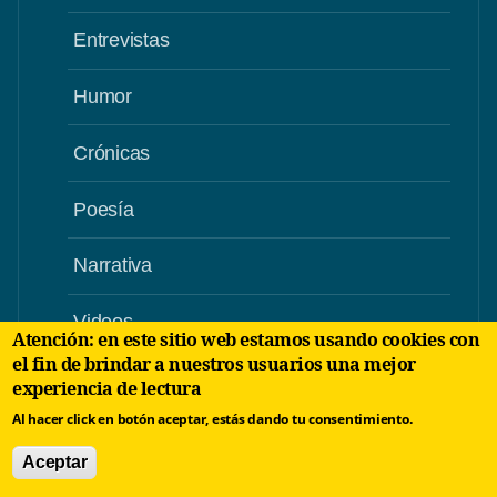
Entrevistas
Humor
Crónicas
Poesía
Narrativa
Videos
Atención: en este sitio web estamos usando cookies con
el fin de brindar a nuestros usuarios una mejor
experiencia de lectura
Al hacer click en botón aceptar, estás dando tu consentimiento.
Aceptar