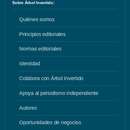
Sobre Árbol Invertido:
Quiénes somos
Principios editoriales
Normas editoriales
Identidad
Colabora con Árbol Invertido
Apoya al periodismo independiente
Autores
Oportunidades de negocios