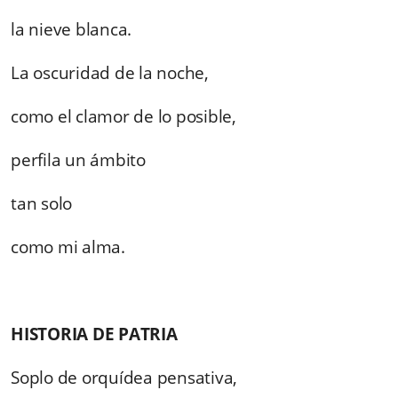
la nieve blanca.
La oscuridad de la noche,
como el clamor de lo posible,
perfila un ámbito
tan solo
como mi alma.
HISTORIA DE PATRIA
Soplo de orquídea pensativa,