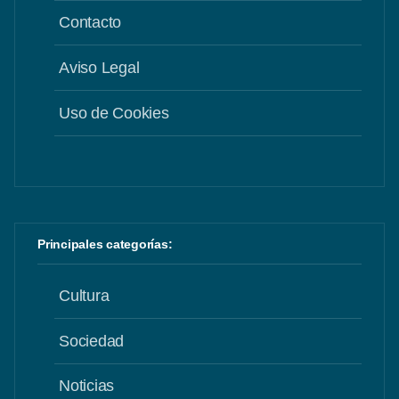
Contacto
Aviso Legal
Uso de Cookies
Principales categorías:
Cultura
Sociedad
Noticias