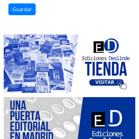
Guardar