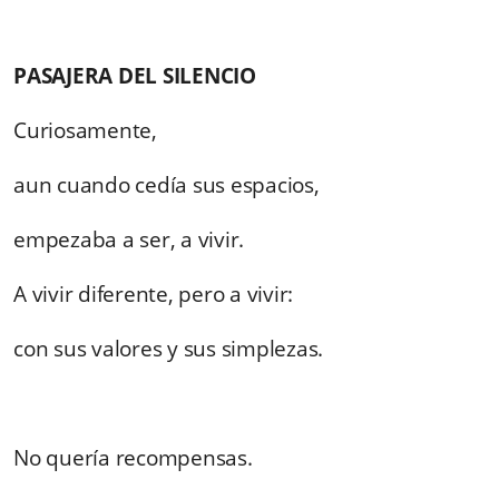
PASAJERA DEL SILENCIO
Curiosamente,
aun cuando cedía sus espacios,
empezaba a ser, a vivir.
A vivir diferente, pero a vivir:
con sus valores y sus simplezas.
No quería recompensas.