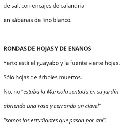
de sal, con encajes de calandria
en sábanas de lino blanco.
RONDAS DE HOJAS Y DE ENANOS
Yerto está el guayabo y la fuente vierte hojas.
Sólo hojas de árboles muertos.
No, no “
estaba la Marisola sentada en su jardín
abriendo una rosa y cerrando un clavel”
“somos los estudiantes que pasan por ahí”.