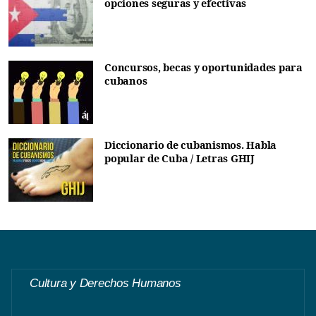
opciones seguras y efectivas
Concursos, becas y oportunidades para
cubanos
Diccionario de cubanismos. Habla
popular de Cuba / Letras GHIJ
Cultura y Derechos Humanos