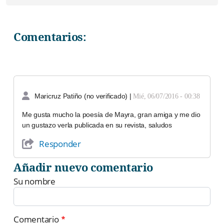
Comentarios:
Maricruz Patiño (no verificado)
|
Mié, 06/07/2016 - 00:38
Me gusta mucho la poesía de Mayra, gran amiga y me dio
un gustazo verla publicada en su revista, saludos
Responder
Añadir nuevo comentario
Su nombre
Comentario