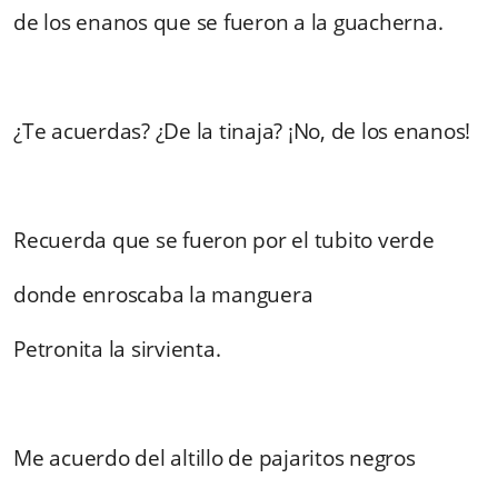
de los enanos que se fueron a la guacherna.
¿Te acuerdas? ¿De la tinaja? ¡No, de los enanos!
Recuerda que se fueron por el tubito verde
donde enroscaba la manguera
Petronita la sirvienta.
Me acuerdo del altillo de pajaritos negros