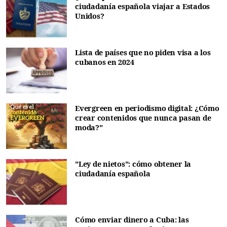
ciudadanía española viajar a Estados
Unidos?
Lista de países que no piden visa a los
cubanos en 2024
Evergreen en periodismo digital: ¿Cómo
crear contenidos que nunca pasan de
moda?"
"Ley de nietos": cómo obtener la
ciudadanía española
Cómo enviar dinero a Cuba: las