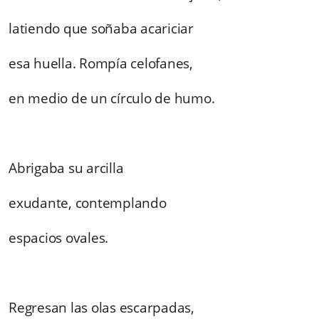
latiendo que soñaba acariciar
esa huella. Rompía celofanes,
en medio de un círculo de humo.
Abrigaba su arcilla
exudante, contemplando
espacios ovales.
Regresan las olas escarpadas,