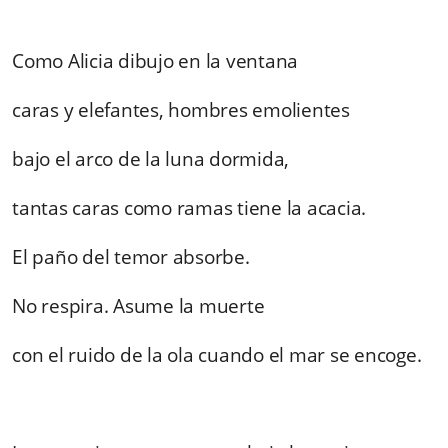
Como Alicia dibujo en la ventana
caras y elefantes, hombres emolientes
bajo el arco de la luna dormida,
tantas caras como ramas tiene la acacia.
El paño del temor absorbe.
No respira. Asume la muerte
con el ruido de la ola cuando el mar se encoge.