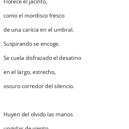
Florece el jacinto,
como el mordisco fresco
de una caricia en el umbral.
Suspirando se encoge.
Se cuela disfrazado el desatino
en el largo, estrecho,
oscuro corredor del silencio.
Huyen del olvido las manos
ungidas de viento.