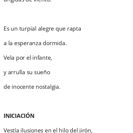
Es un turpial alegre que rapta
a la esperanza dormida.
Vela por el infante,
y arrulla su sueño
de inocente nostalgia.
INICIACIÓN
Vestía ilusiones en el hilo del jirón,