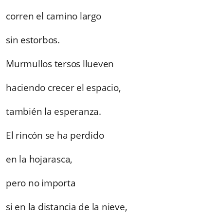
corren el camino largo
sin estorbos.
Murmullos tersos llueven
haciendo crecer el espacio,
también la esperanza.
El rincón se ha perdido
en la hojarasca,
pero no importa
si en la distancia de la nieve,