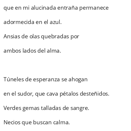
que en mi alucinada entraña permanece
adormecida en el azul.
Ansias de olas quebradas por
ambos lados del alma.
Túneles de esperanza se ahogan
en el sudor, que cava pétalos desteñidos.
Verdes gemas talladas de sangre.
Necios que buscan calma.