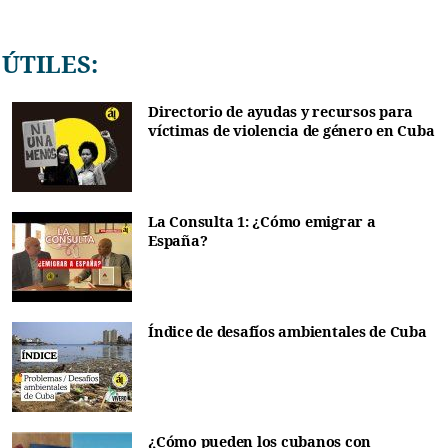
ÚTILES:
Directorio de ayudas y recursos para
víctimas de violencia de género en Cuba
La Consulta 1: ¿Cómo emigrar a
España?
Índice de desafíos ambientales de Cuba
¿Cómo pueden los cubanos con