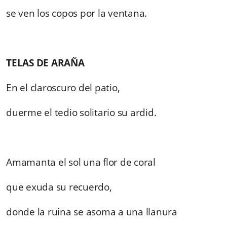
se ven los copos por la ventana.
TELAS DE ARAÑA
En el claroscuro del patio,
duerme el tedio solitario su ardid.
Amamanta el sol una flor de coral
que exuda su recuerdo,
donde la ruina se asoma a una llanura