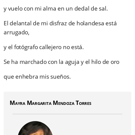
y vuelo con mi alma en un dedal de sal.
El delantal de mi disfraz de holandesa está
arrugado,
y el fotógrafo callejero no está.
Se ha marchado con la aguja y el hilo de oro
que enhebra mis sueños.
Mayra Margarita Mendoza Torres