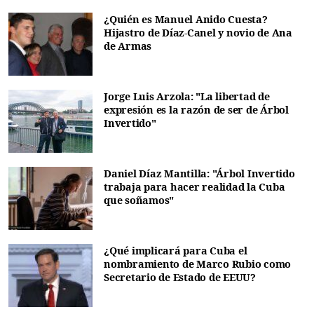
¿Quién es Manuel Anido Cuesta?
Hijastro de Díaz-Canel y novio de Ana
de Armas
Jorge Luis Arzola: "La libertad de
expresión es la razón de ser de Árbol
Invertido"
Daniel Díaz Mantilla: "Árbol Invertido
trabaja para hacer realidad la Cuba
que soñamos"
¿Qué implicará para Cuba el
nombramiento de Marco Rubio como
Secretario de Estado de EEUU?