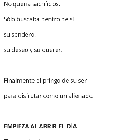
No quería sacrificios.
Sólo buscaba dentro de sí
su sendero,
su deseo y su querer.
Finalmente el pringo de su ser
para disfrutar como un alienado.
EMPIEZA AL ABRIR EL DÍA