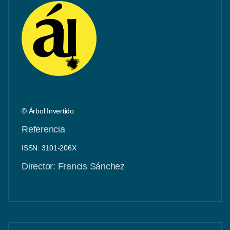
© Árbol Invertido
Referencia
ISSN: 3101-206X
Director: Francis Sánchez