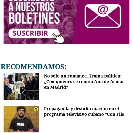
RECOMENDAMOS:
No solo un romance. Trama política:
¿Con quiénes se reunió Ana de Armas
en Madrid?
Propaganda y desinformación en el
programa televisivo cubano "Con Filo"