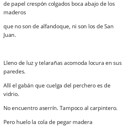
de papel crespón colgados boca abajo de los
maderos
que no son de alfandoque, ni son los de San
Juan.
Lleno de luz y telarañas acomoda locura en sus
paredes.
Allí el gabán que cuelga del perchero es de
vidrio.
No encuentro aserrín. Tampoco al carpintero.
Pero huelo la cola de pegar madera