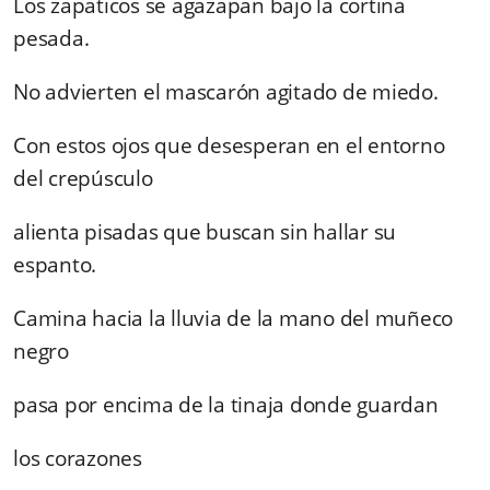
Los zapaticos se agazapan bajo la cortina
pesada.
No advierten el mascarón agitado de miedo.
Con estos ojos que desesperan en el entorno
del crepúsculo
alienta pisadas que buscan sin hallar su
espanto.
Camina hacia la lluvia de la mano del muñeco
negro
pasa por encima de la tinaja donde guardan
los corazones