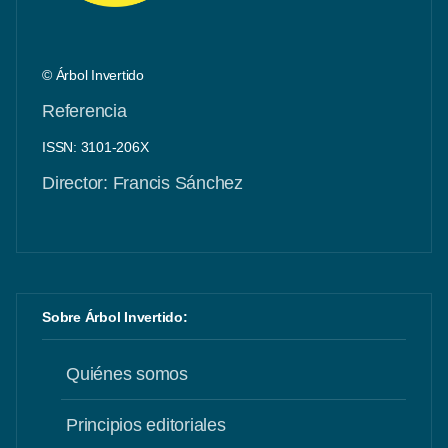
© Árbol Invertido
Referencia
ISSN: 3101-206X
Director: Francis Sánchez
Sobre Árbol Invertido:
Quiénes somos
Principios editoriales