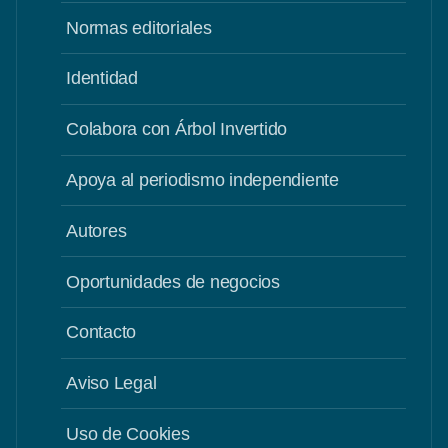
Normas editoriales
Identidad
Colabora con Árbol Invertido
Apoya al periodismo independiente
Autores
Oportunidades de negocios
Contacto
Aviso Legal
Uso de Cookies