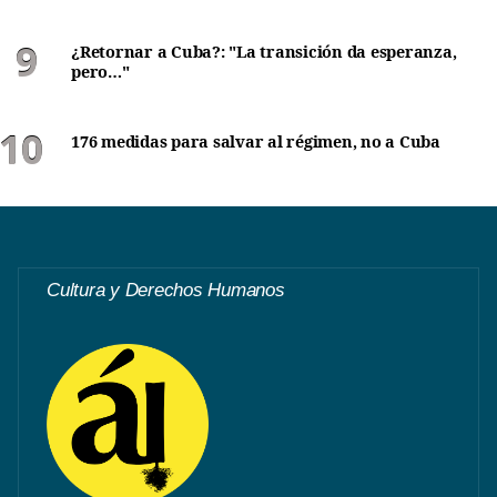
¿Retornar a Cuba?: "La transición da esperanza,
pero…"
176 medidas para salvar al régimen, no a Cuba
Cultura y Derechos Humanos