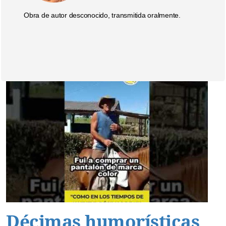
Obra de autor desconocido, transmitida oralmente.
Décimas humorísticas