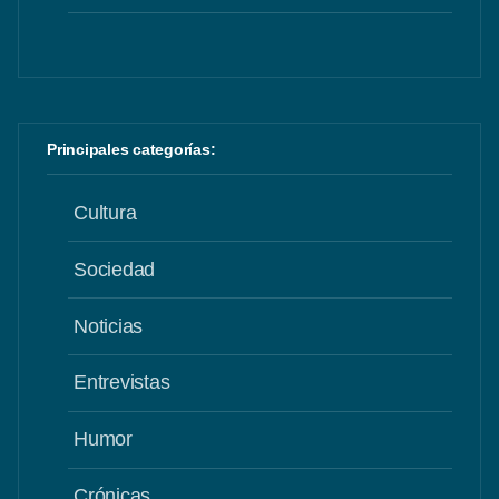
Principales categorías:
Cultura
Sociedad
Noticias
Entrevistas
Humor
Crónicas