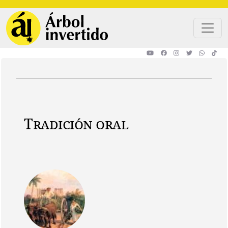
Pasar al contenido principal
Tradición oral