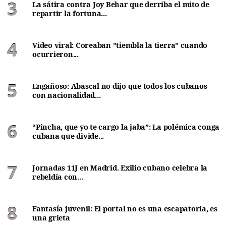
La sátira contra Joy Behar que derriba el mito de
repartir la fortuna...
Video viral: Coreaban "tiembla la tierra" cuando
ocurrieron...
Engañoso: Abascal no dijo que todos los cubanos
con nacionalidad...
“Pincha, que yo te cargo la jaba”: La polémica conga
cubana que divide...
Jornadas 11J en Madrid. Exilio cubano celebra la
rebeldía con...
Fantasía juvenil: El portal no es una escapatoria, es
una grieta