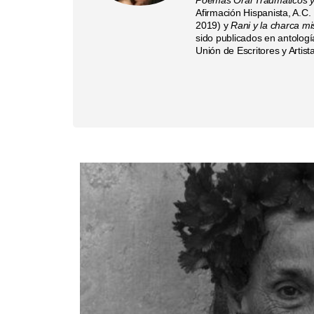
Afirmación Hispanista, A.C.
2019) y
Rani y la charca mi
sido publicados en antologí
Unión de Escritores y Artis