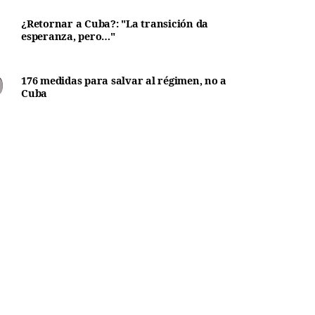
¿Retornar a Cuba?: "La transición da
esperanza, pero…"
176 medidas para salvar al régimen, no a
Cuba