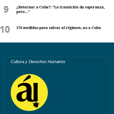
¿Retornar a Cuba?: "La transición da esperanza,
pero…"
176 medidas para salvar al régimen, no a Cuba
Cultura y Derechos Humanos