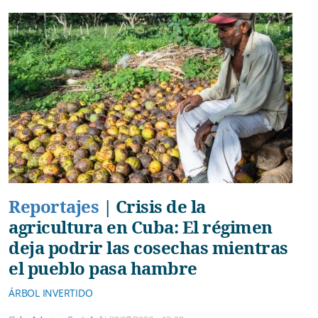
Reportajes
|
Crisis de la
agricultura en Cuba: El régimen
deja podrir las cosechas mientras
el pueblo pasa hambre
ÁRBOL INVERTIDO