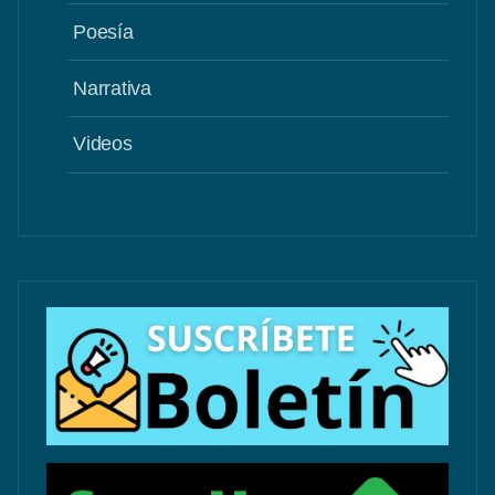
Poesía
Narrativa
Videos