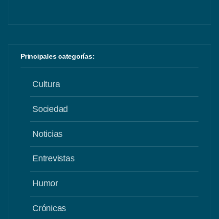
Principales categorías:
Cultura
Sociedad
Noticias
Entrevistas
Humor
Crónicas