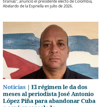
tiranías", anunció el presidente electo de Colombia,
Abelardo de la Espriella en julio de 2026.
Noticias
|
El régimen le da dos
meses al periodista José Antonio
López Piña para abandonar Cuba