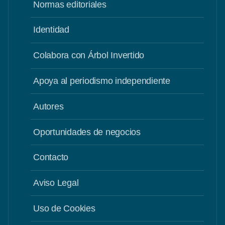
Normas editoriales
Identidad
Colabora con Árbol Invertido
Apoya al periodismo independiente
Autores
Oportunidades de negocios
Contacto
Aviso Legal
Uso de Cookies