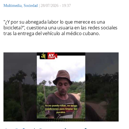
Multimedia
,
Sociedad
|
28/07/2026 - 19:37
"¿Y por su abnegada labor lo que merece es una
bicicleta?", cuestiona una usuaria en las redes sociales
tras la entrega del vehículo al médico cubano.