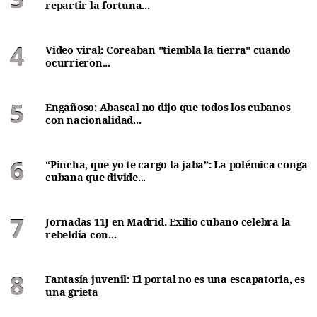
repartir la fortuna...
Video viral: Coreaban "tiembla la tierra" cuando
ocurrieron...
Engañoso: Abascal no dijo que todos los cubanos
con nacionalidad...
“Pincha, que yo te cargo la jaba”: La polémica conga
cubana que divide...
Jornadas 11J en Madrid. Exilio cubano celebra la
rebeldía con...
Fantasía juvenil: El portal no es una escapatoria, es
una grieta