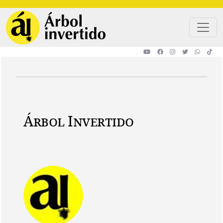
Pasar al contenido principal
Árbol Invertido