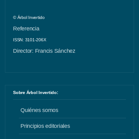
© Árbol Invertido
Referencia
ISSN: 3101-206X
Director: Francis Sánchez
Sobre Árbol Invertido:
Quiénes somos
Principios editoriales