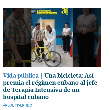
Vida pública
|
Una bicicleta: Así
premia el régimen cubano al jefe
de Terapia Intensiva de un
hospital cubano
ÁRBOL INVERTIDO