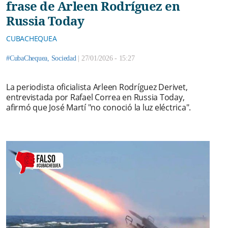
frase de Arleen Rodríguez en
Russia Today
CUBACHEQUEA
#CubaChequea
,
Sociedad
|
27/01/2026 - 15:27
La periodista oficialista Arleen Rodríguez Derivet,
entrevistada por Rafael Correa en Russia Today,
afirmó que José Martí "no conoció la luz eléctrica".