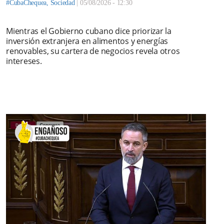
#CubaChequea
,
Sociedad
|
05/08/2026 - 12:30
Mientras el Gobierno cubano dice priorizar la
inversión extranjera en alimentos y energías
renovables, su cartera de negocios revela otros
intereses.