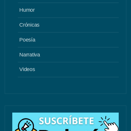
Humor
Crónicas
Poesía
Narrativa
Videos