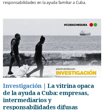
responsabilidades en la ayuda familiar a Cuba.
Investigación
|
La vitrina opaca
de la ayuda a Cuba: empresas,
intermediarios y
responsabilidades difusas