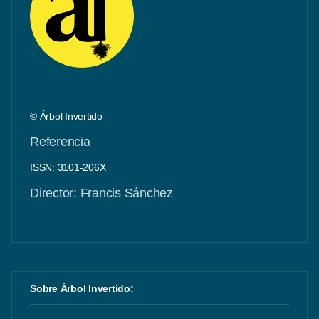
© Árbol Invertido
Referencia
ISSN: 3101-206X
Director: Francis Sánchez
Sobre Árbol Invertido: