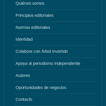
Quiénes somos
Principios editoriales
Normas editoriales
Identidad
Colabora con Árbol Invertido
Apoya al periodismo independiente
Autores
Oportunidades de negocios
Contacto