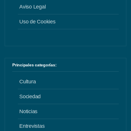
Aviso Legal
Uso de Cookies
Principales categorías:
Cultura
Sociedad
Noticias
Entrevistas