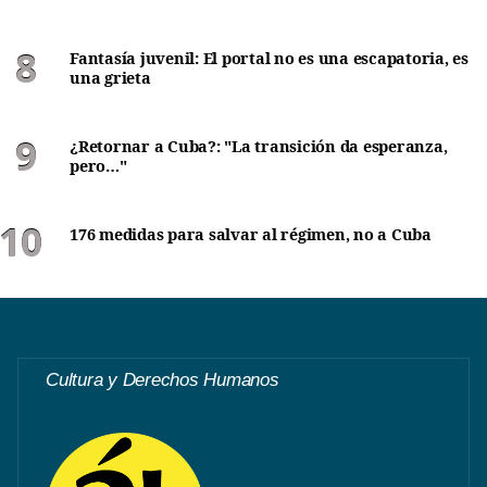
Fantasía juvenil: El portal no es una escapatoria, es
una grieta
¿Retornar a Cuba?: "La transición da esperanza,
pero…"
176 medidas para salvar al régimen, no a Cuba
Cultura y Derechos Humanos