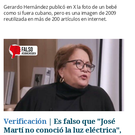
Gerardo Hernández publicó en X la foto de un bebé
como si fuera cubano, pero es una imagen de 2009
reutilizada en más de 200 artículos en internet.
Verificación
|
Es falso que "José
Martí no conoció la luz eléctrica",