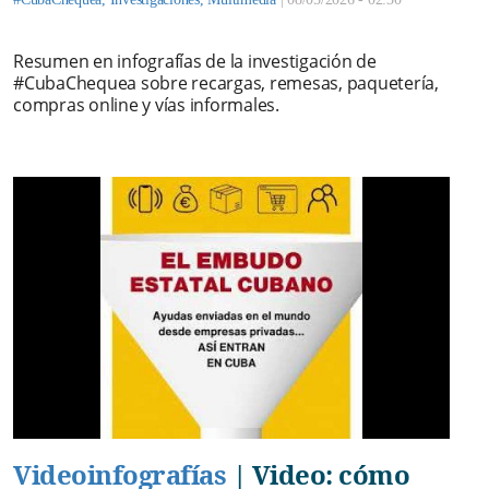
Resumen en infografías de la investigación de
#CubaChequea sobre recargas, remesas, paquetería,
compras online y vías informales.
Videoinfografías
|
Video: cómo