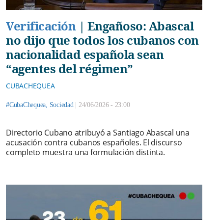
Verificación
|
Engañoso: Abascal
no dijo que todos los cubanos con
nacionalidad española sean
“agentes del régimen”
CUBACHEQUEA
#CubaChequea
,
Sociedad
|
24/06/2026 - 23:00
Directorio Cubano atribuyó a Santiago Abascal una
acusación contra cubanos españoles. El discurso
completo muestra una formulación distinta.