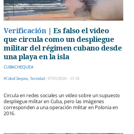
Verificación
|
Es falso el video
que circula como un despliegue
militar del régimen cubano desde
una playa en la isla
CUBACHEQUEA
#CubaChequea
,
Sociedad
|
07/01/2026 - 13:18
Circula en redes sociales un video sobre un supuesto
despliegue militar en Cuba, pero las imágenes
corresponden a una operación militar en Polonia en
2016.