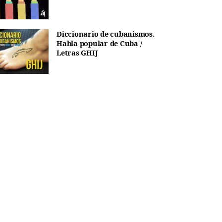
Diccionario de cubanismos.
Habla popular de Cuba /
Letras GHIJ