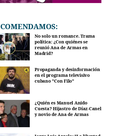
RECOMENDAMOS:
No solo un romance. Trama
política: ¿Con quiénes se
reunió Ana de Armas en
Madrid?
Propaganda y desinformación
en el programa televisivo
cubano "Con Filo"
¿Quién es Manuel Anido
Cuesta? Hijastro de Díaz-Canel
y novio de Ana de Armas