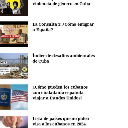
violencia de género en Cuba
La Consulta 1: ¿Cómo emigrar
a España?
Índice de desafíos ambientales
de Cuba
¿Cómo pueden los cubanos
con ciudadanía española
viajar a Estados Unidos?
Lista de países que no piden
visa a los cubanos en 2024