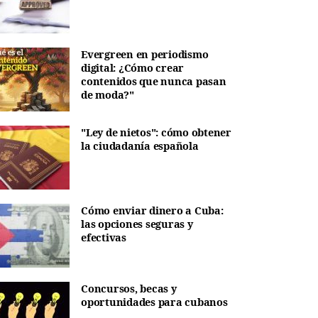
Evergreen en periodismo
digital: ¿Cómo crear
contenidos que nunca pasan
de moda?"
"Ley de nietos": cómo obtener
la ciudadanía española
Cómo enviar dinero a Cuba:
las opciones seguras y
efectivas
Concursos, becas y
oportunidades para cubanos