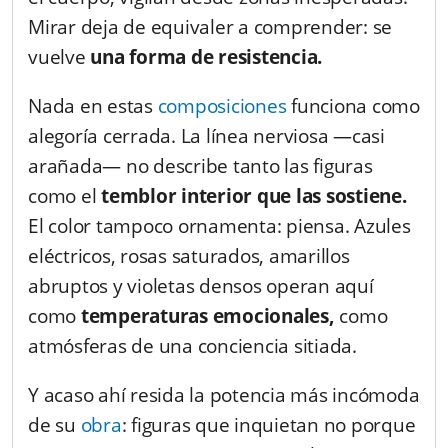
Mirar deja de equivaler a comprender: se
vuelve
una forma de resistencia.
Nada en estas
composiciones
funciona como
alegoría cerrada. La línea nerviosa —casi
arañada— no describe tanto las figuras
como el
temblor interior que las sostiene.
El color tampoco ornamenta: piensa. Azules
eléctricos, rosas saturados, amarillos
abruptos y violetas densos operan aquí
como
temperaturas emocionales,
como
atmósferas de una conciencia sitiada.
Y acaso ahí resida la potencia más incómoda
de su
obra
: figuras que inquietan no porque