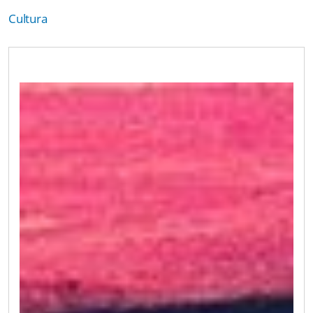
Cultura