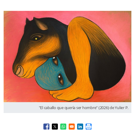
"El caballo que quería ser hombre" (2026) de Yulier P.
Opens in a new window
Opens in a new window
Opens in a new window
Opens in a new window