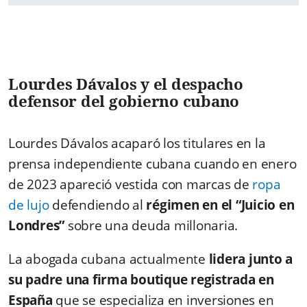
Lourdes Dávalos y el despacho
defensor del gobierno cubano
Lourdes Dávalos acaparó los titulares en la
prensa independiente cubana cuando en enero
de 2023 apareció vestida con marcas de
ropa
de lujo
defendiendo al
régimen en el “Juicio en
Londres”
sobre una deuda millonaria.
La abogada cubana actualmente
lidera junto a
su padre una firma boutique registrada en
España
que se especializa en inversiones en