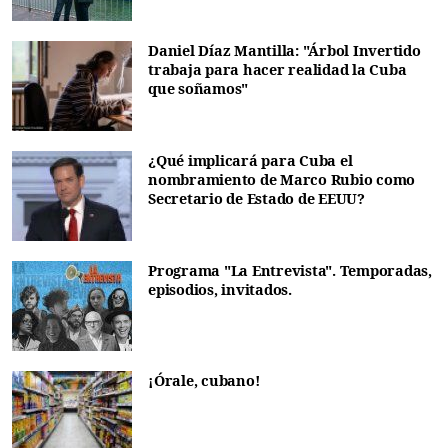
Daniel Díaz Mantilla: "Árbol Invertido
trabaja para hacer realidad la Cuba
que soñamos"
¿Qué implicará para Cuba el
nombramiento de Marco Rubio como
Secretario de Estado de EEUU?
Programa "La Entrevista". Temporadas,
episodios, invitados.
¡Órale, cubano!