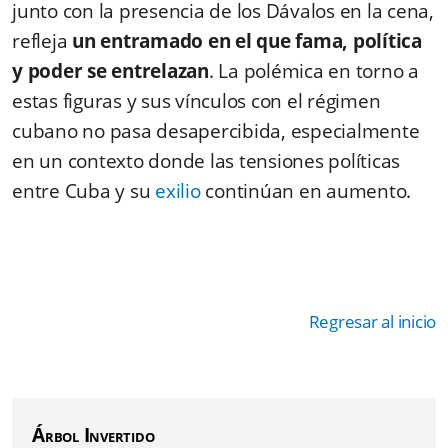
junto con la presencia de los Dávalos en la cena,
refleja
un entramado en el que fama, política
y poder se entrelazan
. La polémica en torno a
estas figuras y sus vínculos con el régimen
cubano no pasa desapercibida, especialmente
en un contexto donde las tensiones políticas
entre Cuba y su
exilio
continúan en aumento.
Regresar al inicio
Árbol Invertido