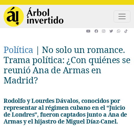
Pasar al contenido principal
Política
|
No solo un romance.
Trama política: ¿Con quiénes se
reunió Ana de Armas en
Madrid?
Rodolfo y Lourdes Dávalos, conocidos por
representar al régimen cubano en el “Juicio
de Londres”, fueron captados junto a Ana de
Armas y el hijastro de Miguel Díaz-Canel.