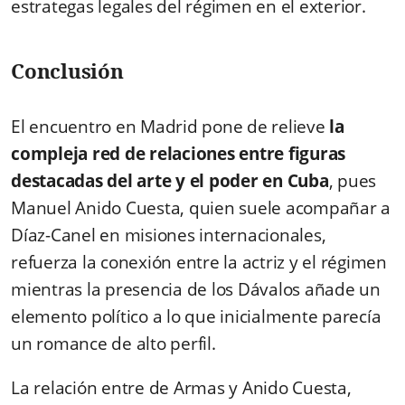
estrategas legales del régimen en el exterior.
Conclusión
El encuentro en Madrid pone de relieve
la
compleja red de relaciones entre figuras
destacadas del arte y el poder en Cuba
, pues
Manuel Anido Cuesta, quien suele acompañar a
Díaz-Canel en misiones internacionales,
refuerza la conexión entre la actriz y el régimen
mientras la presencia de los Dávalos añade un
elemento político a lo que inicialmente parecía
un romance de alto perfil.
La relación entre de Armas y Anido Cuesta,