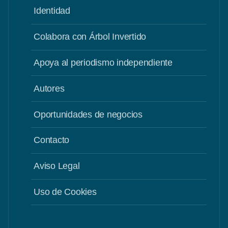
Identidad
Colabora con Árbol Invertido
Apoya al periodismo independiente
Autores
Oportunidades de negocios
Contacto
Aviso Legal
Uso de Cookies