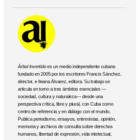
Árbol Invertido
es un medio independiente cubano
fundado en 2005 por los escritores Francis Sánchez,
director, e Ileana Álvarez, editora. Su trabajo se
articula en torno a tres ámbitos esenciales —
sociedad, cultura y naturaleza— desde una
perspectiva crítica, libre y plural, con Cuba como
centro de referencia y en diálogo con el mundo.
Publica periodismo, ensayos, entrevistas, opinión,
memoria y archivos de consulta sobre derechos
humanos, libertad de expresión, vida intelectual,