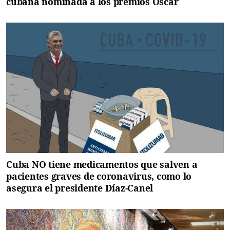
cubana nominada a los premios Oscar
Cuba NO tiene medicamentos que salven a
pacientes graves de coronavirus, como lo
asegura el presidente Díaz-Canel