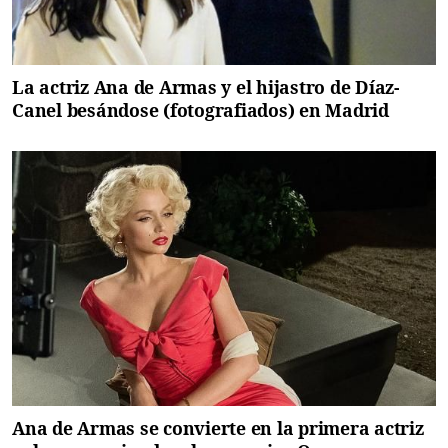
La actriz Ana de Armas y el hijastro de Díaz-
Canel besándose (fotografiados) en Madrid
Ana de Armas se convierte en la primera actriz