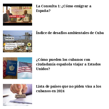
La Consulta 1: ¿Cómo emigrar a
España?
Índice de desafíos ambientales de Cuba
¿Cómo pueden los cubanos con
ciudadanía española viajar a Estados
Unidos?
Lista de países que no piden visa a los
cubanos en 2024