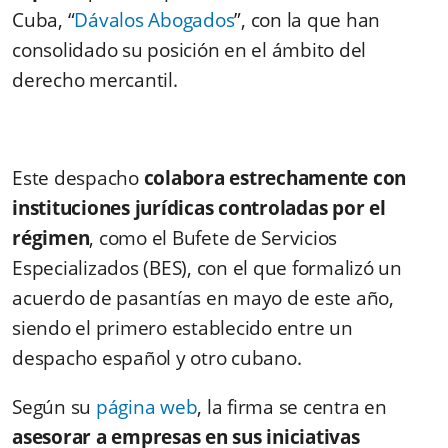
Cuba, “
Dávalos Abogados
”, con la que han
consolidado su posición en el ámbito del
derecho mercantil.
Este despacho
colabora estrechamente con
instituciones jurídicas controladas por el
régimen
, como el Bufete de Servicios
Especializados (BES), con el que formalizó un
acuerdo de pasantías en mayo de este año,
siendo el primero establecido entre un
despacho español y otro cubano.
Según su
página web
, la firma se centra en
asesorar a empresas en sus iniciativas