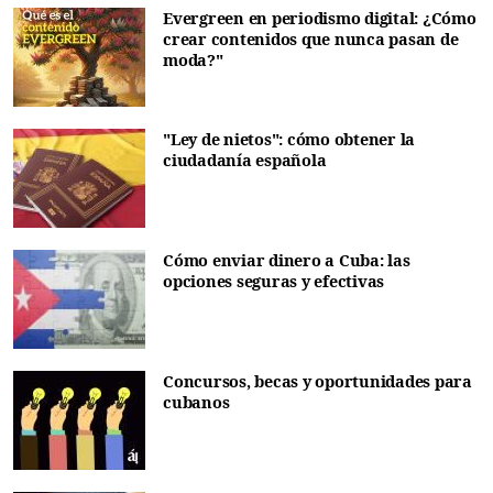
Evergreen en periodismo digital: ¿Cómo
crear contenidos que nunca pasan de
moda?"
"Ley de nietos": cómo obtener la
ciudadanía española
Cómo enviar dinero a Cuba: las
opciones seguras y efectivas
Concursos, becas y oportunidades para
cubanos