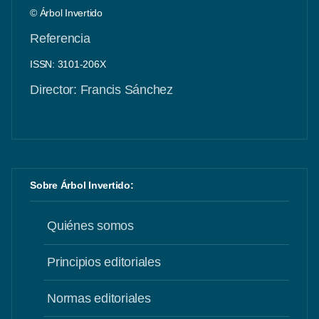
© Árbol Invertido
Referencia
ISSN: 3101-206X
Director: Francis Sánchez
Sobre Árbol Invertido:
Quiénes somos
Principios editoriales
Normas editoriales