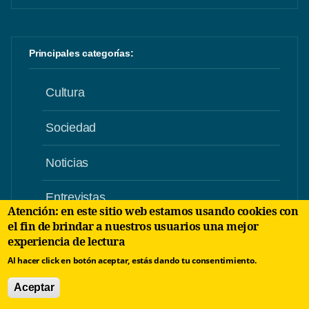
Principales categorías:
Cultura
Sociedad
Noticias
Entrevistas
Atención: en este sitio web estamos usando cookies con
el fin de brindar a nuestros usuarios una mejor
Humor
experiencia de lectura
Al hacer click en botón aceptar, estás dando tu consentimiento.
Crónicas
Aceptar
Poesía