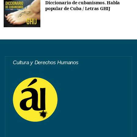
Diccionario de cubanismos. Habla
popular de Cuba / Letras GHIJ
Cultura y Derechos Humanos