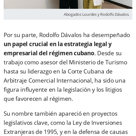
Abogados Lourdes y Rodolfo Dávalos.
Por su parte, Rodolfo Dávalos ha desempeñado
un papel crucial en la estrategia legal y
empresarial del régimen cubano
. Desde su
trabajo como asesor del Ministerio de Turismo
hasta su liderazgo en la Corte Cubana de
Arbitraje Comercial Internacional, ha sido una
figura influyente en la legislación y los litigios
que favorecen al régimen.
Su nombre también apareció en proyectos
legislativos clave, como la Ley de Inversiones
Extranjeras de 1995, y en la defensa de causas