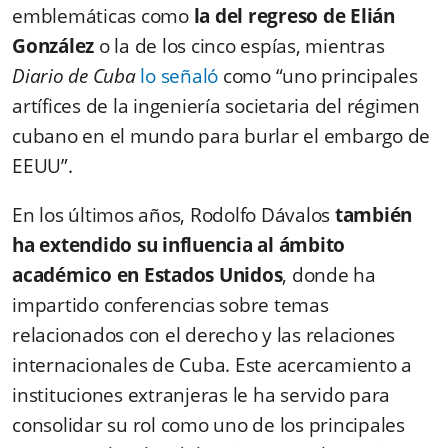
emblemáticas como
la del regreso de Elián
González
o la de los cinco espías, mientras
Diario de Cuba
lo señaló
como “uno principales
artífices de la ingeniería societaria del régimen
cubano en el mundo para burlar el embargo de
EEUU”.
En los últimos años, Rodolfo Dávalos
también
ha extendido su influencia al ámbito
académico en Estados Unidos
, donde ha
impartido conferencias sobre temas
relacionados con el derecho y las relaciones
internacionales de Cuba. Este acercamiento a
instituciones extranjeras le ha servido para
consolidar su rol como uno de los principales