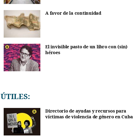
A favor de la continuidad
El invisible pasto de un libro con (sin)
héroes
ÚTILES:
Directorio de ayudas y recursos para
víctimas de violencia de género en Cuba