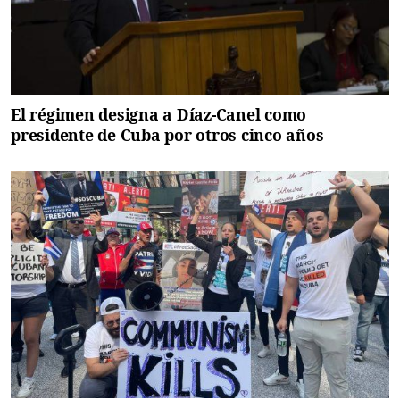
El régimen designa a Díaz-Canel como
presidente de Cuba por otros cinco años