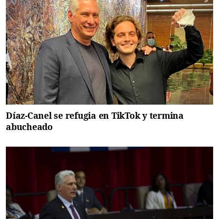
Díaz-Canel se refugia en TikTok y termina
abucheado