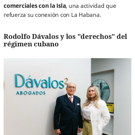
comerciales con la Isla
, una actividad que
refuerza su conexión con La Habana.
Rodolfo Dávalos y los "derechos" del
régimen cubano