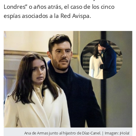
Londres” o años atrás, el caso de los cinco
espías asociados a la Red Avispa.
Ana de Armas junto al hijastro de Díaz-Canel. | Imagen: ¡Hola!