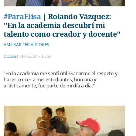
#ParaElisa
|
Rolando Vázquez:
"En la academia descubrí mi
talento como creador y docente"
AMILKAR FERIA FLORES
Cultura
|
14/08/2024 - 15:59
"En la academia me sentí útil. Ganarme el respeto y
hacer crecer a mis estudiantes, humana y
artísticamente, fue parte de mi día a día."