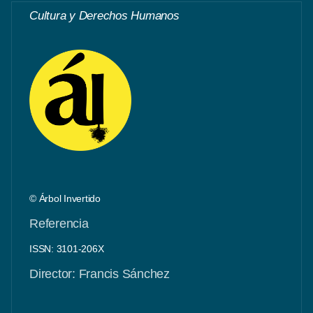
Cultura y Derechos Humanos
© Árbol Invertido
Referencia
ISSN: 3101-206X
Director: Francis Sánchez