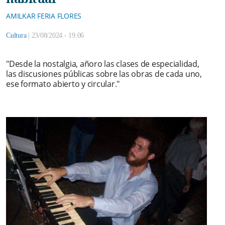
AMILKAR FERIA FLORES
Cultura
|
23/08/2024 - 19:06
"Desde la nostalgia, añoro las clases de especialidad,
las discusiones públicas sobre las obras de cada uno,
ese formato abierto y circular."