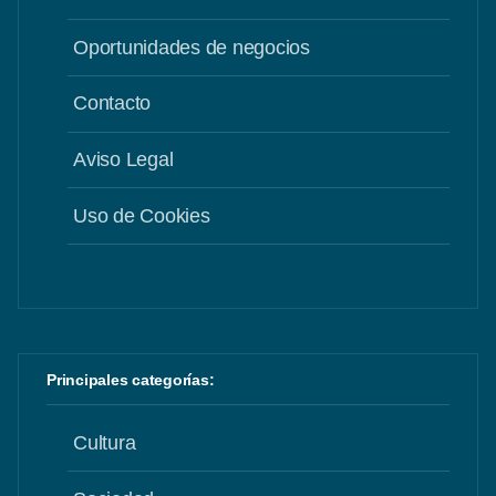
Oportunidades de negocios
Contacto
Aviso Legal
Uso de Cookies
Principales categorías:
Cultura