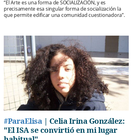
“El Arte es una forma de SOCIALIZACIÓN, y es
precisamente esa singular forma de socialización la
que permite edificar una comunidad cuestionadora”.
#ParaElisa
|
Celia Irina González:
"El ISA se convirtió en mi lugar
habitual"