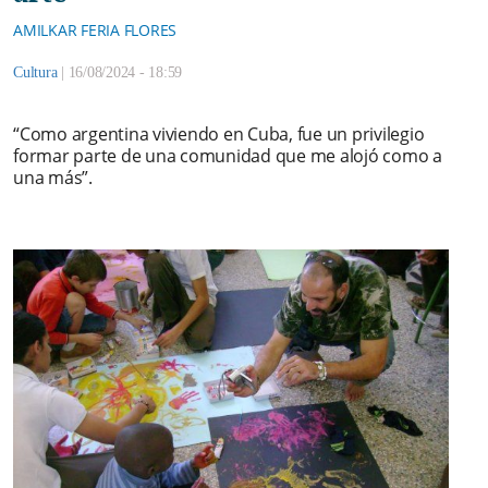
AMILKAR FERIA FLORES
Cultura
|
16/08/2024 - 18:59
“Como argentina viviendo en Cuba, fue un privilegio
formar parte de una comunidad que me alojó como a
una más”.