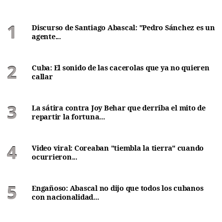
Discurso de Santiago Abascal: "Pedro Sánchez es un
agente...
Cuba: El sonido de las cacerolas que ya no quieren
callar
La sátira contra Joy Behar que derriba el mito de
repartir la fortuna...
Video viral: Coreaban "tiembla la tierra" cuando
ocurrieron...
Engañoso: Abascal no dijo que todos los cubanos
con nacionalidad...