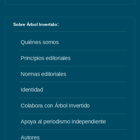
Sobre Árbol Invertido:
Quiénes somos
Principios editoriales
Normas editoriales
Identidad
Colabora con Árbol Invertido
Apoya al periodismo independiente
Autores