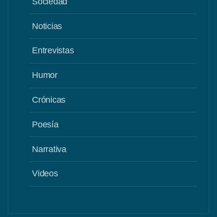
Sociedad
Noticias
Entrevistas
Humor
Crónicas
Poesía
Narrativa
Videos