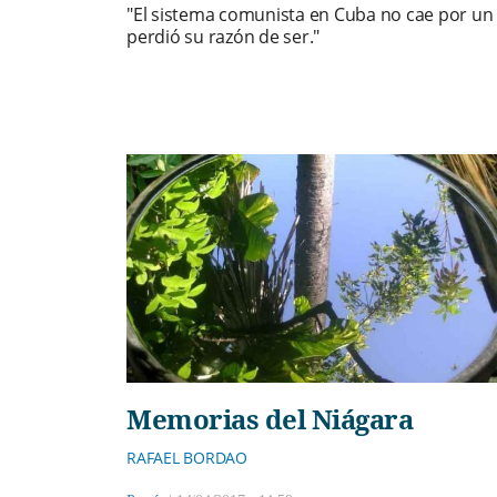
"El sistema comunista en Cuba no cae por un
perdió su razón de ser."
Memorias del Niágara
RAFAEL BORDAO