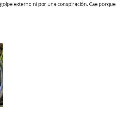
 golpe externo ni por una conspiración. Cae porque