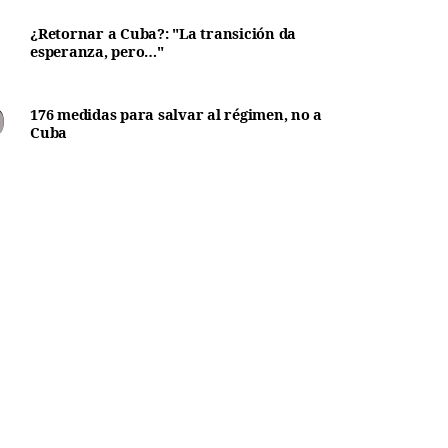
¿Retornar a Cuba?: "La transición da
esperanza, pero…"
176 medidas para salvar al régimen, no a
Cuba