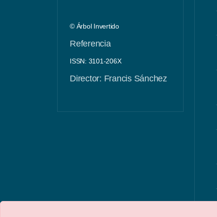
© Árbol Invertido
Referencia
ISSN: 3101-206X
Director: Francis Sánchez