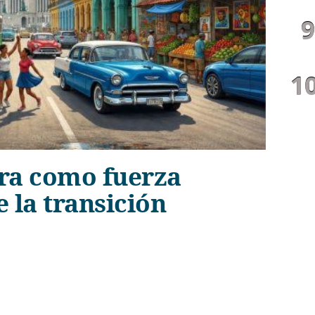
ra como fuerza
e la transición