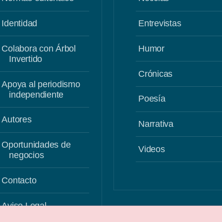
Identidad
Entrevistas
Colabora con Árbol
Humor
Invertido
Crónicas
Apoya al periodismo
independiente
Poesía
Autores
Narrativa
Oportunidades de
Videos
negocios
Contacto
Aviso Legal