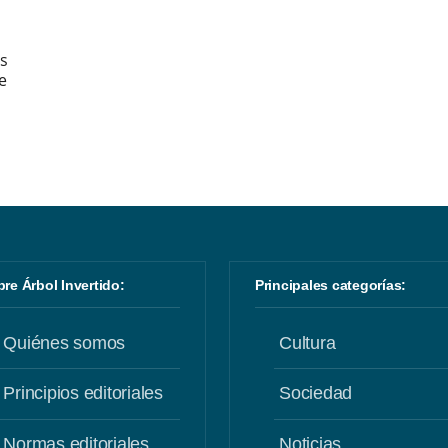
us
e
obre Árbol Invertido:
Principales categorías:
Quiénes somos
Cultura
Principios editoriales
Sociedad
Normas editoriales
Noticias