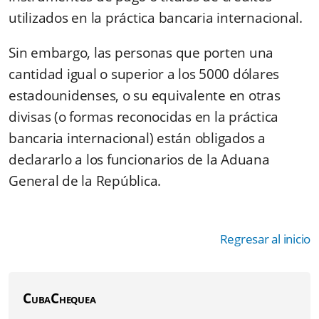
utilizados en la práctica bancaria internacional.
Sin embargo, las personas que porten una
cantidad igual o superior a los 5000 dólares
estadounidenses, o su equivalente en otras
divisas (o formas reconocidas en la práctica
bancaria internacional) están obligados a
declararlo a los funcionarios de la Aduana
General de la República.
Regresar al inicio
CubaChequea