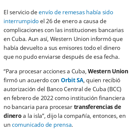
El servicio de
envío de remesas había sido
interrumpido
el 26 de enero a causa de
complicaciones con las instituciones bancarias
en Cuba. Aun así, Western Union informó que
había devuelto a sus emisores todo el dinero
que no pudo enviarse después de esa fecha.
“Para procesar acciones a Cuba,
Western Union
firmó un acuerdo con
Orbit SA
, quien recibió
autorización del Banco Central de Cuba (BCC)
en febrero de 2022 como institución financiera
no bancaria para procesar
transferencias de
dinero
a la isla”, dijo la compañía, entonces, en
un
comunicado de prensa
.