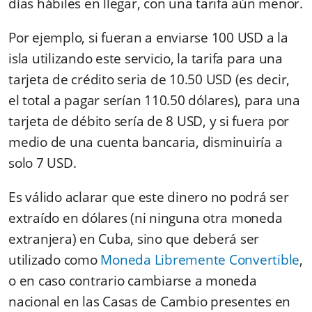
días hábiles en llegar, con una tarifa aún menor.
Por ejemplo, si fueran a enviarse 100 USD a la
isla utilizando este servicio, la tarifa para una
tarjeta de crédito seria de 10.50 USD (es decir,
el total a pagar serían 110.50 dólares), para una
tarjeta de débito sería de 8 USD, y si fuera por
medio de una cuenta bancaria, disminuiría a
solo 7 USD.
Es válido aclarar que este dinero no podrá ser
extraído en dólares (ni ninguna otra moneda
extranjera) en Cuba, sino que deberá ser
utilizado como
Moneda Libremente Convertible
,
o en caso contrario cambiarse a moneda
nacional en las Casas de Cambio presentes en