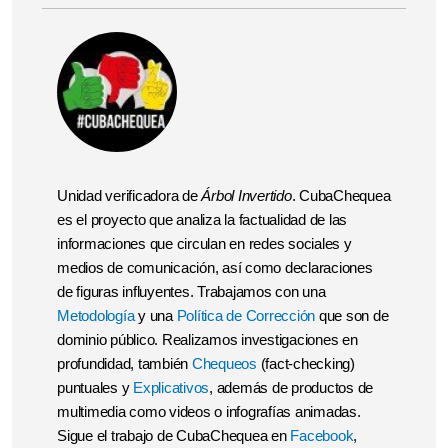
Unidad verificadora de
Árbol Invertido
. CubaChequea
es el proyecto que analiza la factualidad de las
informaciones que circulan en redes sociales y
medios de comunicación, así como declaraciones
de figuras influyentes. Trabajamos con una
Metodología
y una
Política de Corrección
que son de
dominio público. Realizamos investigaciones en
profundidad, también
Chequeos
(fact-checking)
puntuales y
Explicativos
, además de productos de
multimedia como videos o infografías animadas.
Sigue el trabajo de CubaChequea en
Facebook
,