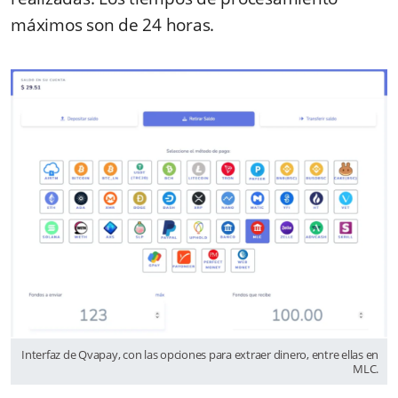
máximos son de 24 horas.
Interfaz de Qvapay, con las opciones para extraer dinero, entre ellas en
MLC.