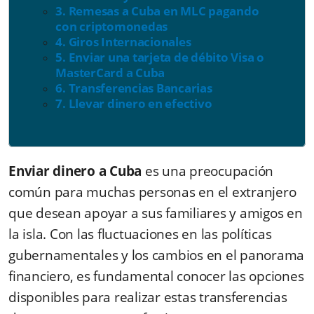
3. Remesas a Cuba en MLC pagando
con criptomonedas
4. Giros Internacionales
5. Enviar una tarjeta de débito Visa o
MasterCard a Cuba
6. Transferencias Bancarias
7. Llevar dinero en efectivo
Enviar dinero a Cuba
es una preocupación
común para muchas personas en el extranjero
que desean apoyar a sus familiares y amigos en
la isla. Con las fluctuaciones en las políticas
gubernamentales y los cambios en el panorama
financiero, es fundamental conocer las opciones
disponibles para realizar estas transferencias