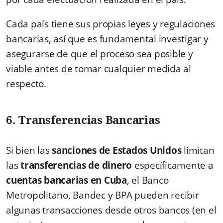
Cada país tiene sus propias leyes y regulaciones
bancarias, así que es fundamental investigar y
asegurarse de que el proceso sea posible y
viable antes de tomar cualquier medida al
respecto.
6. Transferencias Bancarias
Si bien las
sanciones de Estados Unidos
limitan
las
transferencias de dinero
específicamente a
cuentas bancarias en Cuba
, el Banco
Metropolitano, Bandec y BPA pueden recibir
algunas transacciones desde otros bancos (en el