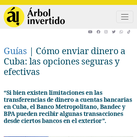
Pasar al contenido principal
Guías
|
Cómo enviar dinero a
Cuba: las opciones seguras y
efectivas
“Si bien existen limitaciones en las
transferencias de dinero a cuentas bancarias
en Cuba, el Banco Metropolitano, Bandec y
BPA pueden recibir algunas transacciones
desde ciertos bancos en el exterior”.