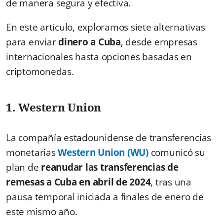
de manera segura y efectiva.
En este artículo, exploramos siete alternativas
para enviar
dinero a Cuba
, desde empresas
internacionales hasta opciones basadas en
criptomonedas.
1. Western Union
La compañía estadounidense de transferencias
monetarias
Western Union (WU)
comunicó su
plan de
reanudar las transferencias de
remesas a Cuba en abril de 2024
, tras una
pausa temporal iniciada a finales de enero de
este mismo año.