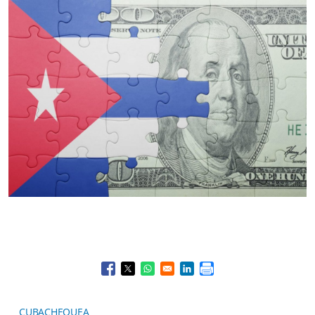
Opens in a new window
Opens in a new window
Opens in a new window
Opens in a new window
CUBACHEQUEA