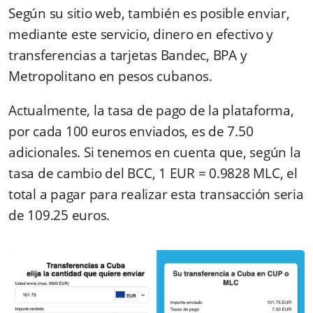
Según su sitio web, también es posible enviar,
mediante este servicio, dinero en efectivo y
transferencias a tarjetas Bandec, BPA y
Metropolitano en pesos cubanos.
Actualmente, la tasa de pago de la plataforma,
por cada 100 euros enviados, es de 7.50
adicionales. Si tenemos en cuenta que, según la
tasa de cambio del BCC, 1 EUR = 0.9828 MLC, el
total a pagar para realizar esta transacción seria
de 109.25 euros.