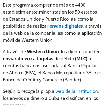
Este programa comprende más de 4400
establecimientos minoristas en los 50 estados
de Estados Unidos y Puerto Rico, así como la
posibilidad de realizar
envíos digitales
, a través
de la web de la compañía, así como la aplicación
móvil de Western Union.
A través de
Western Union
, los clientes pueden
enviar dinero a tarjetas
de débito
(MLC)
o
cuentas bancarias asociadas al Banco Popular
de Ahorro (BPA), el Banco Metropolitano SA, o el
Banco de Crédito y Comercio (Bandec).
Según lo recoge la propia
web de la institución
,
los envíos de dinero a Cuba se clasifican en los