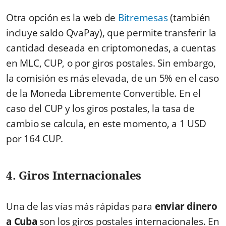
Otra opción es la web de
Bitremesas
(también
incluye saldo QvaPay), que permite transferir la
cantidad deseada en criptomonedas, a cuentas
en MLC, CUP, o por giros postales. Sin embargo,
la comisión es más elevada, de un 5% en el caso
de la Moneda Libremente Convertible. En el
caso del CUP y los giros postales, la tasa de
cambio se calcula, en este momento, a 1 USD
por 164 CUP.
4. Giros Internacionales
Una de las vías más rápidas para
enviar dinero
a Cuba
son los giros postales internacionales. En