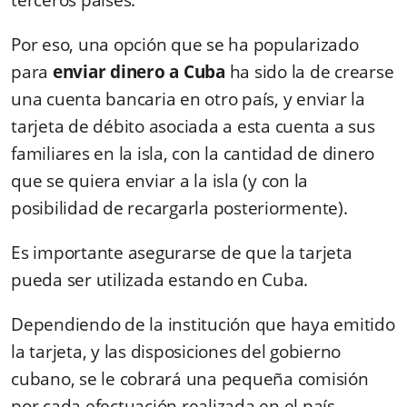
terceros países.
Por eso, una opción que se ha popularizado
para
enviar dinero a Cuba
ha sido la de crearse
una cuenta bancaria en otro país, y enviar la
tarjeta de débito asociada a esta cuenta a sus
familiares en la isla, con la cantidad de dinero
que se quiera enviar a la isla (y con la
posibilidad de recargarla posteriormente).
Es importante asegurarse de que la tarjeta
pueda ser utilizada estando en Cuba.
Dependiendo de la institución que haya emitido
la tarjeta, y las disposiciones del gobierno
cubano, se le cobrará una pequeña comisión
por cada efectuación realizada en el país.