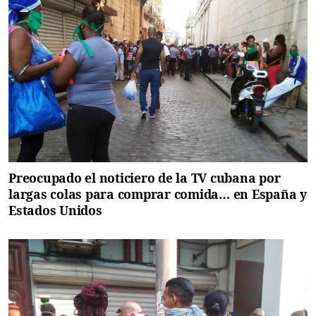
Preocupado el noticiero de la TV cubana por
largas colas para comprar comida… en España y
Estados Unidos