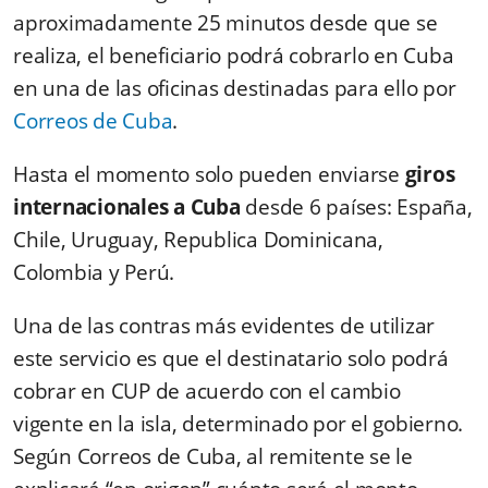
aproximadamente 25 minutos desde que se
realiza, el beneficiario podrá cobrarlo en Cuba
en una de las oficinas destinadas para ello por
Correos de Cuba
.
Hasta el momento solo pueden enviarse
giros
internacionales a Cuba
desde 6 países: España,
Chile, Uruguay, Republica Dominicana,
Colombia y Perú.
Una de las contras más evidentes de utilizar
este servicio es que el destinatario solo podrá
cobrar en CUP de acuerdo con el cambio
vigente en la isla, determinado por el gobierno.
Según Correos de Cuba, al remitente se le