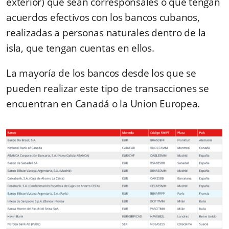
exterior) que sean corresponsales o que tengan
acuerdos efectivos con los bancos cubanos,
realizadas a personas naturales dentro de la
isla, que tengan cuentas en ellos.
La mayoría de los bancos desde los que se
pueden realizar este tipo de transacciones se
encuentran en Canadá o la Union Europea.