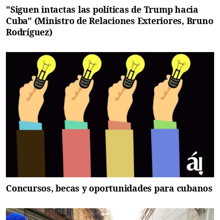
"Siguen intactas las políticas de Trump hacia
Cuba" (Ministro de Relaciones Exteriores, Bruno
Rodríguez)
Concursos, becas y oportunidades para cubanos