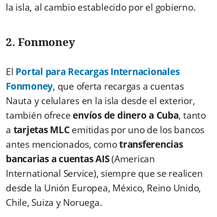
la isla, al cambio establecido por el gobierno.
2. Fonmoney
El
Portal para Recargas Internacionales
Fonmoney
, que oferta recargas a cuentas
Nauta y celulares en la isla desde el exterior,
también ofrece
envíos de dinero a Cuba
, tanto
a
tarjetas MLC
emitidas por uno de los bancos
antes mencionados, como
transferencias
bancarias a cuentas AIS
(American
International Service), siempre que se realicen
desde la Unión Europea, México, Reino Unido,
Chile, Suiza y Noruega.