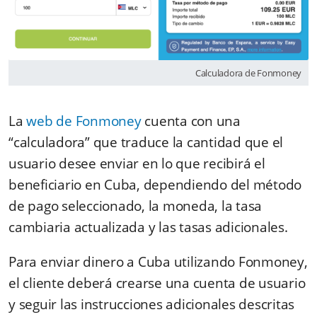
Calculadora de Fonmoney
La
web de Fonmoney
cuenta con una
“calculadora” que traduce la cantidad que el
usuario desee enviar en lo que recibirá el
beneficiario en Cuba, dependiendo del método
de pago seleccionado, la moneda, la tasa
cambiaria actualizada y las tasas adicionales.
Para enviar dinero a Cuba utilizando Fonmoney,
el cliente deberá crearse una cuenta de usuario
y seguir las instrucciones adicionales descritas