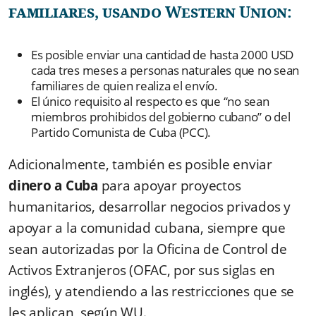
familiares, usando Western Union:
Es posible enviar una cantidad de hasta 2000 USD
cada tres meses a personas naturales que no sean
familiares de quien realiza el envío.
El único requisito al respecto es que “no sean
miembros prohibidos del gobierno cubano” o del
Partido Comunista de Cuba (PCC).
Adicionalmente, también es posible enviar
dinero a Cuba
para apoyar proyectos
humanitarios, desarrollar negocios privados y
apoyar a la comunidad cubana, siempre que
sean autorizadas por la Oficina de Control de
Activos Extranjeros (OFAC, por sus siglas en
inglés), y atendiendo a las restricciones que se
les aplican, según WU.