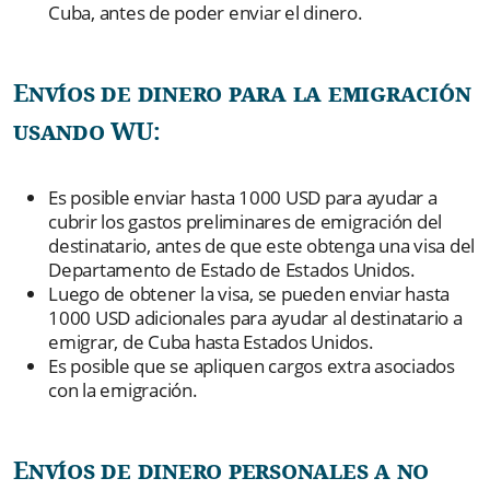
Cuba, antes de poder enviar el dinero.
Envíos de dinero para la emigración
usando WU:
Es posible enviar hasta 1000 USD para ayudar a
cubrir los gastos preliminares de emigración del
destinatario, antes de que este obtenga una visa del
Departamento de Estado de Estados Unidos.
Luego de obtener la visa, se pueden enviar hasta
1000 USD adicionales para ayudar al destinatario a
emigrar, de Cuba hasta Estados Unidos.
Es posible que se apliquen cargos extra asociados
con la emigración.
Envíos de dinero personales a no