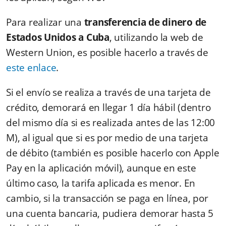
Para realizar una
transferencia de dinero de
Estados Unidos a Cuba
, utilizando la web de
Western Union, es posible hacerlo a través de
este enlace
.
Si el envío se realiza a través de una tarjeta de
crédito, demorará en llegar 1 día hábil (dentro
del mismo día si es realizada antes de las 12:00
M), al igual que si es por medio de una tarjeta
de débito (también es posible hacerlo con Apple
Pay en la aplicación móvil), aunque en este
último caso, la tarifa aplicada es menor. En
cambio, si la transacción se paga en línea, por
una cuenta bancaria, pudiera demorar hasta 5