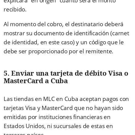
explicará “en origen” cuánto será el monto
recibido.
Al momento del cobro, el destinatario deberá
mostrar su documento de identificación (carnet
de identidad, en este caso) y un código que le
debe ser proporcionado por el remitente.
5. Enviar una tarjeta de débito Visa o
MasterCard a Cuba
Las tiendas en MLC en Cuba aceptan pagos con
tarjetas Visa y MasterCard que no hayan sido
emitidas por instituciones financieras en
Estados Unidos, ni sucursales de estas en