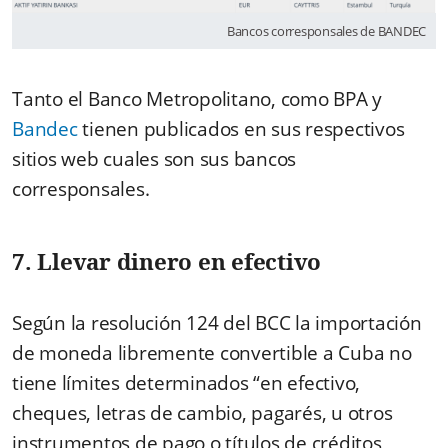
Bancos corresponsales de BANDEC
Tanto el Banco Metropolitano, como BPA y
Bandec
tienen publicados en sus respectivos
sitios web cuales son sus bancos
corresponsales.
7. Llevar dinero en efectivo
Según la resolución 124 del BCC la importación
de moneda libremente convertible a Cuba no
tiene límites determinados “en efectivo,
cheques, letras de cambio, pagarés, u otros
instrumentos de pago o títulos de créditos