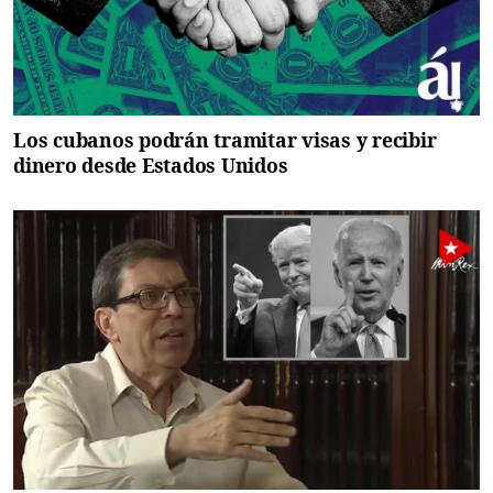
Los cubanos podrán tramitar visas y recibir
dinero desde Estados Unidos