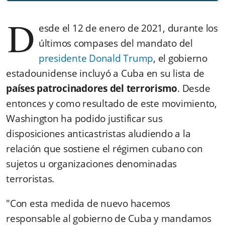
D
esde el 12 de enero de 2021, durante los
últimos compases del mandato del
presidente Donald Trump
, el gobierno
estadounidense incluyó a Cuba en su lista de
países patrocinadores del terrorismo
. Desde
entonces y como resultado de este movimiento,
Washington ha podido justificar sus
disposiciones anticastristas aludiendo a la
relación que sostiene el régimen cubano con
sujetos u organizaciones denominadas
terroristas.
"Con esta medida de nuevo hacemos
responsable al gobierno de Cuba y mandamos