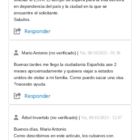
en dependencia del país y la ciudad en la que se
encuentre el solicitante.
Saludos.
Responder
Mario Antonio (no verificado)
|
Vie, 06/10/2023 - 01:36
Buenas tardes me llego la ciudadanía Española ase 2
meses aproximadamente y quisiera viajar a estados
unidos de visitar a mi familia. Como puedo sacar una visa
?necesito ayuda
Responder
Árbol Invertido (no verificado)
|
Vie, 06/10/2023 - 12:47
Buenos días, Mario Antonio.
Como describimos en este artículo, los cubanos con