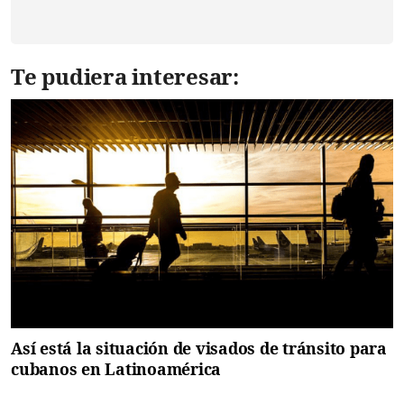
Te pudiera interesar:
Así está la situación de visados de tránsito para
cubanos en Latinoamérica