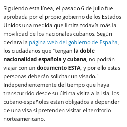
Siguiendo esta línea, el pasado 6 de julio fue
aprobada por el propio gobierno de los Estados
Unidos una medida que limita todavía más la
movilidad de los nacionales cubanos. Según
declara la
página web del gobierno de España
,
los ciudadanos que "
tengan
la doble
nacionalidad española y cubana
, no podrán
viajar con un
documento
ESTA
, y por ello estas
personas deberán solicitar un visado."
Independientemente del tiempo que haya
transcurrido desde su última visita a la Isla, los
cubano-españoles están obligados a depender
de una visa si pretenden visitar el territorio
norteamericano.