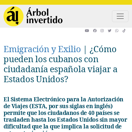
Pasar al contenido principal
Emigración y Exilio
|
¿Cómo
pueden los cubanos con
ciudadanía española viajar a
Estados Unidos?
El Sistema Electrónico para la Autorización
de Viajes (ESTA, por sus siglas en inglés)
permite que los ciudadanos de 40 países se
trasladen hasta los Estados Unidos sin mayor
dificultad que la que implica la solicitud de