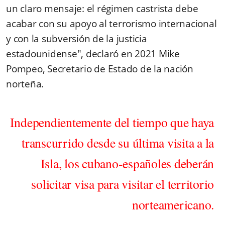
un claro mensaje: el régimen castrista debe
acabar con su apoyo al terrorismo internacional
y con la subversión de la justicia
estadounidense", declaró en 2021 Mike
Pompeo, Secretario de Estado de la nación
norteña.
Independientemente del tiempo que haya
transcurrido desde su última visita a la
Isla, los cubano-españoles deberán
solicitar visa para visitar el territorio
norteamericano.