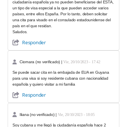
ciudadanía española ya no pueden beneficiarse del ESTA,
un tipo de visa especial a la que pueden acceder varios
países, entre ellos España. Por lo tanto, deben solicitar
una cita para visado en el consulado estadounidense del
país en el que residan.
Saludos.
Responder
Ciomara (no verificado)
|
Vie, 20/10/2023 - 17:42
Se puede sacar cita en la embajada de EUA en Guyana
para una visa si soy residente cubana con nacionalidad
española y quiero visitar a mi familia
Responder
Iliana (no verificado)
|
Vie, 20/10/2023 - 18:05
Soy cubana y me llegó la ciudadanía española hace 2