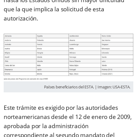
que la que implica la solicitud de esta
autorización.
Países beneficiarios del ESTA. | Imagen: USA-ESTA.
Este trámite es exigido por las autoridades
norteamericanas desde el 12 de enero de 2009,
aprobada por la administración
correspondiente al segundo mandato del