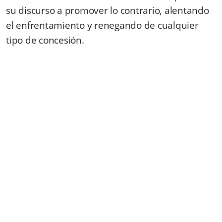
su discurso a promover lo contrario, alentando
el enfrentamiento y renegando de cualquier
tipo de concesión.