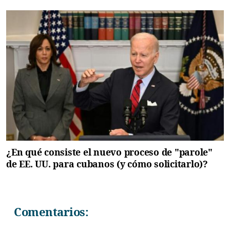
¿En qué consiste el nuevo proceso de "parole"
de EE. UU. para cubanos (y cómo solicitarlo)?
Comentarios: