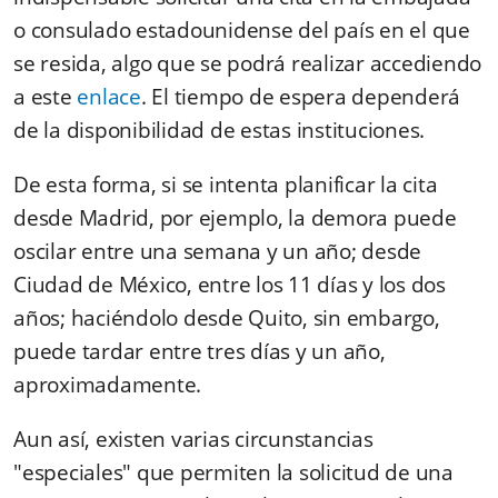
o consulado estadounidense del país en el que
se resida, algo que se podrá realizar accediendo
a este
enlace
. El tiempo de espera dependerá
de la disponibilidad de estas instituciones.
De esta forma, si se intenta planificar la cita
desde Madrid, por ejemplo, la demora puede
oscilar entre una semana y un año; desde
Ciudad de México, entre los 11 días y los dos
años; haciéndolo desde Quito, sin embargo,
puede tardar entre tres días y un año,
aproximadamente.
Aun así, existen varias circunstancias
"especiales" que permiten la solicitud de una