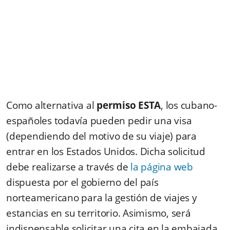
Como alternativa al
permiso ESTA
, los cubano-
españoles todavía pueden pedir una visa
(dependiendo del motivo de su viaje) para
entrar en los Estados Unidos. Dicha solicitud
debe realizarse a través de
la página web
dispuesta por el gobierno del país
norteamericano para la gestión de viajes y
estancias en su territorio. Asimismo, será
indispensable solicitar una cita en la embajada