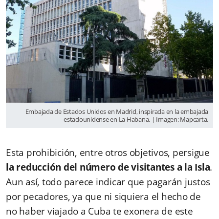
Embajada de Estados Unidos en Madrid, inspirada en la embajada
estadounidense en La Habana. | Imagen: Mapcarta.
Esta prohibición, entre otros objetivos, persigue
la reducción del número de visitantes a la Isla
.
Aun así, todo parece indicar que pagarán justos
por pecadores, ya que ni siquiera el hecho de
no haber viajado a Cuba te exonera de este