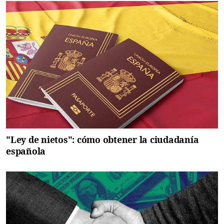
"Ley de nietos": cómo obtener la ciudadanía
española