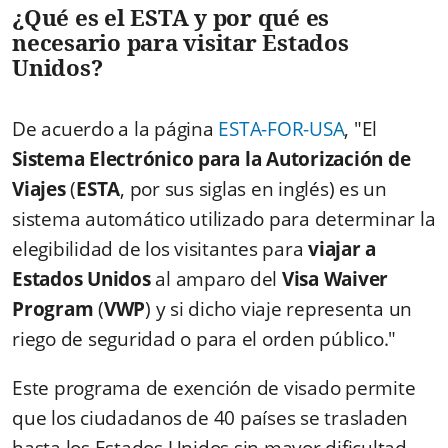
¿Qué es el ESTA y por qué es
necesario para visitar Estados
Unidos?
De acuerdo a la página
ESTA-FOR-USA
, "El
Sistema Electrónico para la Autorización de
Viajes
(
ESTA
, por sus siglas en inglés) es un
sistema automático utilizado para determinar la
elegibilidad de los visitantes para
viajar a
Estados Unidos
al amparo del
Visa Waiver
Program
(
VWP
) y si dicho viaje representa un
riego de seguridad o para el orden público."
Este programa de exención de visado permite
que los ciudadanos de 40 países se trasladen
hasta los Estados Unidos sin mayor dificultad