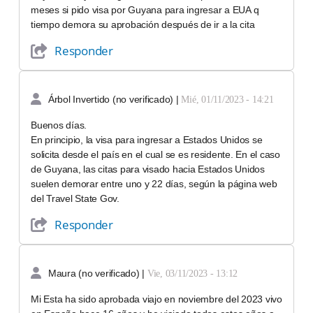
meses si pido visa por Guyana para ingresar a EUA q
tiempo demora su aprobación después de ir a la cita
Responder
Árbol Invertido (no verificado)
|
Mié, 01/11/2023 - 14:21
Buenos días.
En principio, la visa para ingresar a Estados Unidos se
solicita desde el país en el cual se es residente. En el caso
de Guyana, las citas para visado hacia Estados Unidos
suelen demorar entre uno y 22 días, según la página web
del Travel State Gov.
Responder
Maura (no verificado)
|
Vie, 03/11/2023 - 13:12
Mi Esta ha sido aprobada viajo en noviembre del 2023 vivo