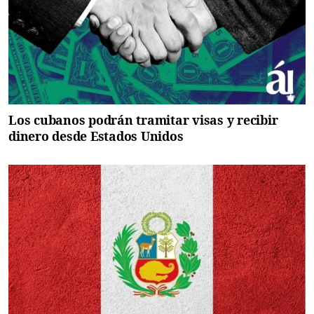
Los cubanos podrán tramitar visas y recibir
dinero desde Estados Unidos