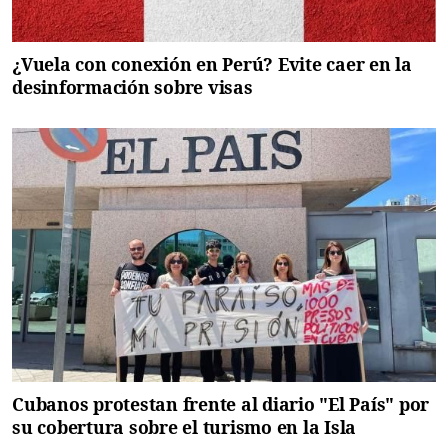
¿Vuela con conexión en Perú? Evite caer en la
desinformación sobre visas
Cubanos protestan frente al diario "El País" por
su cobertura sobre el turismo en la Isla