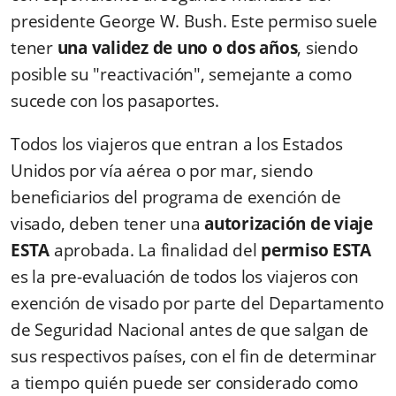
presidente George W. Bush. Este permiso suele
tener
una validez de uno o dos años
, siendo
posible su "reactivación", semejante a como
sucede con los pasaportes.
Todos los viajeros que entran a los Estados
Unidos por vía aérea o por mar, siendo
beneficiarios del programa de exención de
visado, deben tener una
autorización de viaje
ESTA
aprobada. La finalidad del
permiso ESTA
es la pre-evaluación de todos los viajeros con
exención de visado por parte del Departamento
de Seguridad Nacional antes de que salgan de
sus respectivos países, con el fin de determinar
a tiempo quién puede ser considerado como