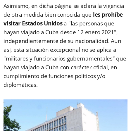
Asimismo, en dicha página se aclara la vigencia
de otra medida bien conocida que
les prohíbe
visitar Estados Unidos
a "las personas que
hayan viajado a Cuba desde 12 enero 2021",
independientemente de su nacionalidad. Aun
así, esta situación excepcional no se aplica a
"militares y funcionarios gubernamentales" que
hayan viajado a Cuba con carácter oficial, en
cumplimiento de funciones políticos y/o
diplomáticas.