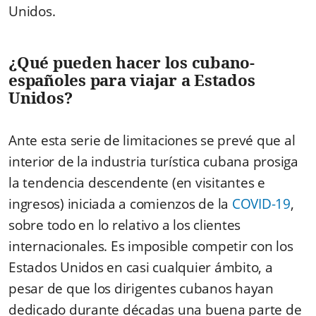
Unidos.
¿Qué pueden hacer los cubano-
españoles para viajar a Estados
Unidos?
Ante esta serie de limitaciones se prevé que al
interior de la industria turística cubana prosiga
la tendencia descendente (en visitantes e
ingresos) iniciada a comienzos de la
COVID-19
,
sobre todo en lo relativo a los clientes
internacionales. Es imposible competir con los
Estados Unidos en casi cualquier ámbito, a
pesar de que los dirigentes cubanos hayan
dedicado durante décadas una buena parte de