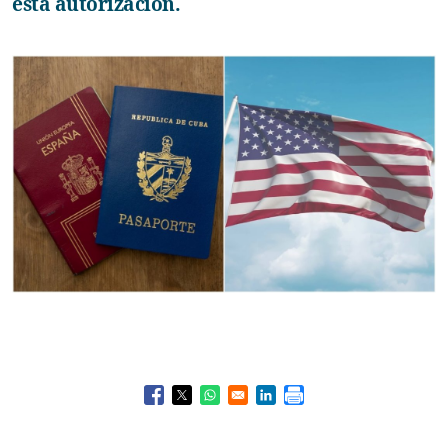
esta autorización.
Opens in a new window
Opens in a new window
Opens in a new window
Opens in a new window