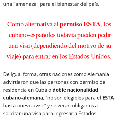
una "amenaza" para el bienestar del país.
permiso ESTA
Como alternativa al
, los
cubano-españoles todavía pueden pedir
una visa (dependiendo del motivo de su
viaje) para entrar en los Estados Unidos.
De igual forma, otras naciones como Alemania
advirtieron que las personas con permiso de
residencia en Cuba o
doble nacionalidad
cubano-alemana
, “no son elegibles para el
ESTA
hasta nuevo aviso” y se verán obligados a
solicitar una visa para ingresar a Estados