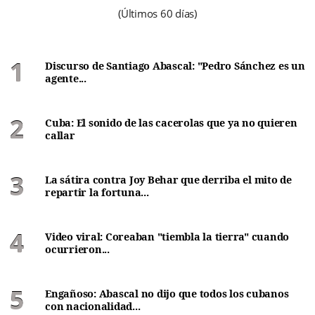
(Últimos 60 días)
Discurso de Santiago Abascal: "Pedro Sánchez es un
agente...
Cuba: El sonido de las cacerolas que ya no quieren
callar
La sátira contra Joy Behar que derriba el mito de
repartir la fortuna...
Video viral: Coreaban "tiembla la tierra" cuando
ocurrieron...
Engañoso: Abascal no dijo que todos los cubanos
con nacionalidad...