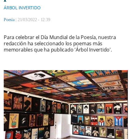
ÁRBOL INVERTIDO
Poesía
|
21/03/2022 - 12:39
Para celebrar el Día Mundial de la Poesía, nuestra
redacción ha seleccionado los poemas más
memorables que ha publicado 'Árbol Invertido'.