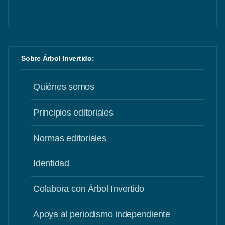
Sobre Árbol Invertido:
Quiénes somos
Principios editoriales
Normas editoriales
Identidad
Colabora con Árbol Invertido
Apoya al periodismo independiente