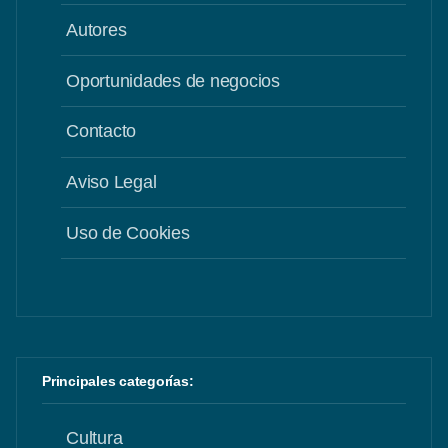
Autores
Oportunidades de negocios
Contacto
Aviso Legal
Uso de Cookies
Principales categorías:
Cultura