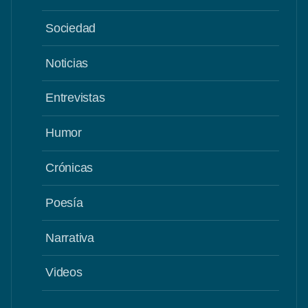
Sociedad
Noticias
Entrevistas
Humor
Crónicas
Poesía
Narrativa
Videos