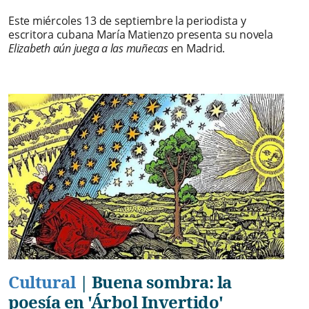
Este miércoles 13 de septiembre la periodista y
escritora cubana María Matienzo presenta su novela
Elizabeth aún juega a las muñecas
en Madrid.
Cultural
|
Buena sombra: la
poesía en 'Árbol Invertido'