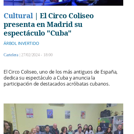
Cultural
|
El Circo Coliseo
presenta en Madrid su
espectáculo "Cuba"
ÁRBOL INVERTIDO
Cartelera
|
27/02/2024 - 18:00
El Circo Coliseo, uno de los más antiguos de España,
dedica su espectáculo a Cuba y anuncia la
participación de destacados acróbatas cubanos.