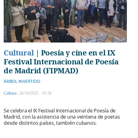
Cultural
|
Poesía y cine en el IX
Festival Internacional de Poesía
de Madrid (FIPMAD)
ÁRBOL INVERTIDO
Cultura
|
26/10/2023 - 10:50
Se celebra el IX Festival Internacional de Poesía de
Madrid, con la asistencia de una veintena de poetas
desde distintos países, también cubanos.