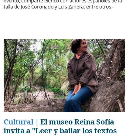
evento, comparte elenco con actores españoles de la
talla de José Coronado y Luis Zahera, entre otros.
Cultural
|
El museo Reina Sofía
invita a "Leer y bailar los textos