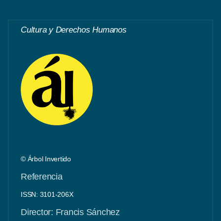
Cultura y Derechos Humanos
© Árbol Invertido
Referencia
ISSN: 3101-206X
Director: Francis Sánchez