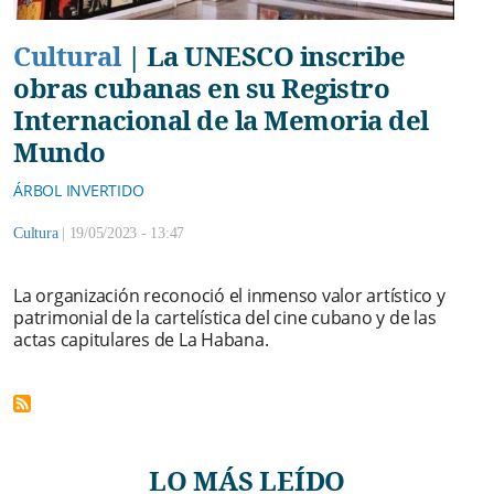
Cultural
|
La UNESCO inscribe
obras cubanas en su Registro
Internacional de la Memoria del
Mundo
ÁRBOL INVERTIDO
Cultura
|
19/05/2023 - 13:47
La organización reconoció el inmenso valor artístico y
patrimonial de la cartelística del cine cubano y de las
actas capitulares de La Habana.
LO MÁS LEÍDO