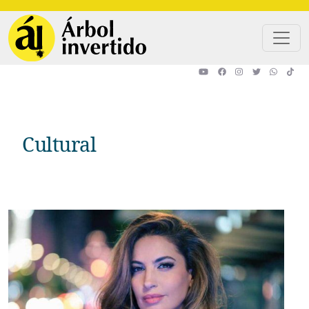
Pasar al contenido principal
Cultural