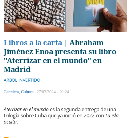
Libros a la carta
|
Abraham
Jiménez Enoa presenta su libro
"Aterrizar en el mundo" en
Madrid
ÁRBOL INVERTIDO
Cartelera
,
Cultura
|
27/03/2024 - 20:24
Aterrizar en el mundo
es la segunda entrega de una
trilogía sobre Cuba que ya inició en 2022 con
La isla
oculta
.