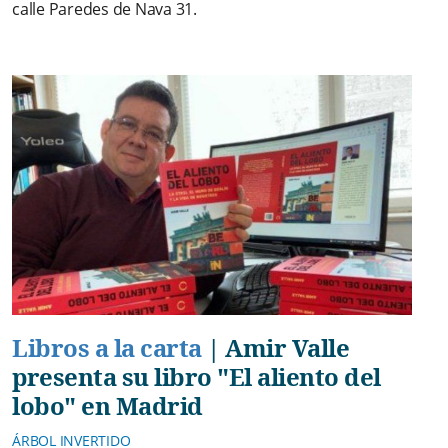
calle Paredes de Nava 31.
Libros a la carta
|
Amir Valle
presenta su libro "El aliento del
lobo" en Madrid
ÁRBOL INVERTIDO