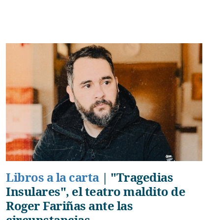
Libros a la carta
|
"Tragedias
Insulares", el teatro maldito de
Roger Fariñas ante las
circunstancias