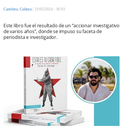
Cartelera
,
Cultura
|
31/05/2024 - 18:03
Este libro fue el resultado de un “accionar investigativo
de varios años”, donde se impuso su faceta de
periodista e investigador.