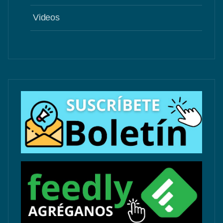
Videos