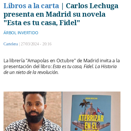
Libros a la carta
|
Carlos Lechuga
presenta en Madrid su novela
"Esta es tu casa, Fidel"
ÁRBOL INVERTIDO
Cartelera
|
27/03/2024 - 20:16
La librería "Amapolas en Octubre" de Madrid invita a la
presentación del libro:
Esta es tu casa, Fidel. La Historia
de un nieto de la revolución.