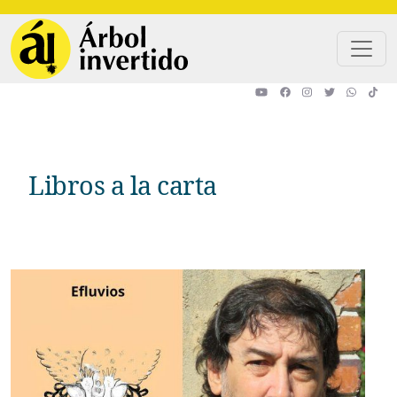
Pasar al contenido principal
Libros a la carta