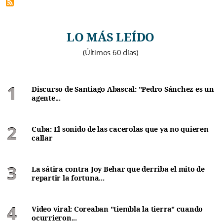
LO MÁS LEÍDO
(Últimos 60 días)
Discurso de Santiago Abascal: "Pedro Sánchez es un
agente...
Cuba: El sonido de las cacerolas que ya no quieren
callar
La sátira contra Joy Behar que derriba el mito de
repartir la fortuna...
Video viral: Coreaban "tiembla la tierra" cuando
ocurrieron...