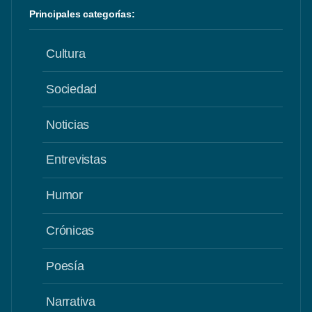
Principales categorías:
Cultura
Sociedad
Noticias
Entrevistas
Humor
Crónicas
Poesía
Narrativa