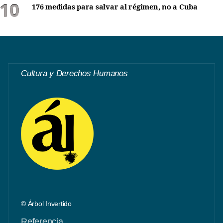
176 medidas para salvar al régimen, no a Cuba
Cultura y Derechos Humanos
© Árbol Invertido
Referencia