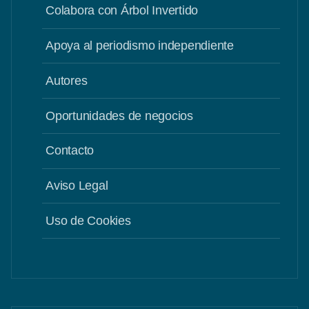
Colabora con Árbol Invertido
Apoya al periodismo independiente
Autores
Oportunidades de negocios
Contacto
Aviso Legal
Uso de Cookies