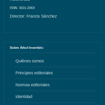
ISSN: 3101-206X
Director: Francis Sánchez
Sobre Árbol Invertido:
Quiénes somos
Principios editoriales
Normas editoriales
Identidad