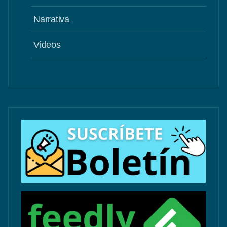
Narrativa
Videos