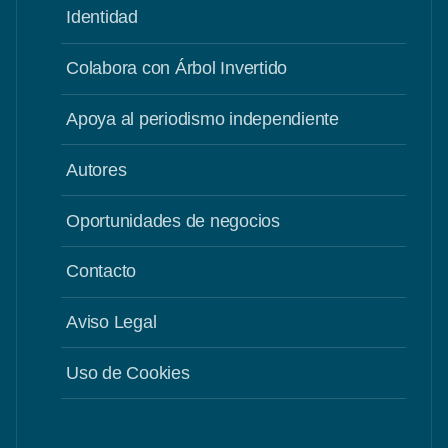
Identidad
Colabora con Árbol Invertido
Apoya al periodismo independiente
Autores
Oportunidades de negocios
Contacto
Aviso Legal
Uso de Cookies