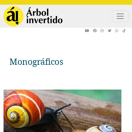
Pasar al contenido principal
Monográficos