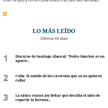
LO MÁS LEÍDO
(Últimos 60 días)
Discurso de Santiago Abascal: "Pedro Sánchez es un
agente...
Cuba: El sonido de las cacerolas que ya no quieren
callar
La sátira contra Joy Behar que derriba el mito de
repartir la fortuna...