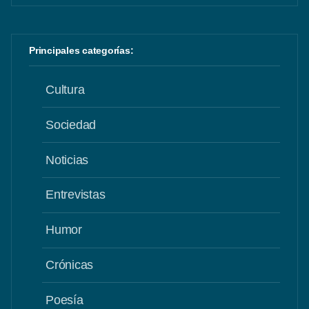
Principales categorías:
Cultura
Sociedad
Noticias
Entrevistas
Humor
Crónicas
Poesía