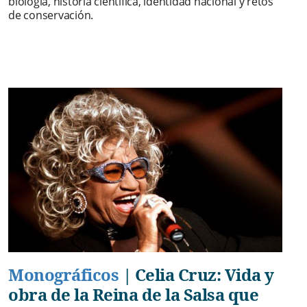
biología, historia científica, identidad nacional y retos
de conservación.
Monográficos
|
Celia Cruz: Vida y
obra de la Reina de la Salsa que