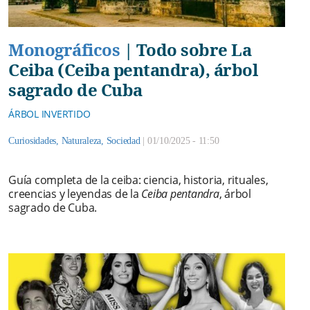
Monográficos
|
Todo sobre La
Ceiba (Ceiba pentandra), árbol
sagrado de Cuba
ÁRBOL INVERTIDO
Curiosidades
,
Naturaleza
,
Sociedad
|
01/10/2025 - 11:50
Guía completa de la ceiba: ciencia, historia, rituales,
creencias y leyendas de la
Ceiba pentandra
, árbol
sagrado de Cuba.