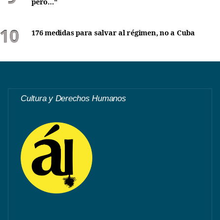
pero…"
176 medidas para salvar al régimen, no a Cuba
Cultura y Derechos Humanos