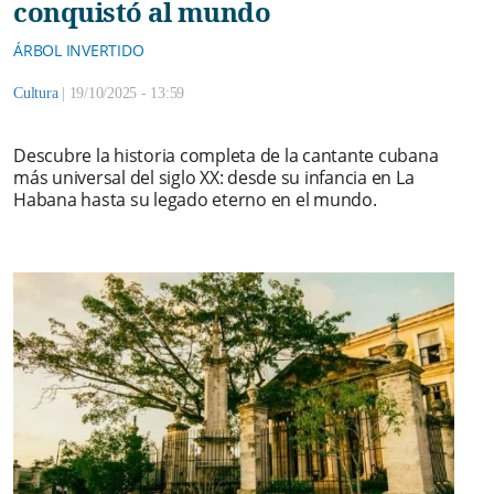
conquistó al mundo
ÁRBOL INVERTIDO
Cultura
|
19/10/2025 - 13:59
Descubre la historia completa de la cantante cubana
más universal del siglo XX: desde su infancia en La
Habana hasta su legado eterno en el mundo.