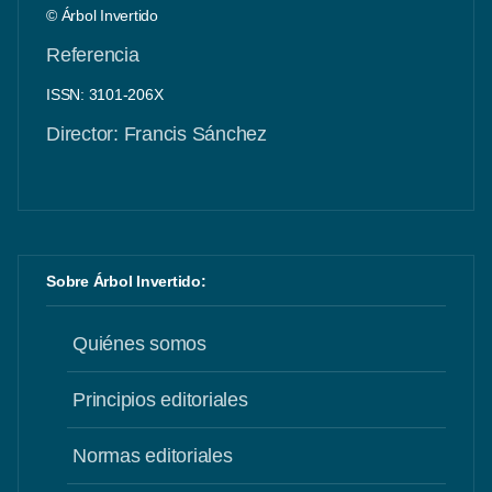
© Árbol Invertido
Referencia
ISSN: 3101-206X
Director: Francis Sánchez
Sobre Árbol Invertido:
Quiénes somos
Principios editoriales
Normas editoriales