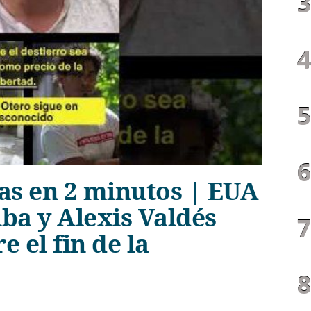
ias en 2 minutos | EUA
ba y Alexis Valdés
 el fin de la