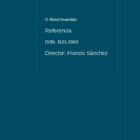
© Árbol Invertido
Referencia
ISSN: 3101-206X
Director: Francis Sánchez