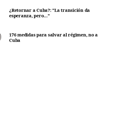
¿Retornar a Cuba?: "La transición da
esperanza, pero…"
176 medidas para salvar al régimen, no a
Cuba