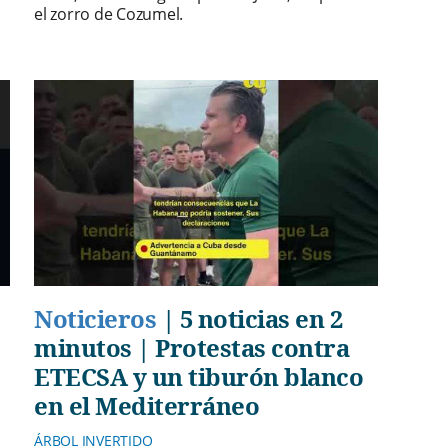
el zorro de Cozumel.
Noticieros
|
5 noticias en 2
minutos | Protestas contra
ETECSA y un tiburón blanco
en el Mediterráneo
ÁRBOL INVERTIDO