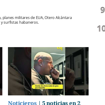
, planes militares de EUA, Otero Alcántara
 y surfistas habaneros.
Noticieros
|
5 noticias en 2