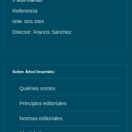
© Árbol Invertido
Referencia
ISSN: 3101-206X
Director: Francis Sánchez
Sobre Árbol Invertido:
Quiénes somos
Principios editoriales
Normas editoriales