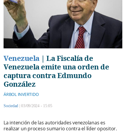
Venezuela
|
La Fiscalía de
Venezuela emite una orden de
captura contra Edmundo
González
ÁRBOL INVERTIDO
Sociedad
|
03/09/2024 - 15:05
La intención de las autoridades venezolanas es
realizar un proceso sumario contra el líder opositor.