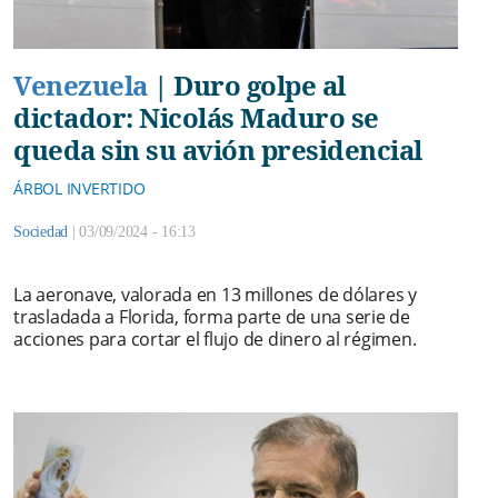
Venezuela
|
Duro golpe al
dictador: Nicolás Maduro se
queda sin su avión presidencial
ÁRBOL INVERTIDO
Sociedad
|
03/09/2024 - 16:13
La aeronave, valorada en 13 millones de dólares y
trasladada a Florida, forma parte de una serie de
acciones para cortar el flujo de dinero al régimen.