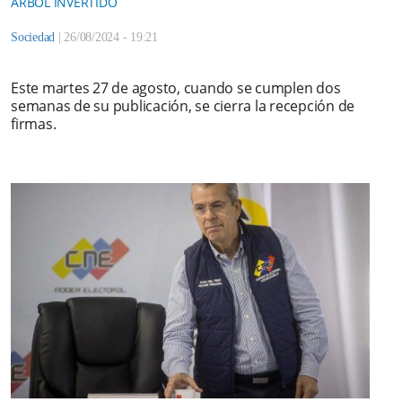
ÁRBOL INVERTIDO
Sociedad
|
26/08/2024 - 19:21
Este martes 27 de agosto, cuando se cumplen dos
semanas de su publicación, se cierra la recepción de
firmas.