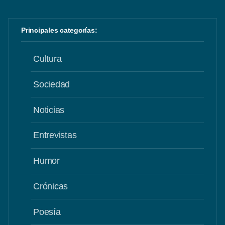
Principales categorías:
Cultura
Sociedad
Noticias
Entrevistas
Humor
Crónicas
Poesía