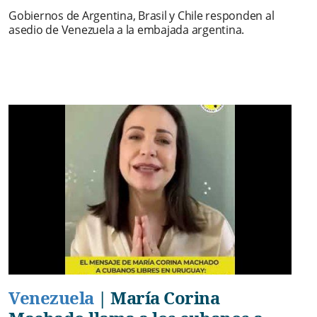
Gobiernos de Argentina, Brasil y Chile responden al
asedio de Venezuela a la embajada argentina.
Venezuela
|
María Corina