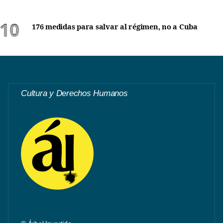
176 medidas para salvar al régimen, no a Cuba
Cultura y Derechos Humanos