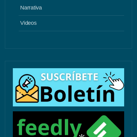
Narrativa
Videos