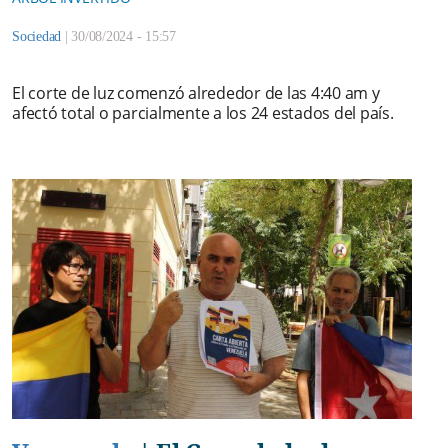
Sociedad
|
30/08/2024 - 15:57
El corte de luz comenzó alrededor de las 4:40 am y
afectó total o parcialmente a los 24 estados del país.