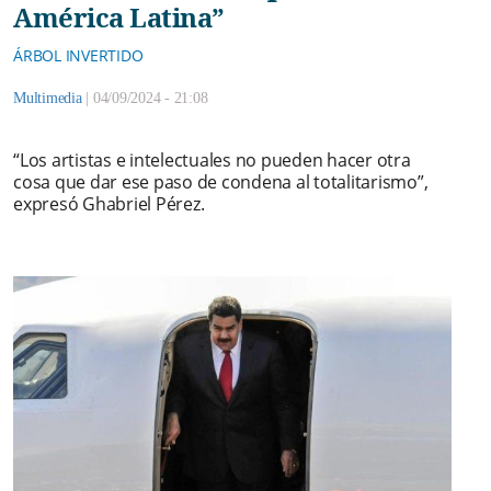
América Latina”
ÁRBOL INVERTIDO
Multimedia
|
04/09/2024 - 21:08
“Los artistas e intelectuales no pueden hacer otra
cosa que dar ese paso de condena al totalitarismo”,
expresó Ghabriel Pérez.