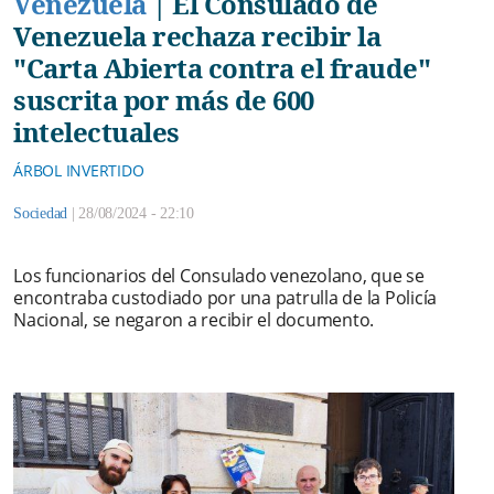
Venezuela
|
El Consulado de
Venezuela rechaza recibir la
"Carta Abierta contra el fraude"
suscrita por más de 600
intelectuales
ÁRBOL INVERTIDO
Sociedad
|
28/08/2024 - 22:10
Los funcionarios del Consulado venezolano, que se
encontraba custodiado por una patrulla de la Policía
Nacional, se negaron a recibir el documento.