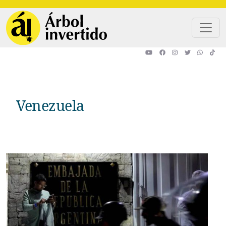
Pasar al contenido principal
Venezuela