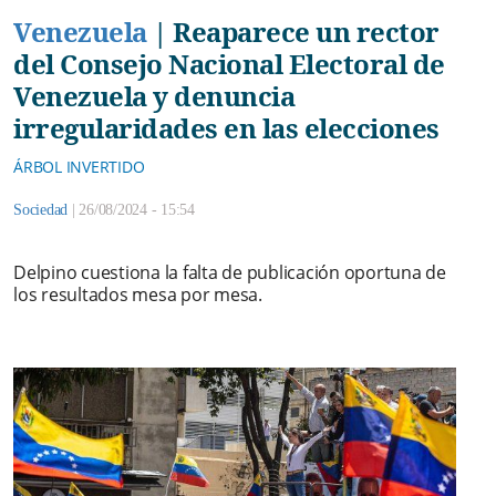
Venezuela
|
Reaparece un rector
del Consejo Nacional Electoral de
Venezuela y denuncia
irregularidades en las elecciones
ÁRBOL INVERTIDO
Sociedad
|
26/08/2024 - 15:54
Delpino cuestiona la falta de publicación oportuna de
los resultados mesa por mesa.