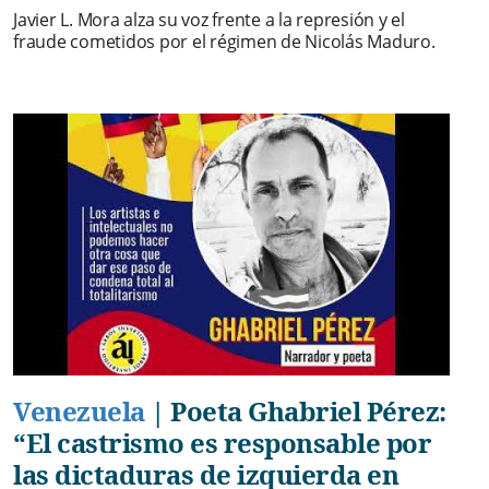
Javier L. Mora alza su voz frente a la represión y el
fraude cometidos por el régimen de Nicolás Maduro.
Venezuela
|
Poeta Ghabriel Pérez:
“El castrismo es responsable por
las dictaduras de izquierda en