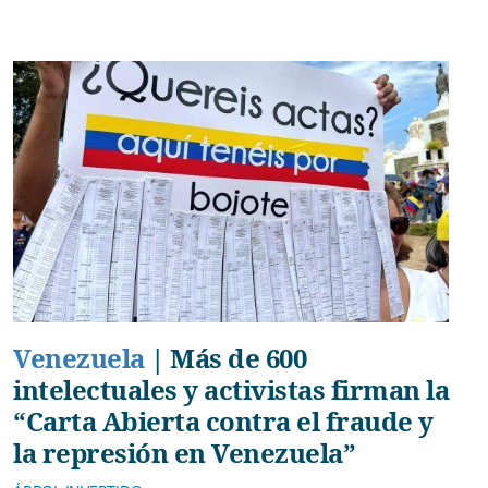
Venezuela
|
Más de 600
intelectuales y activistas firman la
“Carta Abierta contra el fraude y
la represión en Venezuela”