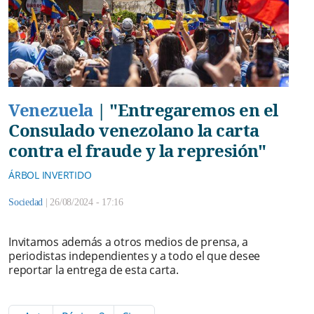
Venezuela
|
"Entregaremos en el
Consulado venezolano la carta
contra el fraude y la represión"
ÁRBOL INVERTIDO
Sociedad
|
26/08/2024 - 17:16
Invitamos además a otros medios de prensa, a
periodistas independientes y a todo el que desee
reportar la entrega de esta carta.