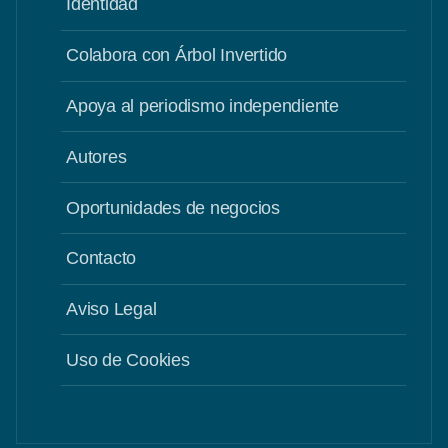
Identidad
Colabora con Árbol Invertido
Apoya al periodismo independiente
Autores
Oportunidades de negocios
Contacto
Aviso Legal
Uso de Cookies