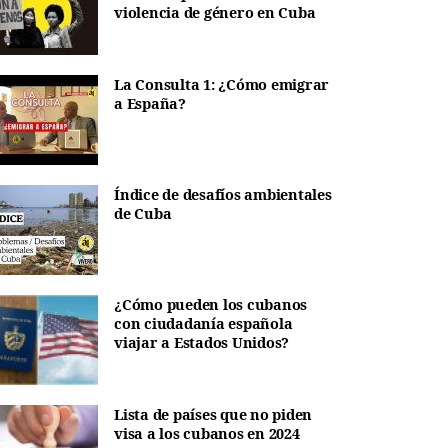
violencia de género en Cuba
La Consulta 1: ¿Cómo emigrar
a España?
Índice de desafíos ambientales
de Cuba
¿Cómo pueden los cubanos
con ciudadanía española
viajar a Estados Unidos?
Lista de países que no piden
visa a los cubanos en 2024