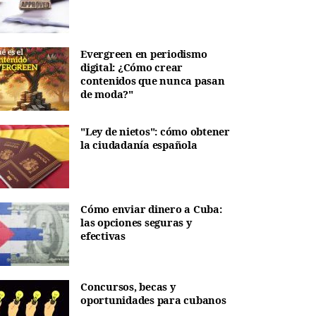
Evergreen en periodismo
digital: ¿Cómo crear
contenidos que nunca pasan
de moda?"
"Ley de nietos": cómo obtener
la ciudadanía española
Cómo enviar dinero a Cuba:
las opciones seguras y
efectivas
Concursos, becas y
oportunidades para cubanos