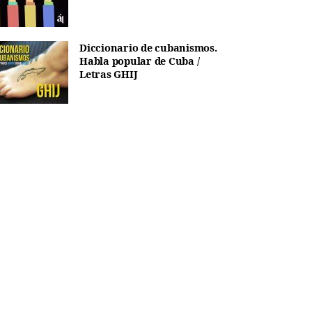
Diccionario de cubanismos.
Habla popular de Cuba /
Letras GHIJ