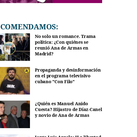
RECOMENDAMOS:
No solo un romance. Trama
política: ¿Con quiénes se
reunió Ana de Armas en
Madrid?
Propaganda y desinformación
en el programa televisivo
cubano "Con Filo"
¿Quién es Manuel Anido
Cuesta? Hijastro de Díaz-Canel
y novio de Ana de Armas