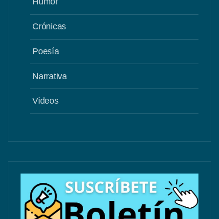
Humor
Crónicas
Poesía
Narrativa
Videos