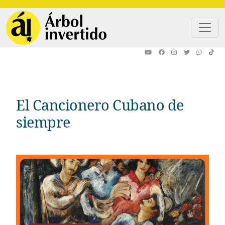
Pasar al contenido principal
El Cancionero Cubano de
siempre