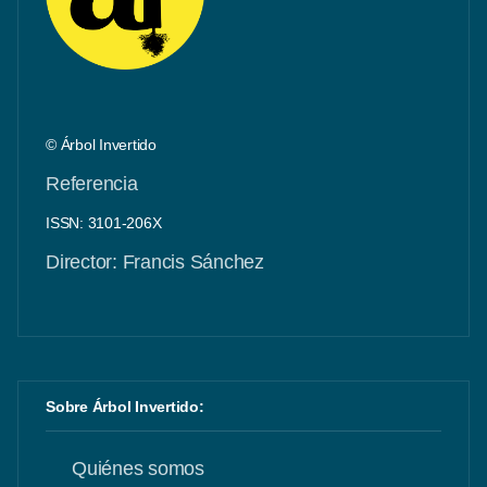
© Árbol Invertido
Referencia
ISSN: 3101-206X
Director: Francis Sánchez
Sobre Árbol Invertido:
Quiénes somos