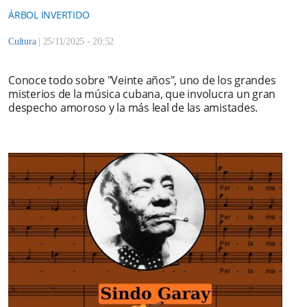
ÁRBOL INVERTIDO
Cultura
|
25/11/2025 - 20:52
Conoce todo sobre "Veinte años", uno de los grandes
misterios de la música cubana, que involucra un gran
despecho amoroso y la más leal de las amistades.