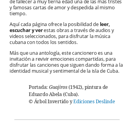
de fallecer a muy tierna edad una de las más tristes
y famosas cartas de amor y despedida al mismo
tiempo.
Aquí cada página ofrece la posibilidad de
leer,
escuchar y ver
estas obras a través de audios y
videos seleccionados, para disfrutar la música
cubana con todos los sentidos.
Más que una antología, este cancionero es una
invitación a revivir emociones compartidas, para
disfrutar las canciones que siguen dando forma a la
identidad musical y sentimental de la isla de Cuba.
Portada:
Guajiros
(1942), pintura de
Eduardo Abela (Cuba).
© Árbol Invertido y
Ediciones Deslinde