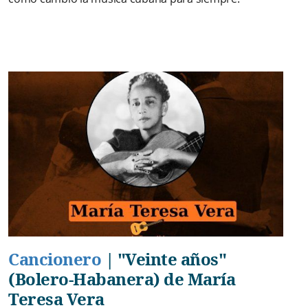
Cancionero
|
"Veinte años"
(Bolero-Habanera) de María
Teresa Vera