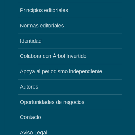
Principios editoriales
Normas editoriales
Identidad
Colabora con Árbol Invertido
Apoya al periodismo independiente
Autores
Oportunidades de negocios
Contacto
Aviso Legal