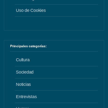
Uso de Cookies
Principales categorías:
Cultura
Sociedad
Noticias
Entrevistas