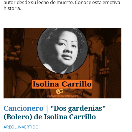
autor desde su lecho de muerte. Conoce esta emotiva
historia.
Cancionero
|
"Dos gardenias"
(Bolero) de Isolina Carrillo
ÁRBOL INVERTIDO