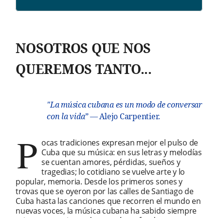
NOSOTROS QUE NOS
QUEREMOS TANTO...
"
La música cubana es un modo de conversar
con la vida
”
— Alejo Carpentier.
P
ocas tradiciones expresan mejor el pulso de
Cuba que su música: en sus letras y melodías
se cuentan amores, pérdidas, sueños y
tragedias; lo cotidiano se vuelve arte y lo
popular, memoria. Desde los primeros sones y
trovas que se oyeron por las calles de Santiago de
Cuba hasta las canciones que recorren el mundo en
nuevas voces, la música cubana ha sabido siempre