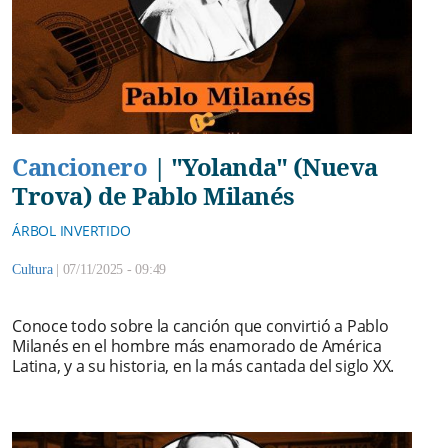
Cancionero
|
"Yolanda" (Nueva
Trova) de Pablo Milanés
ÁRBOL INVERTIDO
Cultura
|
07/11/2025 - 09:49
Conoce todo sobre la canción que convirtió a Pablo
Milanés en el hombre más enamorado de América
Latina, y a su historia, en la más cantada del siglo XX.