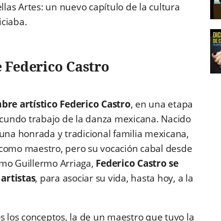
llas Artes: un nuevo capítulo de la cultura
iciaba.
e Federico Castro
mbre artístico Federico Castro
, en una etapa
fecundo trabajo de la danza mexicana. Nacido
 una honrada y tradicional familia mexicana,
 como maestro, pero su vocación cabal desde
omo Guillermo Arriaga,
Federico Castro se
artistas
, para asociar su vida, hasta hoy, a la
s los conceptos, la de un maestro que tuvo la