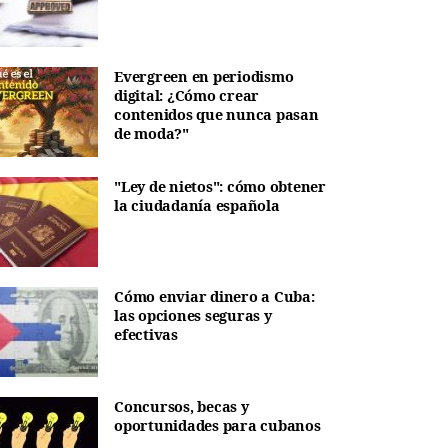
Evergreen en periodismo
digital: ¿Cómo crear
contenidos que nunca pasan
de moda?"
"Ley de nietos": cómo obtener
la ciudadanía española
Cómo enviar dinero a Cuba:
las opciones seguras y
efectivas
Concursos, becas y
oportunidades para cubanos