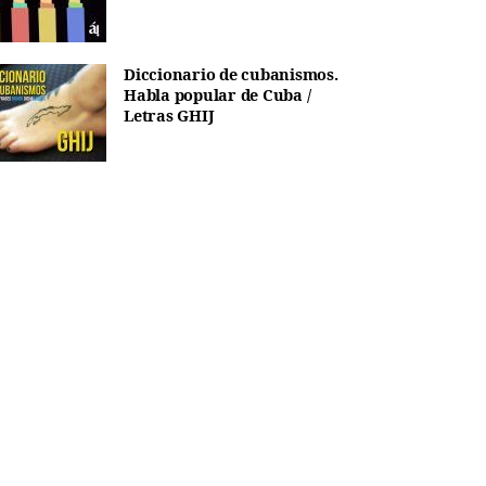
Diccionario de cubanismos.
Habla popular de Cuba /
Letras GHIJ