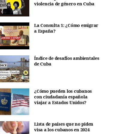
violencia de género en Cuba
La Consulta 1: ¿Cómo emigrar
a España?
Índice de desafíos ambientales
de Cuba
¿Cómo pueden los cubanos
con ciudadanía española
viajar a Estados Unidos?
Lista de países que no piden
visa a los cubanos en 2024