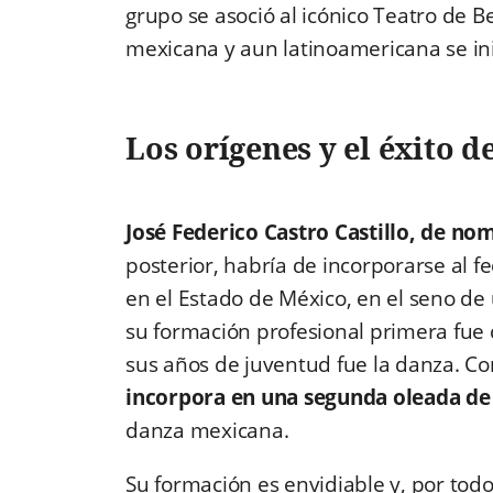
grupo se asoció al icónico Teatro de Be
mexicana y aun latinoamericana se in
Los orígenes y el éxito d
José Federico Castro Castillo, de no
posterior, habría de incorporarse al 
en el Estado de México, en el seno de
su formación profesional primera fue
sus años de juventud fue la danza. C
incorpora en una segunda oleada de 
danza mexicana.
Su formación es envidiable y, por todo