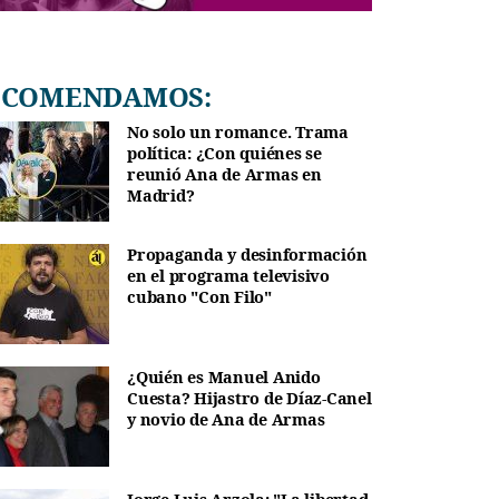
RECOMENDAMOS:
No solo un romance. Trama
política: ¿Con quiénes se
reunió Ana de Armas en
Madrid?
Propaganda y desinformación
en el programa televisivo
cubano "Con Filo"
¿Quién es Manuel Anido
Cuesta? Hijastro de Díaz-Canel
y novio de Ana de Armas