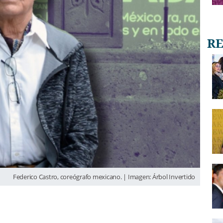
Federico Castro, coreógrafo mexicano. | Imagen: Árbol Invertido