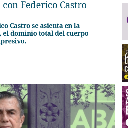
 con Federico Castro
, el dominio total del cuerpo
presivo.