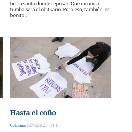
tierra santa donde reposar. Que mi única
tumba será el obituario. Pero eso, también, es
bonito".
Hasta el coño
Columnas
|
27/12/2021 - 11:18