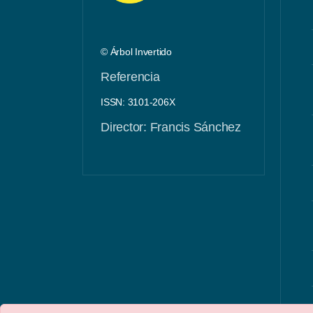
© Árbol Invertido
Referencia
ISSN: 3101-206X
Director: Francis Sánchez