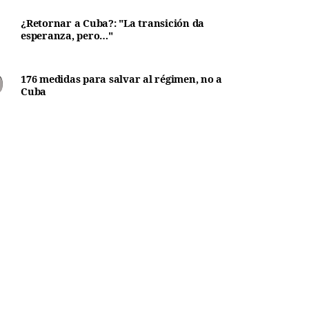
¿Retornar a Cuba?: "La transición da
esperanza, pero…"
176 medidas para salvar al régimen, no a
Cuba