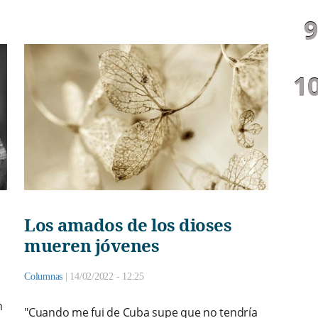
Los amados de los dioses
mueren jóvenes
Columnas
|
14/02/2022 - 12:25
n
"Cuando me fui de Cuba supe que no tendría