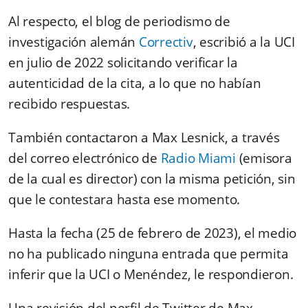
Al respecto, el blog de periodismo de
investigación alemán
Correctiv
, escribió a la UCI
en julio de 2022 solicitando verificar la
autenticidad de la cita, a lo que no habían
recibido respuestas.
También contactaron a Max Lesnick, a través
del correo electrónico de
Radio Miami
(emisora
de la cual es director) con la misma petición, sin
que le contestara hasta ese momento.
Hasta la fecha (25 de febrero de 2023), el medio
no ha publicado ninguna entrada que permita
inferir que la UCI o Menéndez, le respondieron.