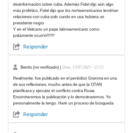
desinformación sobre cuba. Además Fidel dijo aún algo
más profético, Fidel dijo que los norteamericanos tendrían
relaciones con cuba solo cundo en usa hubiera un
presidente negro
Y en el Vaticano un papa latinoamericano como
justamente ocurrió!!!!!!!
Responder
Benito (no verificado)
|
Dom, 13/07/2025 - 22:55
Realmente, fue publicado en el periódico Granma en una
de sus reflexiones, mucho antes de que la OTAN
planificara y ejecutar el conflicto contra Rusia.
Encontraremos la publicación y lo demostraremos. Yo
personalmente la tengo. Haré un proceso de búsqueda
Responder