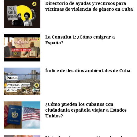
Directorio de ayudas y recursos para
víctimas de violencia de género en Cuba
La Consulta 1: ¿Cómo emigrar a
España?
Índice de desafíos ambientales de Cuba
¿Cómo pueden los cubanos con
ciudadanía española viajar a Estados
Unidos?