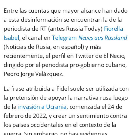
Entre las cuentas que mayor alcance han dado
a esta desinformación se encuentran la de la
periodista de RT (antes Russia Today)
Fiorella
Isabel
, el canal en
Telegram
Neues aus Russland
(Noticias de Rusia, en español) y más
recientemente, el perfil en Twitter de El Necio,
dirigido por el periodista pro-gobierno cubano,
Pedro Jorge Velázquez.
La frase atribuida a Fidel suele ser utilizada con
la pretensión de apoyar la narrativa rusa luego
de la
invasión a Ucrania
, comenzada el 24 de
febrero de 2022, y crear un sentimiento contra
los países occidentales en el contexto de la
guerra. Sin embargo, no hay evidencias