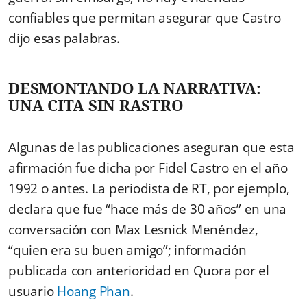
confiables que permitan asegurar que Castro
dijo esas palabras.
DESMONTANDO LA NARRATIVA:
UNA CITA SIN RASTRO
Algunas de las publicaciones aseguran que esta
afirmación fue dicha por Fidel Castro en el año
1992 o antes. La periodista de RT, por ejemplo,
declara que fue “hace más de 30 años” en una
conversación con Max Lesnick Menéndez,
“quien era su buen amigo”; información
publicada con anterioridad en Quora por el
usuario
Hoang Phan
.