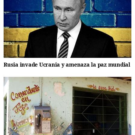
Rusia invade Ucrania y amenaza la paz mundial