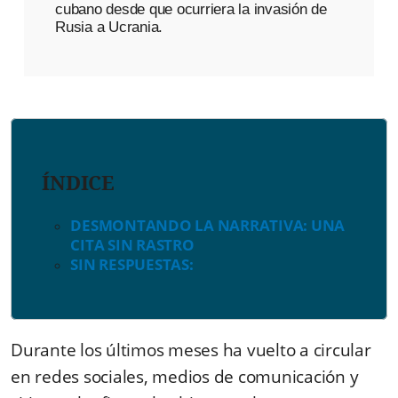
cubano desde que ocurriera la invasión de
Rusia a Ucrania.
ÍNDICE
DESMONTANDO LA NARRATIVA: UNA
CITA SIN RASTRO
SIN RESPUESTAS:
Durante los últimos meses ha vuelto a circular
en redes sociales, medios de comunicación y