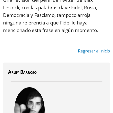
Una revisión del perfil de Twitter de Max
Lesnick, con las palabras clave Fidel, Rusia,
Democracia y Fascismo, tampoco arroja
ninguna referencia a que Fidel le haya
mencionado esta frase en algún momento.
Regresar al inicio
Arley Barroso