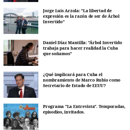
Jorge Luis Arzola: "La libertad de
expresión es la razón de ser de Árbol
Invertido"
Daniel Díaz Mantilla: "Árbol Invertido
trabaja para hacer realidad la Cuba
que soñamos"
¿Qué implicará para Cuba el
nombramiento de Marco Rubio como
Secretario de Estado de EEUU?
Programa "La Entrevista". Temporadas,
episodios, invitados.