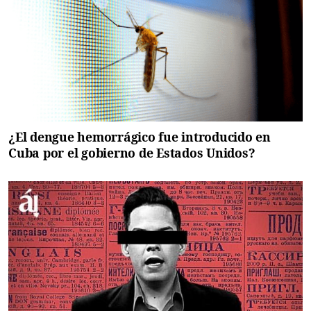
¿El dengue hemorrágico fue introducido en
Cuba por el gobierno de Estados Unidos?