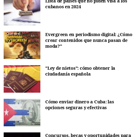
Lista de países que no piden visa a los
cubanos en 2024
Evergreen en periodismo digital: ¿Cómo
crear contenidos que nunca pasan de
moda?"
"Ley de nietos": cómo obtener la
ciudadanía española
Cómo enviar dinero a Cuba: las
opciones seguras y efectivas
Concursos, becas y oportunidades para