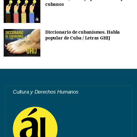
cubanos
Diccionario de cubanismos. Habla
popular de Cuba / Letras GHIJ
Cultura y Derechos Humanos