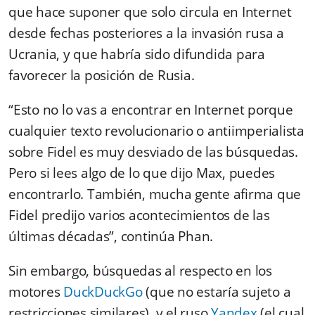
que hace suponer que solo circula en Internet
desde fechas posteriores a la invasión rusa a
Ucrania, y que habría sido difundida para
favorecer la posición de Rusia.
“Esto no lo vas a encontrar en Internet porque
cualquier texto revolucionario o antiimperialista
sobre Fidel es muy desviado de las búsquedas.
Pero si lees algo de lo que dijo Max, puedes
encontrarlo. También, mucha gente afirma que
Fidel predijo varios acontecimientos de las
últimas décadas”, continúa Phan.
Sin embargo, búsquedas al respecto en los
motores
DuckDuckGo
(que no estaría sujeto a
restricciones similares), y el ruso
Yandex
(el cual