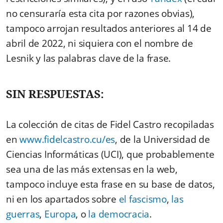
no censuraría esta cita por razones obvias),
tampoco arrojan resultados anteriores al 14 de
abril de 2022, ni siquiera con el nombre de
Lesnik y las palabras clave de la frase.
SIN RESPUESTAS:
La colección de citas de Fidel Castro recopiladas
en
www.fidelcastro.cu/es
, de la Universidad de
Ciencias Informáticas (UCI), que probablemente
sea una de las más extensas en la web,
tampoco incluye esta frase en su base de datos,
ni en los apartados sobre
el fascismo
,
las
guerras
,
Europa
, o
la democracia
.