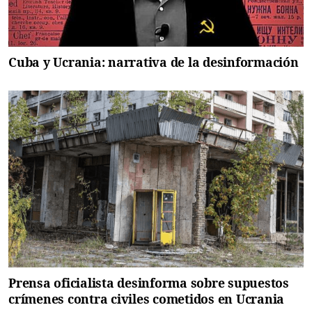
Cuba y Ucrania: narrativa de la desinformación
Prensa oficialista desinforma sobre supuestos
crímenes contra civiles cometidos en Ucrania