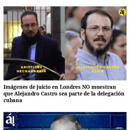
Imágenes de juicio en Londres NO muestran
que Alejandro Castro sea parte de la delegación
cubana