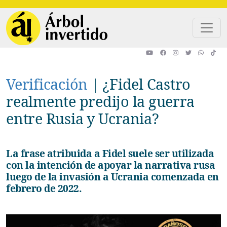
Pasar al contenido principal
Verificación
|
¿Fidel Castro
realmente predijo la guerra
entre Rusia y Ucrania?
La frase atribuida a Fidel suele ser utilizada
con la intención de apoyar la narrativa rusa
luego de la invasión a Ucrania comenzada en
febrero de 2022.