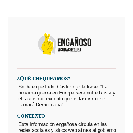
¿Qué chequeamos?
Se dice que Fidel Castro dijo la frase: “La
próxima guerra en Europa será entre Rusia y
el fascismo, excepto que el fascismo se
llamará Democracia”.
Contexto
Esta información engañosa circula en las
redes sociales y sitios web afines al gobierno