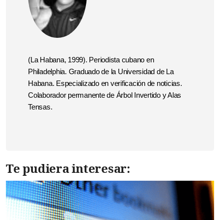
(La Habana, 1999). Periodista cubano en
Philadelphia. Graduado de la Universidad de La
Habana. Especializado en verificación de noticias.
Colaborador permanente de Árbol Invertido y Alas
Tensas.
Te pudiera interesar: