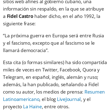
sitios web afines al gobierno cubano, una
información sin respaldo, en la que se atribuye
a
Fidel Castro
haber dicho, en el año 1992, la
siguiente frase:
“La próxima guerra en Europa será entre Rusia
y el fascismo, excepto que al fascismo se le
llamará democracia”.
Esta cita (o formas similares) ha sido compartida
miles de veces en Twitter, Facebook, Quora y
Telegram, en español, inglés, alemán y ruso;
además, la han publicado, señalando a Fidel
como su autor, los medios de prensa:
Resumen
Latinoamericano
, el blog
LiveJournal
, y el
proyecto
La Haine
, entre otros.