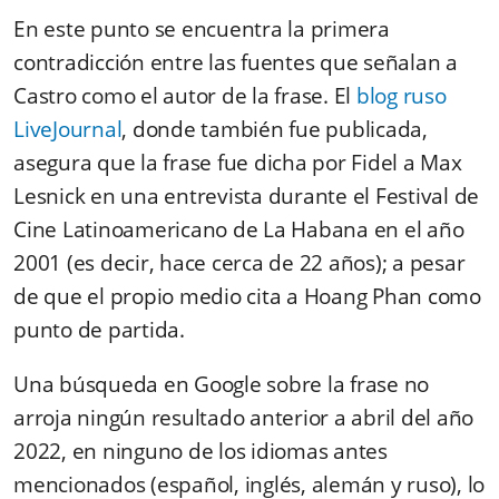
En este punto se encuentra la primera
contradicción entre las fuentes que señalan a
Castro como el autor de la frase. El
blog ruso
LiveJournal
, donde también fue publicada,
asegura que la frase fue dicha por Fidel a Max
Lesnick en una entrevista durante el Festival de
Cine Latinoamericano de La Habana en el año
2001 (es decir, hace cerca de 22 años); a pesar
de que el propio medio cita a Hoang Phan como
punto de partida.
Una búsqueda en Google sobre la frase no
arroja ningún resultado anterior a abril del año
2022, en ninguno de los idiomas antes
mencionados (español, inglés, alemán y ruso), lo