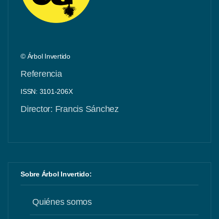
© Árbol Invertido
Referencia
ISSN: 3101-206X
Director: Francis Sánchez
Sobre Árbol Invertido:
Quiénes somos