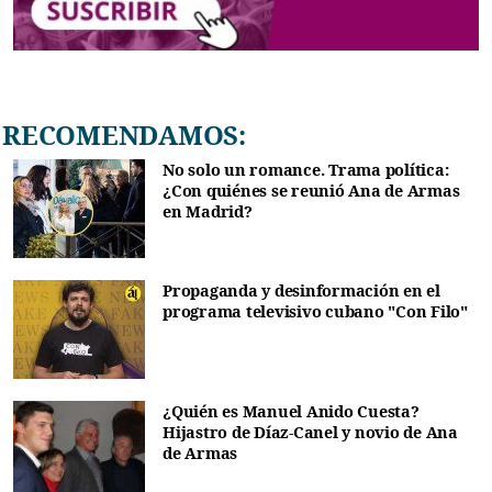
RECOMENDAMOS:
No solo un romance. Trama política:
¿Con quiénes se reunió Ana de Armas
en Madrid?
Propaganda y desinformación en el
programa televisivo cubano "Con Filo"
¿Quién es Manuel Anido Cuesta?
Hijastro de Díaz-Canel y novio de Ana
de Armas