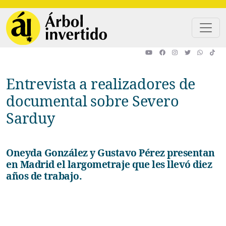
Pasar al contenido principal
Entrevista a realizadores de
documental sobre Severo
Sarduy
Oneyda González y Gustavo Pérez presentan
en Madrid el largometraje que les llevó diez
años de trabajo.