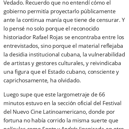
Vedado. Recuerdo que no entendí cómo el
gobierno permitía proyectarlo públicamente
ante la continua manía que tiene de censurar. Y
lo pensé no solo porque el reconocido
historiador Rafael Rojas se encontraba entre los
entrevistados, sino porque el material reflejaba
la desidia institucional cubana, la vulnerabilidad
de artistas y gestores culturales, y reivindicaba
una figura que el Estado cubano, consciente y
caprichosamente, ha olvidado.
Luego supe que este largometraje de 66
minutos estuvo en la sección oficial del Festival
del Nuevo Cine Latinoamericano, donde por
fortuna no había corrido la misma suerte que