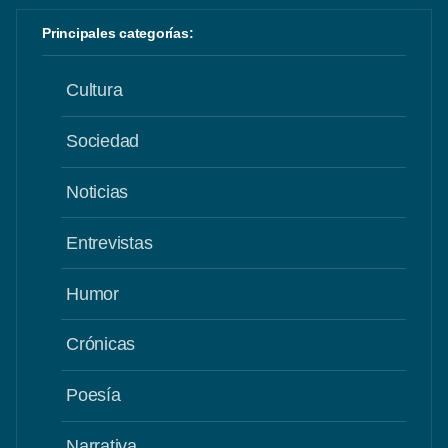
Principales categorías:
Cultura
Sociedad
Noticias
Entrevistas
Humor
Crónicas
Poesía
Narrativa