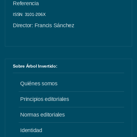
Referencia
ISSN: 3101-206X
Director: Francis Sánchez
Sobre Árbol Invertido:
Quiénes somos
Principios editoriales
Normas editoriales
Identidad