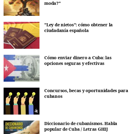
moda?"
"Ley de nietos": cómo obtener la
ciudadanía española
Cómo enviar dinero a Cuba: las
opciones seguras y efectivas
Concursos, becas y oportunidades para
cubanos
Diccionario de cubanismos. Habla
popular de Cuba / Letras GHIJ