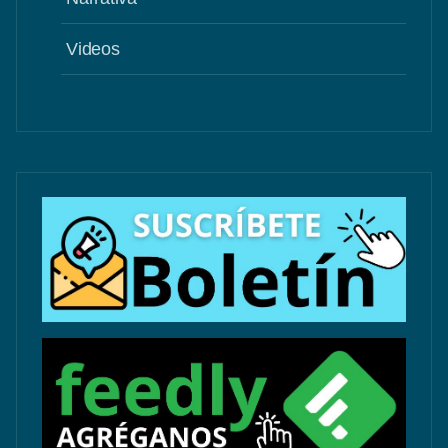
Videos