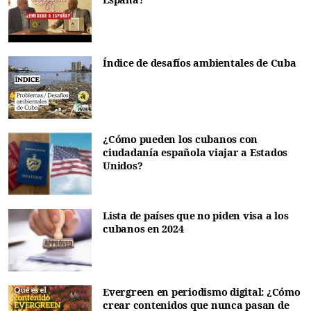
Índice de desafíos ambientales de Cuba
¿Cómo pueden los cubanos con
ciudadanía española viajar a Estados
Unidos?
Lista de países que no piden visa a los
cubanos en 2024
Evergreen en periodismo digital: ¿Cómo
crear contenidos que nunca pasan de