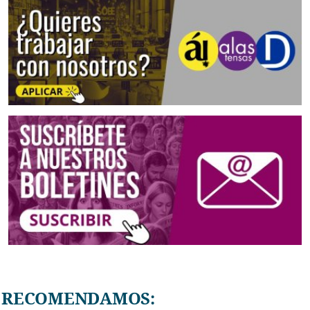
RECOMENDAMOS: