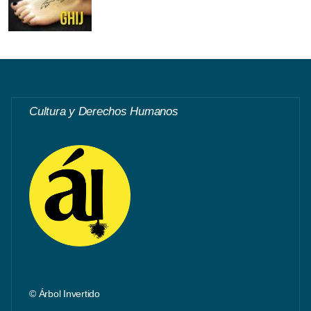
Cultura y Derechos Humanos
© Árbol Invertido