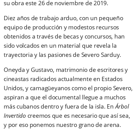
su obra este 26 de noviembre de 2019.
Diez años de trabajo arduo, con un pequeño
equipo de producción y modestos recursos
obtenidos a través de becas y concursos, han
sido volcados en un material que revela la
trayectoria y las pasiones de Severo Sarduy.
Oneyda y Gustavo, matrimonio de escritores y
cineastas radicados actualmente en Estados
Unidos, y camagüeyanos como el propio Severo,
aspiran a que el documental llegue a muchos
más cubanos dentro y fuera de la isla. En
Árbol
Invertido
creemos que es necesario que así sea,
y por eso ponemos nuestro grano de arena.