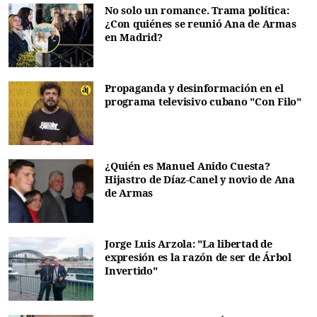
No solo un romance. Trama política:
¿Con quiénes se reunió Ana de Armas
en Madrid?
Propaganda y desinformación en el
programa televisivo cubano "Con Filo"
¿Quién es Manuel Anido Cuesta?
Hijastro de Díaz-Canel y novio de Ana
de Armas
Jorge Luis Arzola: "La libertad de
expresión es la razón de ser de Árbol
Invertido"