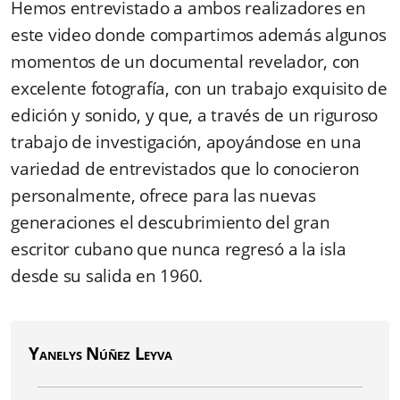
Hemos entrevistado a ambos realizadores en
este video donde compartimos además algunos
momentos de un documental revelador, con
excelente fotografía, con un trabajo exquisito de
edición y sonido, y que, a través de un riguroso
trabajo de investigación, apoyándose en una
variedad de entrevistados que lo conocieron
personalmente, ofrece para las nuevas
generaciones el descubrimiento del gran
escritor cubano que nunca regresó a la isla
desde su salida en 1960.
Yanelys Núñez Leyva