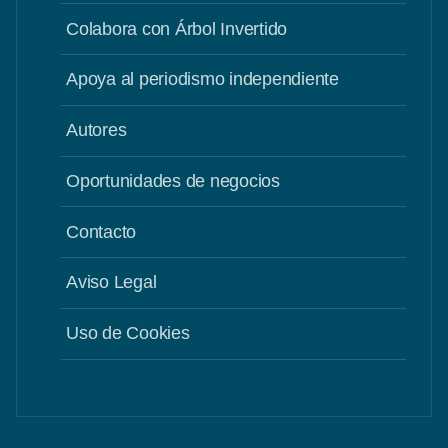
Colabora con Árbol Invertido
Apoya al periodismo independiente
Autores
Oportunidades de negocios
Contacto
Aviso Legal
Uso de Cookies