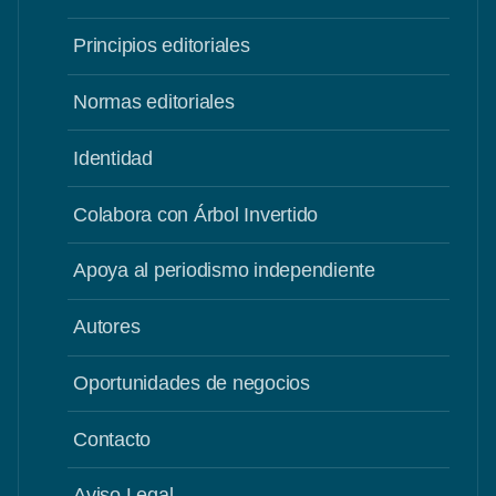
Principios editoriales
Normas editoriales
Identidad
Colabora con Árbol Invertido
Apoya al periodismo independiente
Autores
Oportunidades de negocios
Contacto
Aviso Legal