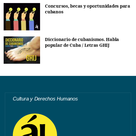
Concursos, becas y oportunidades para
cubanos
Diccionario de cubanismos. Habla
popular de Cuba / Letras GHIJ
Cultura y Derechos Humanos