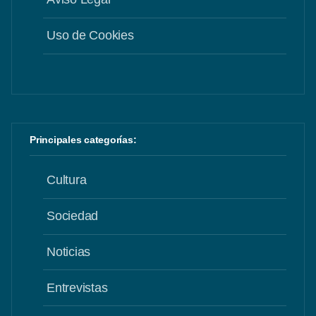
Uso de Cookies
Principales categorías:
Cultura
Sociedad
Noticias
Entrevistas