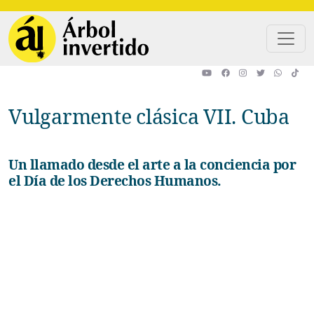
Pasar al contenido principal
Vulgarmente clásica VII. Cuba
Un llamado desde el arte a la conciencia por
el Día de los Derechos Humanos.