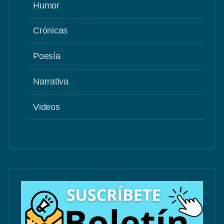
Humor
Crónicas
Poesía
Narrativa
Videos