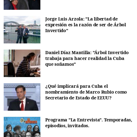
Jorge Luis Arzola: "La libertad de
expresión es la razón de ser de Árbol
Invertido"
Daniel Díaz Mantilla: "Árbol Invertido
trabaja para hacer realidad la Cuba
que soñamos"
¿Qué implicará para Cuba el
nombramiento de Marco Rubio como
Secretario de Estado de EEUU?
Programa "La Entrevista". Temporadas,
episodios, invitados.