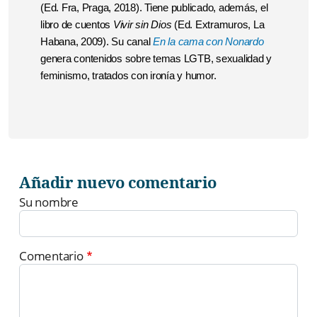
(Ed. Fra, Praga, 2018).
Tiene publicado, además, el
libro de cuentos
Vivir sin Dios
(Ed. Extramuros, La
Habana, 2009). Su canal
En la cama con Nonardo
genera contenidos sobre temas LGTB, sexualidad y
feminismo, tratados con ironía y humor.
Añadir nuevo comentario
Su nombre
Comentario