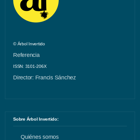
© Árbol Invertido
Referencia
ISSN: 3101-206X
Director: Francis Sánchez
Sobre Árbol Invertido:
Quiénes somos