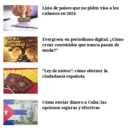
Lista de países que no piden visa a los
cubanos en 2024
Evergreen en periodismo digital: ¿Cómo
crear contenidos que nunca pasan de
moda?"
"Ley de nietos": cómo obtener la
ciudadanía española
Cómo enviar dinero a Cuba: las
opciones seguras y efectivas