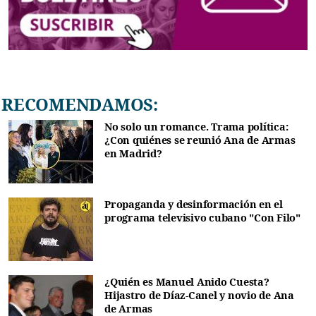
RECOMENDAMOS:
No solo un romance. Trama política:
¿Con quiénes se reunió Ana de Armas
en Madrid?
Propaganda y desinformación en el
programa televisivo cubano "Con Filo"
¿Quién es Manuel Anido Cuesta?
Hijastro de Díaz-Canel y novio de Ana
de Armas