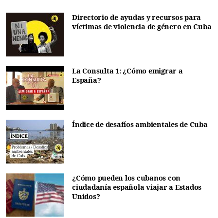
Directorio de ayudas y recursos para
víctimas de violencia de género en Cuba
La Consulta 1: ¿Cómo emigrar a
España?
Índice de desafíos ambientales de Cuba
¿Cómo pueden los cubanos con
ciudadanía española viajar a Estados
Unidos?