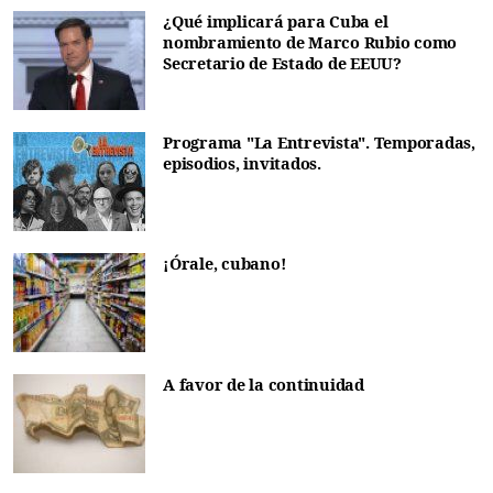
¿Qué implicará para Cuba el
nombramiento de Marco Rubio como
Secretario de Estado de EEUU?
Programa "La Entrevista". Temporadas,
episodios, invitados.
¡Órale, cubano!
A favor de la continuidad