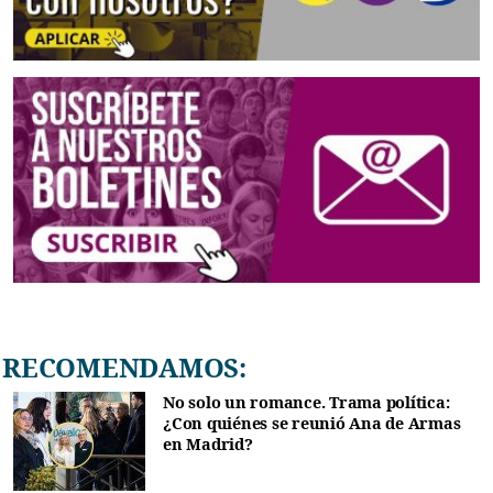
RECOMENDAMOS:
No solo un romance. Trama política:
¿Con quiénes se reunió Ana de Armas
en Madrid?