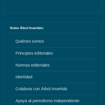
Sobre Árbol Invertido:
Quiénes somos
Principios editoriales
Normas editoriales
Identidad
Colabora con Árbol Invertido
Apoya al periodismo independiente