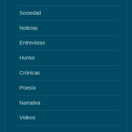
Sociedad
Noticias
Entrevistas
Humor
Crónicas
Poesía
Narrativa
Videos