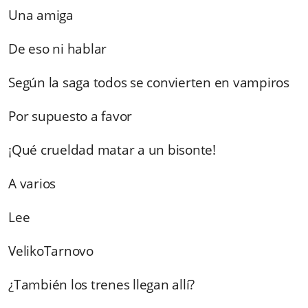
Una amiga
De eso ni hablar
Según la saga todos se convierten en vampiros
Por supuesto a favor
¡Qué crueldad matar a un bisonte!
A varios
Lee
VelikoTarnovo
¿También los trenes llegan allí?