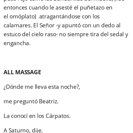
entonces cuando le asesté el puñetazo en
el omóplato) atragantándose con los
calamares. El Señor -y apuntó con un dedo al
estuco del cielo raso- no siempre tira del sedal y
engancha.
ALL MASSAGE
¿Dónde me lleva esta noche?,
me preguntó Beatriz.
La conocí en los Cárpatos.
A Saturno, dije.