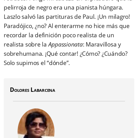
pelirroja de negro era una pianista húngara.
Laszlo salvó las partituras de Paul. ¡Un milagro!
Paradójico, ¿no? Al enterarme no hice más que
recordar la definición poco realista de un
realista sobre la
Appassionata
: Maravillosa y
sobrehumana. ¡Qué contar! ¿Cómo? ¿Cuándo?
Solo supimos el “dónde”.
Dolores Labarcena