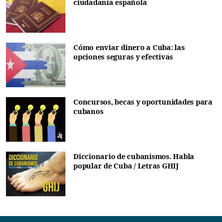
ciudadanía española
Cómo enviar dinero a Cuba: las
opciones seguras y efectivas
Concursos, becas y oportunidades para
cubanos
Diccionario de cubanismos. Habla
popular de Cuba / Letras GHIJ