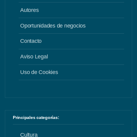
Autores
Oportunidades de negocios
Contacto
Aviso Legal
Uso de Cookies
Principales categorías:
Cultura