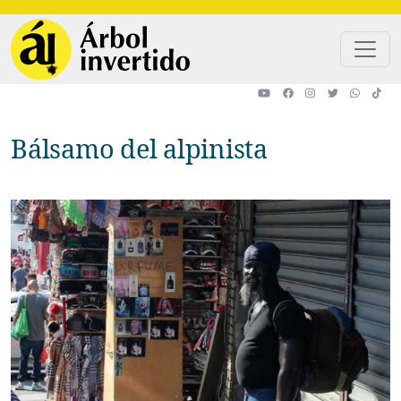
Pasar al contenido principal
Bálsamo del alpinista