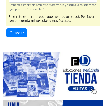
Resuelva este simple problema matemático y escriba la solución; por
ejemplo: Para 1+3, escriba 4.
Este reto es para probar que no eres un robot. Por favor,
ten en cuenta minúsculas y mayúsculas.
Guardar