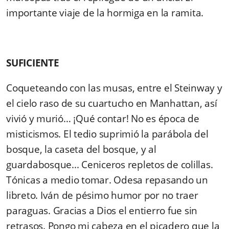
importante viaje de la hormiga en la ramita.
SUFICIENTE
Coqueteando con las musas, entre el Steinway y
el cielo raso de su cuartucho en Manhattan, así
vivió y murió… ¡Qué contar! No es época de
misticismos. El tedio suprimió la parábola del
bosque, la caseta del bosque, y al
guardabosque... Ceniceros repletos de colillas.
Tónicas a medio tomar. Odesa repasando un
libreto. Iván de pésimo humor por no traer
paraguas. Gracias a Dios el entierro fue sin
retrasos. Pongo mi cabeza en el picadero que la