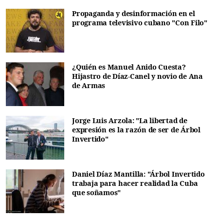
Propaganda y desinformación en el
programa televisivo cubano "Con Filo"
¿Quién es Manuel Anido Cuesta?
Hijastro de Díaz-Canel y novio de Ana
de Armas
Jorge Luis Arzola: "La libertad de
expresión es la razón de ser de Árbol
Invertido"
Daniel Díaz Mantilla: "Árbol Invertido
trabaja para hacer realidad la Cuba
que soñamos"