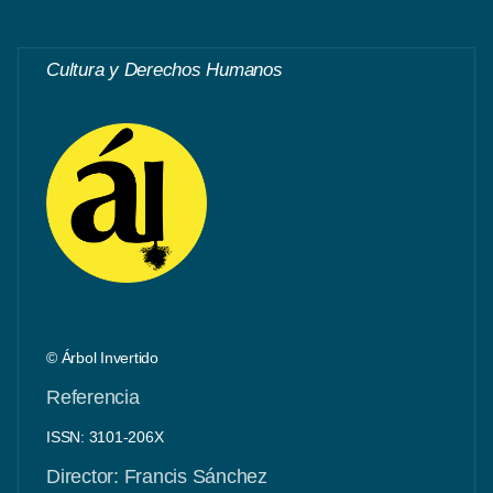
Cultura y Derechos Humanos
© Árbol Invertido
Referencia
ISSN: 3101-206X
Director: Francis Sánchez