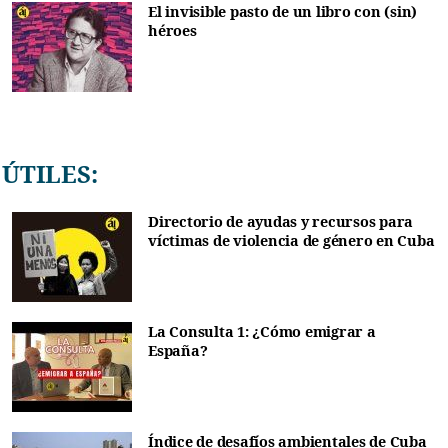
El invisible pasto de un libro con (sin)
héroes
ÚTILES:
Directorio de ayudas y recursos para
víctimas de violencia de género en Cuba
La Consulta 1: ¿Cómo emigrar a
España?
Índice de desafíos ambientales de Cuba