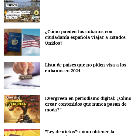
¿Cómo pueden los cubanos con
ciudadanía española viajar a Estados
Unidos?
Lista de países que no piden visa a los
cubanos en 2024
Evergreen en periodismo digital: ¿Cómo
crear contenidos que nunca pasan de
moda?"
"Ley de nietos": cómo obtener la