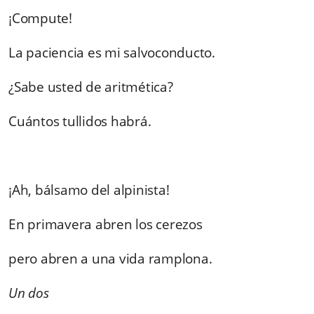
¡Compute!
La paciencia es mi salvoconducto.
¿Sabe usted de aritmética?
Cuántos tullidos habrá.
¡Ah, bálsamo del alpinista!
En primavera abren los cerezos
pero abren a una vida ramplona.
Un dos