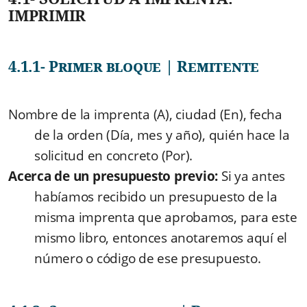
IMPRIMIR
4.1.1- Primer bloque | Remitente
Nombre de la imprenta (A), ciudad (En), fecha
de la orden (Día, mes y año), quién hace la
solicitud en concreto (Por).
Acerca de un presupuesto previo:
Si ya antes
habíamos recibido un presupuesto de la
misma imprenta que aprobamos, para este
mismo libro, entonces anotaremos aquí el
número o código de ese presupuesto.