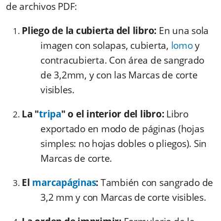
de archivos PDF:
Pliego de la cubierta del libro:
En una sola
imagen con solapas, cubierta,
lomo
y
contracubierta. Con área de sangrado
de 3,2mm, y con las Marcas de corte
visibles.
La "
tripa
" o el interior del libro:
Libro
exportado en modo de páginas (hojas
simples: no hojas dobles o pliegos). Sin
Marcas de corte.
El
marcapáginas
:
También con sangrado de
3,2 mm y con Marcas de corte visibles.