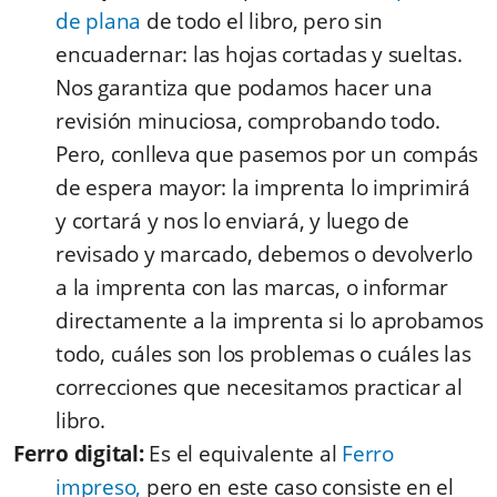
de plana
de todo el libro, pero sin
encuadernar: las hojas cortadas y sueltas.
Nos garantiza que podamos hacer una
revisión minuciosa, comprobando todo.
Pero, conlleva que pasemos por un compás
de espera mayor: la imprenta lo imprimirá
y cortará y nos lo enviará, y luego de
revisado y marcado, debemos o devolverlo
a la imprenta con las marcas, o informar
directamente a la imprenta si lo aprobamos
todo, cuáles son los problemas o cuáles las
correcciones que necesitamos practicar al
libro.
Ferro digital:
Es el equivalente al
Ferro
impreso,
pero en este caso consiste en el