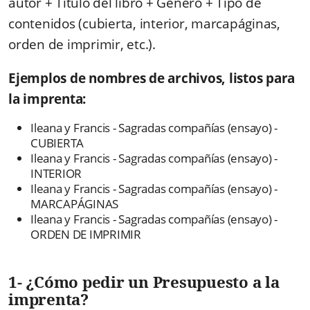
autor + Título del libro + Género + Tipo de
contenidos (cubierta, interior, marcapáginas,
orden de imprimir, etc.).
Ejemplos de nombres de archivos, listos para
la imprenta:
Ileana y Francis - Sagradas compañías (ensayo) -
CUBIERTA
Ileana y Francis - Sagradas compañías (ensayo) -
INTERIOR
Ileana y Francis - Sagradas compañías (ensayo) -
MARCAPÁGINAS
Ileana y Francis - Sagradas compañías (ensayo) -
ORDEN DE IMPRIMIR
1- ¿Cómo pedir un Presupuesto a la
imprenta?