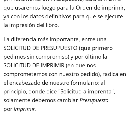
que usaremos luego para la Orden de imprimir,
ya con los datos definitivos para que se ejecute
la impresión del libro.
La diferencia más importante, entre una
SOLICITUD DE PRESUPUESTO (que primero
pedimos sin compromiso) y por último la
SOLICITUD DE IMPRIMIR (en que nos
comprometemos con nuestro pedido), radica en
el encabezado de nuestro formulario: al
principio, donde dice "Solicitud a imprenta",
solamente debemos cambiar
Presupuesto
por
Imprimir
.