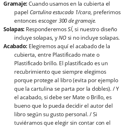
Gramaje:
Cuando usamos en la cubierta el
papel
Cartulina estucada 1/cara
, preferimos
entonces escoger
300 de gramaje.
Solapas:
Responderemos
SÍ
, si nuestro diseño
incluye solapas, y
NO
si no incluye solapas.
Acabado:
Elegiremos aquí el acabado de la
cubierta, entre Plastificado mate o
Plastificado brillo. El plastificado es un
recubrimiento que siempre elegimos
porque protege al libro (evita por ejemplo
que la cartulina se parta por la dobles). / Y
el acabado, si debe ser Mate o Brillo, es
bueno que lo pueda decidir el autor del
libro según su gusto personal. / Si
tuviéramos que elegir sin contar con el