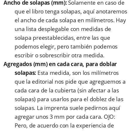
Ancho de solapas (mm):
Solamente en caso de
que el libro tenga solapas, aquí anotaremos
el ancho de cada solapa en milímetros. Hay
una lista desplegable con medidas de
solapa preestablecidas, entre las que
podemos elegir, pero también podemos
escribir o sobrescribir otra medida.
Agregados (mm) en cada cara, para doblar
solapas:
Esta medida, son los milímetros
que la editorial nos pide que agreguemos a
cada cara de la cubierta (sin afectar a las
solapas) para usarlos para el doblez de las
solapas. La imprenta suele pedirnos aquí
agregar unos 3 mm por cada cara. OJO:
Pero, de acuerdo con la experiencia de