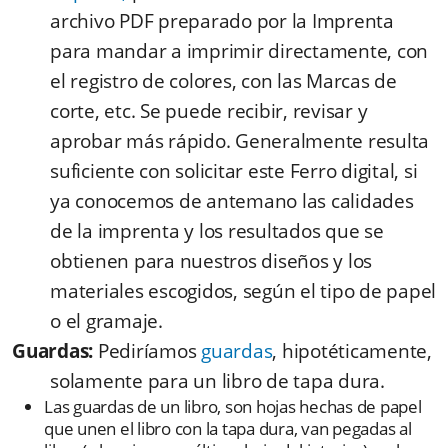
archivo PDF preparado por la Imprenta
para mandar a imprimir directamente, con
el registro de colores, con las Marcas de
corte, etc. Se puede recibir, revisar y
aprobar más rápido. Generalmente resulta
suficiente con solicitar este Ferro digital, si
ya conocemos de antemano las calidades
de la imprenta y los resultados que se
obtienen para nuestros diseños y los
materiales escogidos, según el tipo de papel
o el gramaje.
Guardas:
Pediríamos
guardas
, hipotéticamente,
solamente para un libro de tapa dura.
Las guardas de un libro, son hojas hechas de papel
que unen el libro con la tapa dura, van pegadas al