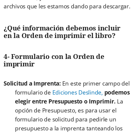
archivos que les estamos dando para descargar.
¿Qué información debemos incluir
en la Orden de imprimir el libro?
4- Formulario con la Orden de
imprimir
Solicitud a Imprenta:
En este primer campo del
formulario de
Ediciones Deslinde,
podemos
elegir entre Presupuesto o Imprimir.
La
opción de Presupuesto, es para usar el
formulario de solicitud para pedirle un
presupuesto a la imprenta tanteando los