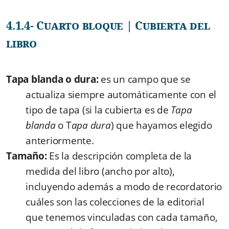
4.1.4- Cuarto bloque | Cubierta del
libro
Tapa blanda o dura:
es un campo que se
actualiza siempre automáticamente con el
tipo de tapa (si la cubierta es de
Tapa
blanda
o T
apa dura
) que hayamos elegido
anteriormente.
Tamaño:
Es la descripción completa de la
medida del libro (ancho por alto),
incluyendo además a modo de recordatorio
cuáles son las colecciones de la editorial
que tenemos vinculadas con cada tamaño,