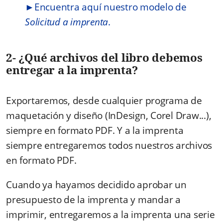
►
Encuentra aquí nuestro modelo de
Solicitud a imprenta
.
2- ¿Qué archivos del libro debemos
entregar a la imprenta?
Exportaremos, desde cualquier programa de
maquetación y diseño (InDesign, Corel Draw...),
siempre en formato PDF. Y a la imprenta
siempre entregaremos todos nuestros archivos
en formato PDF.
Cuando ya hayamos decidido aprobar un
presupuesto de la imprenta y mandar a
imprimir, entregaremos a la imprenta una serie