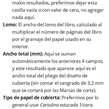
malos resultados, preferimos dejar esta
casilla vacía o con valor de cero, no agregar
nada aquí.
Lomo:
El ancho del lomo del libro, calculado al
multiplicar el número de páginas del libro
por el gramaje del papel usado en su
interior.
Ancho total (mm):
Aquí se suman
automáticamente los anteriores 4 campos,
y este resultado que aparece aquí es el
ancho total del pliego del diseño de
cubierta (sin contar el sangrado de 3,2 mm
que se cortará por las Marcas de corte).
Tipo de papel de cubierta:
Preferimos por lo
general usar
Cartulina estucada 1/cara.