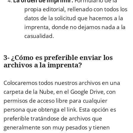
La orden de imprimir:
Formulario de la
propia editorial, rellenado con todos los
datos de la solicitud que hacemos a la
imprenta, donde no dejamos nada a la
casualidad.
3- ¿Cómo es preferible enviar los
archivos a la imprenta?
Colocaremos todos nuestros archivos en una
carpeta de la Nube, en el Google Drive, con
permisos de acceso libre para cualquier
persona que obtenga el link. Esta opción es
preferible tratándose de archivos que
generalmente son muy pesados y tienen