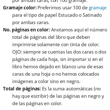
por ambas caras, con 100 gramaje.
Gramaje color:
Preferimos usar 100 de
gramaje
para el tipo de papel Estucado o Satinado
por ambas caras.
No. páginas en color:
Anotamos aquí el número
total de páginas del libro que deben
imprimirse solamente con tinta de color.
OJO: siempre se cuentas las dos caras o dos
páginas de cada hoja, sin importar si en el
libro hemos dejado en blanco una de esas
caras de una hoja o no hemos colocados
imágenes a color sino en negro.
Total de páginas:
Es la suma automáticas (no
hay que escribir) de las páginas en negro y
de las páginas en color.