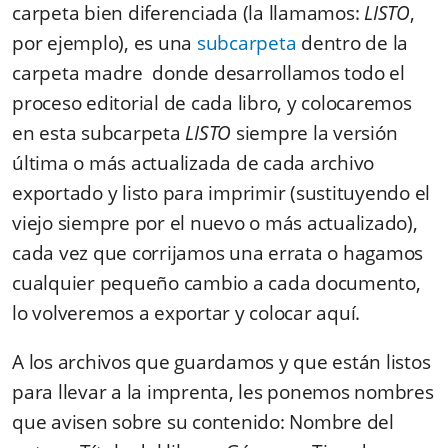
carpeta bien diferenciada (la llamamos:
LISTO
,
por ejemplo), es una
subcarpeta
dentro de la
carpeta madre donde desarrollamos todo el
proceso editorial de cada libro, y colocaremos
en esta subcarpeta
LISTO
siempre la versión
última o más actualizada de cada archivo
exportado y listo para imprimir (sustituyendo el
viejo siempre por el nuevo o más actualizado),
cada vez que corrijamos una errata o hagamos
cualquier pequeño cambio a cada documento,
lo volveremos a exportar y colocar aquí.
A los archivos que guardamos y que están listos
para llevar a la imprenta, les ponemos nombres
que avisen sobre su contenido: Nombre del