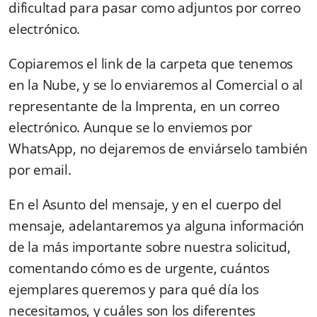
dificultad para pasar como adjuntos por correo
electrónico.
Copiaremos el link de la carpeta que tenemos
en la Nube, y se lo enviaremos al Comercial o al
representante de la Imprenta, en un correo
electrónico. Aunque se lo enviemos por
WhatsApp, no dejaremos de enviárselo también
por email.
En el Asunto del mensaje, y en el cuerpo del
mensaje, adelantaremos ya alguna información
de la más importante sobre nuestra solicitud,
comentando cómo es de urgente, cuántos
ejemplares queremos y para qué día los
necesitamos, y cuáles son los diferentes