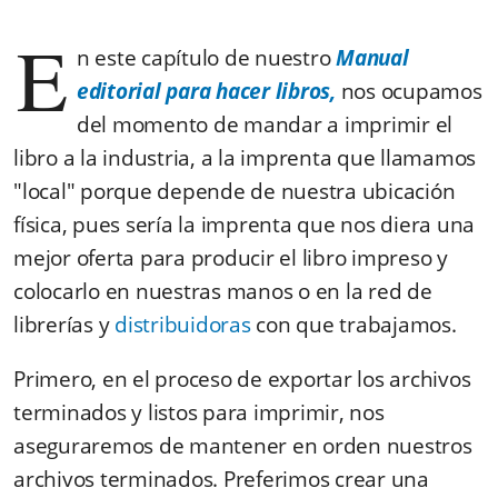
E
n este capítulo de nuestro
Manual
editorial para hacer libros,
nos ocupamos
del momento de mandar a imprimir el
libro a la industria, a la imprenta que llamamos
"local" porque depende de nuestra ubicación
física, pues sería la imprenta que nos diera una
mejor oferta para producir el libro impreso y
colocarlo en nuestras manos o en la red de
librerías y
distribuidoras
con que trabajamos.
Primero, en el proceso de exportar los archivos
terminados y listos para imprimir, nos
aseguraremos de mantener en orden nuestros
archivos terminados. Preferimos crear una