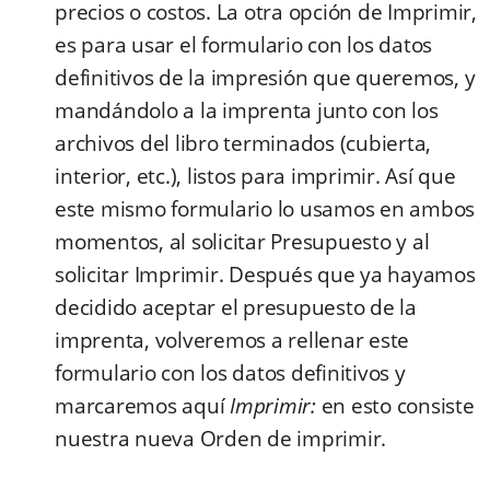
precios o costos. La otra opción de Imprimir,
es para usar el formulario con los datos
definitivos de la impresión que queremos, y
mandándolo a la imprenta junto con los
archivos del libro terminados (cubierta,
interior, etc.), listos para imprimir. Así que
este mismo formulario lo usamos en ambos
momentos, al solicitar Presupuesto y al
solicitar Imprimir. Después que ya hayamos
decidido aceptar el presupuesto de la
imprenta, volveremos a rellenar este
formulario con los datos definitivos y
marcaremos aquí
Imprimir:
en esto consiste
nuestra nueva Orden de imprimir.