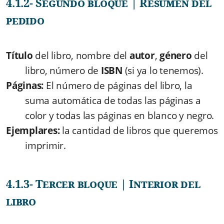
4.1.2- Segundo bloque | Resumen del
pedido
Título
del libro, nombre del
autor
,
género
del
libro, número de
ISBN
(si ya lo tenemos).
Páginas:
El número de páginas del libro, la
suma automática de todas las páginas a
color y todas las páginas en blanco y negro.
Ejemplares:
la cantidad de libros que queremos
imprimir.
4.1.3- Tercer bloque | Interior del
libro