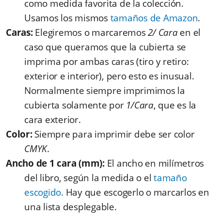
como medida favorita de la colección.
Usamos los mismos
tamaños de Amazon
.
Caras:
Elegiremos o marcaremos
2/ Cara
en el
caso que queramos que la cubierta se
imprima por ambas caras (tiro y retiro:
exterior e interior), pero esto es inusual.
Normalmente siempre imprimimos la
cubierta solamente por
1/Cara
, que es la
cara exterior.
Color:
Siempre para imprimir debe ser color
CMYK
.
Ancho de 1 cara (mm):
El ancho en milímetros
del libro, según la medida o el
tamaño
escogido.
Hay que escogerlo o marcarlos en
una lista desplegable.