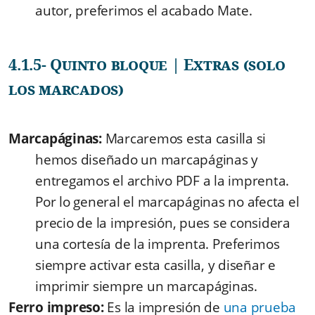
autor, preferimos el acabado Mate.
4.1.5- Quinto bloque | Extras (solo
los marcados)
Marcapáginas:
Marcaremos esta casilla si
hemos diseñado un marcapáginas y
entregamos el archivo PDF a la imprenta.
Por lo general el marcapáginas no afecta el
precio de la impresión, pues se considera
una cortesía de la imprenta. Preferimos
siempre activar esta casilla, y diseñar e
imprimir siempre un marcapáginas.
Ferro impreso:
Es la impresión de
una prueba