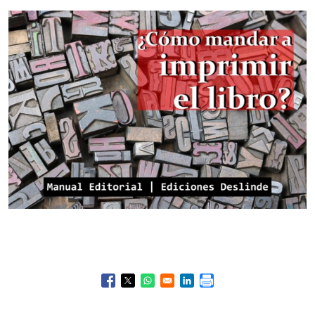
Opens in a new window
Opens in a new window
Opens in a new window
Opens in a new window