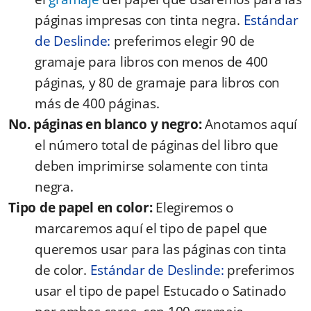
páginas impresas con tinta negra.
Estándar
de Deslinde:
preferimos elegir 90 de
gramaje para libros con menos de 400
páginas, y 80 de gramaje para libros con
más de 400 páginas.
No. páginas en blanco y negro:
Anotamos aquí
el número total de páginas del libro que
deben imprimirse solamente con tinta
negra.
Tipo de papel en color:
Elegiremos o
marcaremos aquí el tipo de papel que
queremos usar para las páginas con tinta
de color.
Estándar de Deslinde:
preferimos
usar el tipo de papel Estucado o Satinado