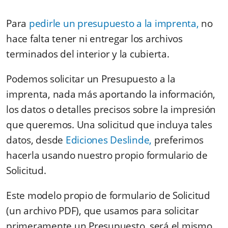
Para
pedirle un presupuesto a la imprenta,
no
hace falta tener ni entregar los archivos
terminados del interior y la cubierta.
Podemos solicitar un Presupuesto a la
imprenta, nada más aportando la información,
los datos o detalles precisos sobre la impresión
que queremos. Una solicitud que incluya tales
datos, desde
Ediciones Deslinde,
preferimos
hacerla usando nuestro propio formulario de
Solicitud.
Este modelo propio de formulario de Solicitud
(un archivo PDF), que usamos para solicitar
primeramente un Presupuesto, será el mismo