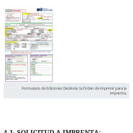
Formulario de Ediciones Deslinde: la Orden de imprimir para la
imprenta.
4.1- SOLICITUD A IMPRENTA: