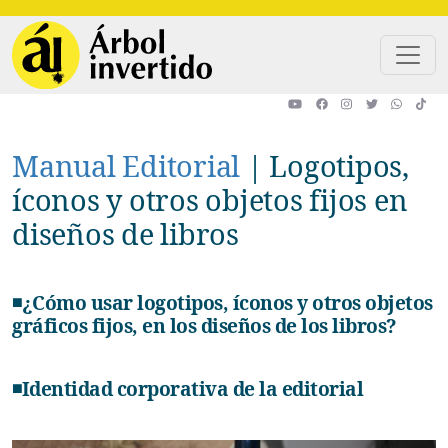
Pasar al contenido principal
Manual Editorial
|
Logotipos,
íconos y otros objetos fijos en
diseños de libros
◾¿Cómo usar logotipos, íconos y otros objetos
gráficos fijos, en los diseños de los libros?
◾Identidad corporativa de la editorial