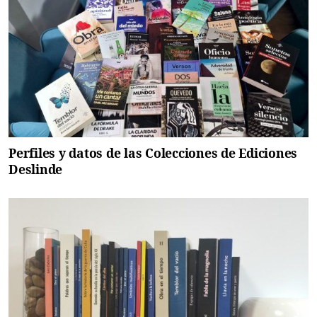
Perfiles y datos de las Colecciones de Ediciones
Deslinde