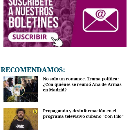
RECOMENDAMOS:
No solo un romance. Trama política:
¿Con quiénes se reunió Ana de Armas
en Madrid?
Propaganda y desinformación en el
programa televisivo cubano "Con Filo"