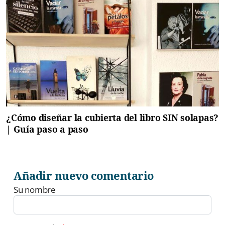
¿Cómo diseñar la cubierta del libro SIN solapas?
| Guía paso a paso
Añadir nuevo comentario
Su nombre