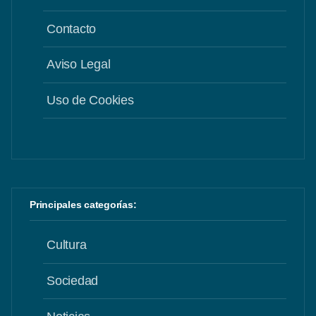
Contacto
Aviso Legal
Uso de Cookies
Principales categorías:
Cultura
Sociedad