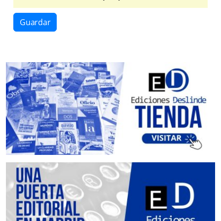
Guardar