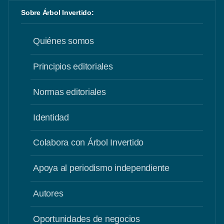
Sobre Árbol Invertido:
Quiénes somos
Principios editoriales
Normas editoriales
Identidad
Colabora con Árbol Invertido
Apoya al periodismo independiente
Autores
Oportunidades de negocios