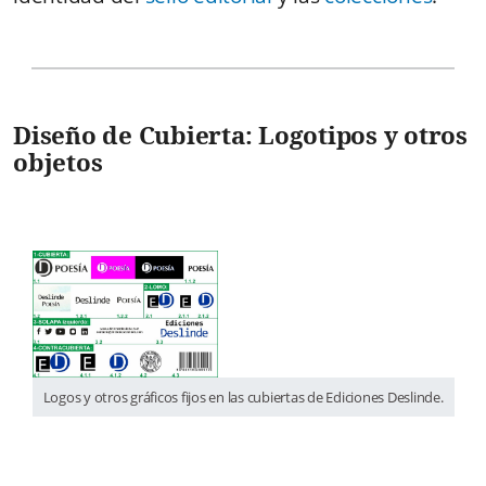
Diseño de Cubierta: Logotipos y otros
objetos
Logos y otros gráficos fijos en las cubiertas de Ediciones Deslinde.