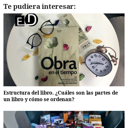
Te pudiera interesar:
Estructura del libro. ¿Cuáles son las partes de
un libro y cómo se ordenan?