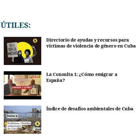
ÚTILES:
Directorio de ayudas y recursos para
víctimas de violencia de género en Cuba
La Consulta 1: ¿Cómo emigrar a
España?
Índice de desafíos ambientales de Cuba