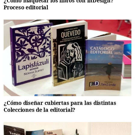
¿Cómo maquetar los libros con InDesign?
Proceso editorial
¿Cómo diseñar cubiertas para las distintas
Colecciones de la editorial?