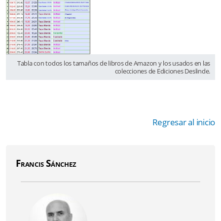
Tabla con todos los tamaños de libros de Amazon y los usados en las
colecciones de Ediciones Deslinde.
Regresar al inicio
Francis Sánchez