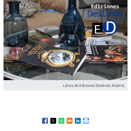
Libros de Ediciones Deslinde, Madrid.
Opens in a new window
Opens in a new window
Opens in a new window
Opens in a new window