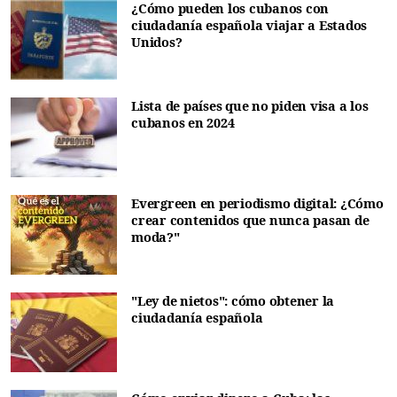
¿Cómo pueden los cubanos con
ciudadanía española viajar a Estados
Unidos?
Lista de países que no piden visa a los
cubanos en 2024
Evergreen en periodismo digital: ¿Cómo
crear contenidos que nunca pasan de
moda?"
"Ley de nietos": cómo obtener la
ciudadanía española