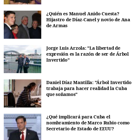
¿Quién es Manuel Anido Cuesta?
Hijastro de Díaz-Canel y novio de Ana
de Armas
Jorge Luis Arzola: "La libertad de
expresión es la razón de ser de Árbol
Invertido"
Daniel Díaz Mantilla: "Árbol Invertido
trabaja para hacer realidad la Cuba
que soñamos"
¿Qué implicará para Cuba el
nombramiento de Marco Rubio como
Secretario de Estado de EEUU?