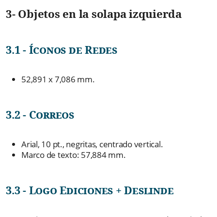
3- Objetos en la solapa izquierda
3.1 - Íconos de Redes
52,891 x 7,086 mm.
3.2 - Correos
Arial, 10 pt., negritas, centrado vertical.
Marco de texto: 57,884 mm.
3.3 - Logo Ediciones + Deslinde