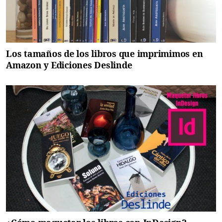
Los tamaños de los libros que imprimimos en
Amazon y Ediciones Deslinde