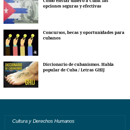
Cómo enviar dinero a Cuba: las
opciones seguras y efectivas
Concursos, becas y oportunidades para
cubanos
Diccionario de cubanismos. Habla
popular de Cuba / Letras GHIJ
Cultura y Derechos Humanos