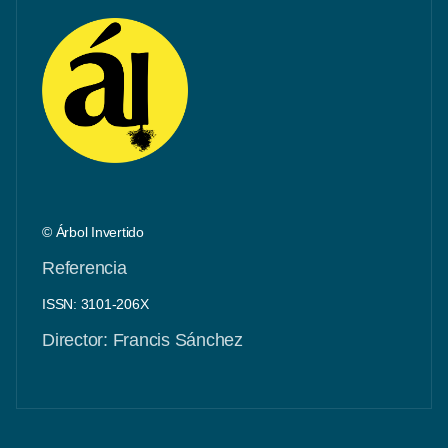
© Árbol Invertido
Referencia
ISSN: 3101-206X
Director: Francis Sánchez