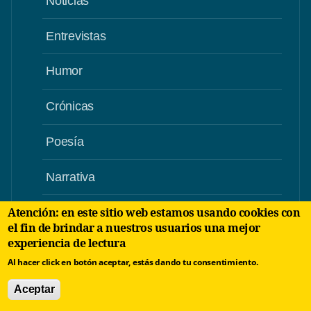
Noticias
Entrevistas
Humor
Crónicas
Poesía
Narrativa
Atención: en este sitio web estamos usando cookies con
Videos
el fin de brindar a nuestros usuarios una mejor
experiencia de lectura
Al hacer click en botón aceptar, estás dando tu consentimiento.
Aceptar