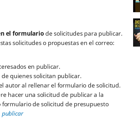
en el formulario
de solicitudes para publicar.
stas solicitudes o propuestas en el correo:
nteresados en publicar.
s
de quienes solicitan publicar.
 autor al rellenar el formulario de solicitud.
ere hacer una solicitud de publicar a la
ro formulario de solicitud de presupuesto
o publicar