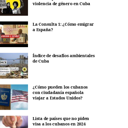
violencia de género en Cuba
La Consulta 1: ¿Cómo emigrar
a España?
Índice de desafíos ambientales
de Cuba
¿Cómo pueden los cubanos
con ciudadanía española
viajar a Estados Unidos?
Lista de países que no piden
visa a los cubanos en 2024