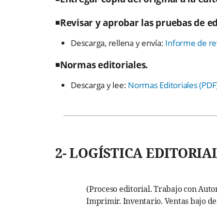
◾
Revisar y aprobar las pruebas de ed
Descarga, rellena y envía:
Informe de rev
◾
Normas editoriales.
Descarga y lee:
Normas Editoriales (PDF
2- LOGÍSTICA EDITORIA
(Proceso editorial. Trabajo con Auto
Imprimir. Inventario. Ventas bajo 