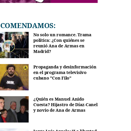
RECOMENDAMOS:
No solo un romance. Trama
política: ¿Con quiénes se
reunió Ana de Armas en
Madrid?
Propaganda y desinformación
en el programa televisivo
cubano "Con Filo"
¿Quién es Manuel Anido
Cuesta? Hijastro de Díaz-Canel
y novio de Ana de Armas