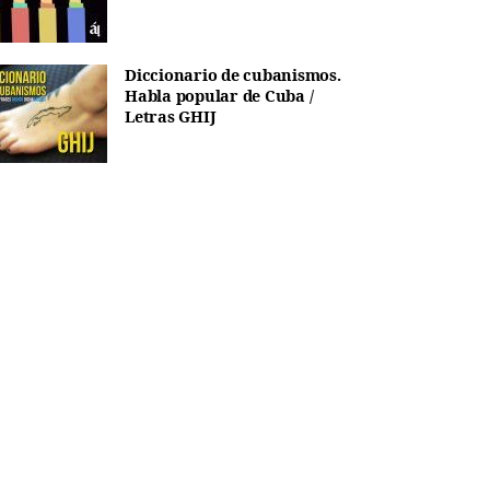
Diccionario de cubanismos.
Habla popular de Cuba /
Letras GHIJ