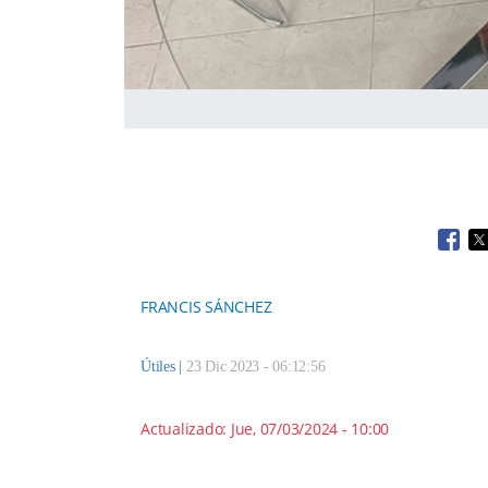
Open
O
FRANCIS SÁNCHEZ
Útiles
|
23 Dic 2023 - 06:12:56
Actualizado:
Jue, 07/03/2024 - 10:00