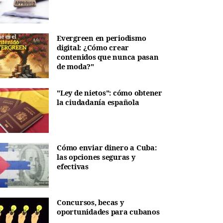
Evergreen en periodismo
digital: ¿Cómo crear
contenidos que nunca pasan
de moda?"
"Ley de nietos": cómo obtener
la ciudadanía española
Cómo enviar dinero a Cuba:
las opciones seguras y
efectivas
Concursos, becas y
oportunidades para cubanos