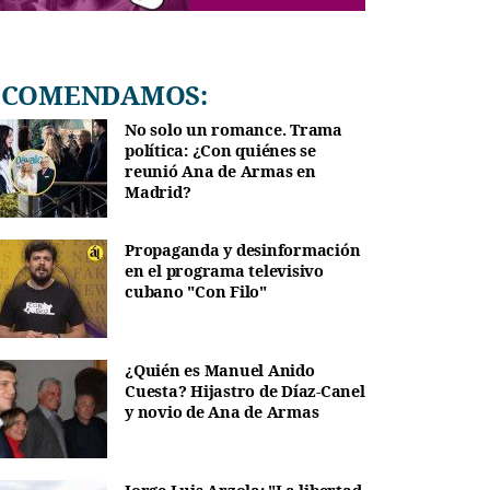
RECOMENDAMOS:
No solo un romance. Trama
política: ¿Con quiénes se
reunió Ana de Armas en
Madrid?
Propaganda y desinformación
en el programa televisivo
cubano "Con Filo"
¿Quién es Manuel Anido
Cuesta? Hijastro de Díaz-Canel
y novio de Ana de Armas