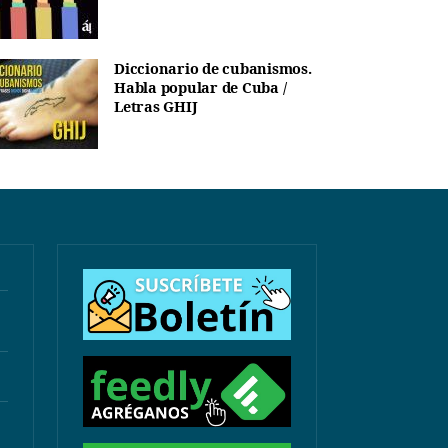
Diccionario de cubanismos.
Habla popular de Cuba /
Letras GHIJ