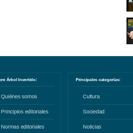
obre Árbol Invertido:
Principales categorías:
Quiénes somos
Cultura
Principios editoriales
Sociedad
Normas editoriales
Noticias