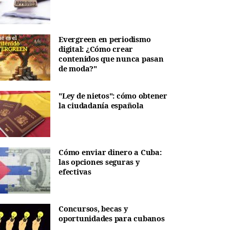
Evergreen en periodismo
digital: ¿Cómo crear
contenidos que nunca pasan
de moda?"
"Ley de nietos": cómo obtener
la ciudadanía española
Cómo enviar dinero a Cuba:
las opciones seguras y
efectivas
Concursos, becas y
oportunidades para cubanos