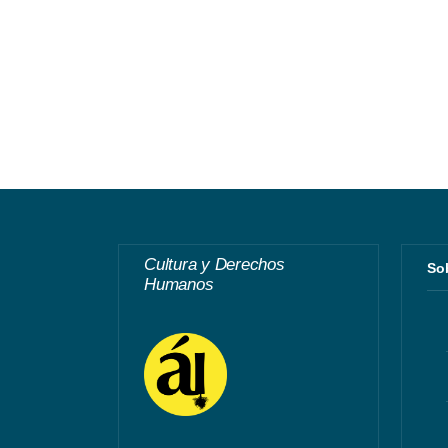
Cultura y Derechos
S
Humanos