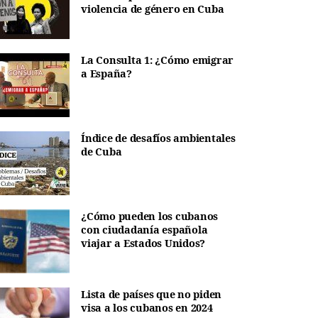
violencia de género en Cuba
La Consulta 1: ¿Cómo emigrar
a España?
Índice de desafíos ambientales
de Cuba
¿Cómo pueden los cubanos
con ciudadanía española
viajar a Estados Unidos?
Lista de países que no piden
visa a los cubanos en 2024