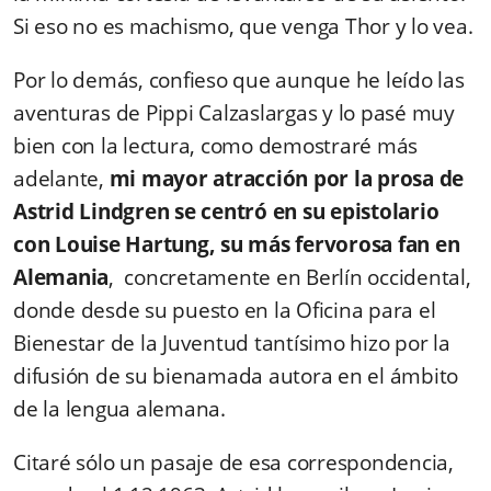
Si eso no es machismo, que venga Thor y lo vea.
Por lo demás, confieso que aunque he leído las
aventuras de Pippi Calzaslargas y lo pasé muy
bien con la lectura, como demostraré más
adelante,
mi mayor atracción por la prosa de
Astrid Lindgren se centró en su epistolario
con Louise Hartung, su más fervorosa fan en
Alemania
, concretamente en Berlín occidental,
donde desde su puesto en la Oficina para el
Bienestar de la Juventud tantísimo hizo por la
difusión de su bienamada autora en el ámbito
de la lengua alemana.
Citaré sólo un pasaje de esa correspondencia,