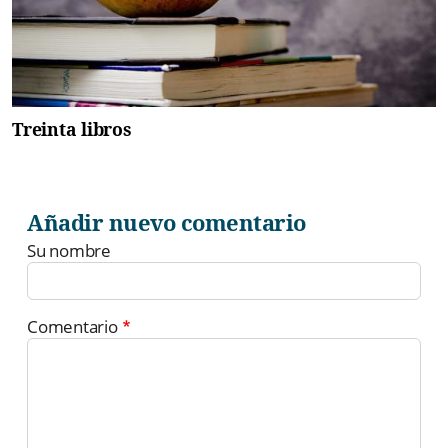
Treinta libros
Añadir nuevo comentario
Su nombre
Comentario