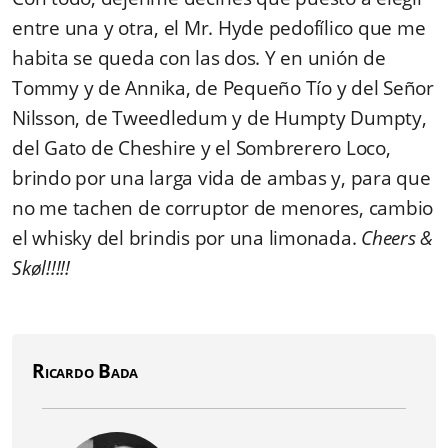
entre una y otra, el Mr. Hyde pedofílico que me
habita se queda con las dos. Y en unión de
Tommy y de Annika, de Pequeño Tío y del Señor
Nilsson, de Tweedledum y de Humpty Dumpty,
del Gato de Cheshire y el Sombrerero Loco,
brindo por una larga vida de ambas y, para que
no me tachen de corruptor de menores, cambio
el whisky del brindis por una limonada.
Cheers &
Skøl!!!!!
Ricardo Bada