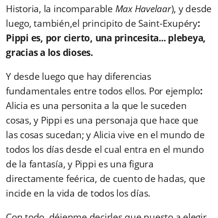
Historia, la incomparable
Max Havelaar
), y desde
luego, también,el principito de Saint-Exupéry
:
Pippi es, por cierto, una princesita... plebeya,
gracias a los dioses.
Y desde luego que hay diferencias
fundamentales entre todos ellos. Por ejemplo
:
Alicia es una personita a la que le suceden
cosas, y Pippi es una personaja que hace que
las cosas sucedan; y Alicia vive en el mundo de
todos los días desde el cual entra en el mundo
de la fantasía, y Pippi es una figura
directamente feérica, de cuento de hadas, que
incide en la vida de todos los días.
Con todo, déjenme decirles que puesto a elegir