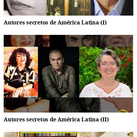
Autores secretos de América Latina (I)
Autores secretos de América Latina (II)