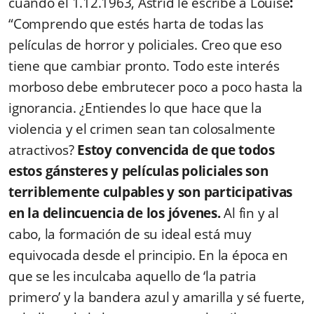
cuando el 1.12.1963, Astrid le escribe a Louise
:
“Comprendo que estés harta de todas las
películas de horror y policiales. Creo que eso
tiene que cambiar pronto. Todo este interés
morboso debe embrutecer poco a poco hasta la
ignorancia. ¿Entiendes lo que hace que la
violencia y el crimen sean tan colosalmente
atractivos?
Estoy convencida de que todos
estos gánsteres y películas policiales son
terriblemente culpables y son participativas
en la delincuencia de los jóvenes.
Al fin y al
cabo, la formación de su ideal está muy
equivocada desde el principio. En la época en
que se les inculcaba aquello de ‘la patria
primero’ y la bandera azul y amarilla y sé fuerte,