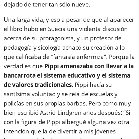
dejado de tener tan sólo nueve.
Una larga vida, y eso a pesar de que al aparecer
el libro hubo en Suecia una violenta discusión
acerca de su protagonista, y un profesor de
pedagogía y sicología achacó su creación a lo
que calificaba de “fantasía enfermiza”. Porque la
verdad es que
Pippi amenazaba con llevar a la
bancarrota el sistema educativo y el sistema
de valores tradicionales.
Pippi hacía su
santísima voluntad y se reía de escuelas y
policías en sus propias barbas. Pero como muy
bien escribió Astrid Lindgren años después
:
“Si
con la figura de Pippi albergué alguna vez otra
intención que la de divertir a mis jóvenes