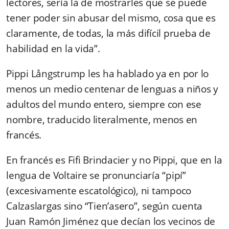
lectores, sería la de mostrarles que se puede
tener poder sin abusar del mismo, cosa que es
claramente, de todas, la más difícil prueba de
habilidad en la vida”.
Pippi Långstrump les ha hablado ya en por lo
menos un medio centenar de lenguas a niños y
adultos del mundo entero, siempre con ese
nombre, traducido literalmente, menos en
francés.
En francés es Fifi Brindacier y no Pippi, que en la
lengua de Voltaire se pronunciaría “pipí”
(excesivamente escatológico), ni tampoco
Calzaslargas sino “Tien’asero”, según cuenta
Juan Ramón Jiménez que decían los vecinos de