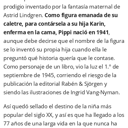
prodigio inventado por la fantasía maternal de
Astrid Lindgren.
Como figura emanada de su
caletre, para contársela a su hija Karin,
enferma en la cama, Pippi nació en 1941
,
aunque debe decirse que el nombre de la figura
se lo inventó su propia hija cuando ella le
preguntó qué historia quería que le contase.
Como personaje de un libro, vio la luz el 1.° de
septiembre de 1945, corriendo el riesgo de la
publicación la editorial Rabén & Sjörgen y
siendo las ilustraciones de Ingrid Vang-Nyman.
Así quedó sellado el destino de la niña más
popular del siglo XX, y así es que ha llegado a los
77 años de una larga vida en la que nunca ha