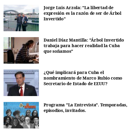
Jorge Luis Arzola: "La libertad de
expresión es la razón de ser de Árbol
Invertido"
Daniel Díaz Mantilla: "Árbol Invertido
trabaja para hacer realidad la Cuba
que soñamos"
¿Qué implicará para Cuba el
nombramiento de Marco Rubio como
Secretario de Estado de EEUU?
Programa "La Entrevista". Temporadas,
episodios, invitados.