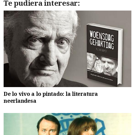
Te pudiera interesar:
De lo vivo a lo pintado: la literatura
neerlandesa