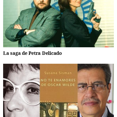
La saga de Petra Delicado