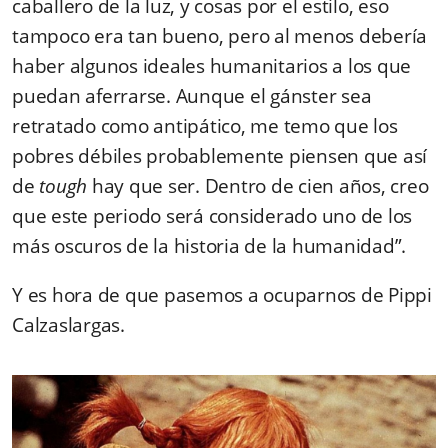
caballero de la luz, y cosas por el estilo, eso
tampoco era tan bueno, pero al menos debería
haber algunos ideales humanitarios a los que
puedan aferrarse. Aunque el gánster sea
retratado como antipático, me temo que los
pobres débiles probablemente piensen que así
de
tough
hay que ser. Dentro de cien años, creo
que este periodo será considerado uno de los
más oscuros de la historia de la humanidad”.
Y es hora de que pasemos a ocuparnos de Pippi
Calzaslargas.