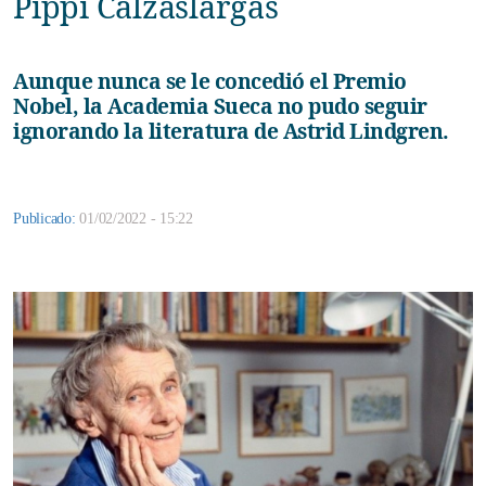
Pippi Calzaslargas
Aunque nunca se le concedió el Premio
Nobel, la Academia Sueca no pudo seguir
ignorando la literatura de Astrid Lindgren.
Publicado:
01/02/2022 - 15:22