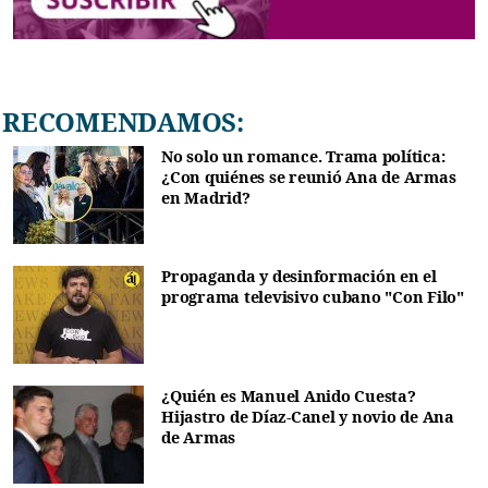
RECOMENDAMOS:
No solo un romance. Trama política:
¿Con quiénes se reunió Ana de Armas
en Madrid?
Propaganda y desinformación en el
programa televisivo cubano "Con Filo"
¿Quién es Manuel Anido Cuesta?
Hijastro de Díaz-Canel y novio de Ana
de Armas