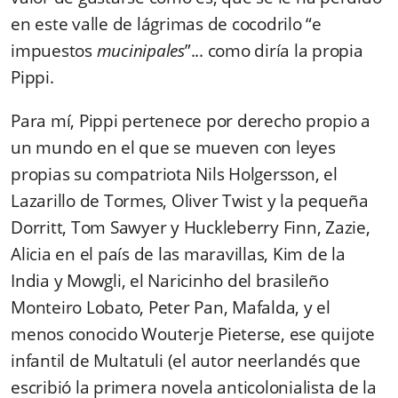
en este valle de lágrimas de cocodrilo “e
impuestos
mucinipales
”...
como diría la propia
Pippi.
Para mí, Pippi pertenece por derecho propio a
un mundo en el que se mueven con leyes
propias su compatriota Nils Holgersson, el
Lazarillo de Tormes, Oliver Twist y la pequeña
Dorritt, Tom Sawyer y Huckleberry Finn, Zazie,
Alicia en el país de las maravillas, Kim de la
India y Mowgli, el Naricinho del brasileño
Monteiro Lobato, Peter Pan, Mafalda, y el
menos conocido Wouterje Pieterse, ese quijote
infantil de Multatuli (el autor neerlandés que
escribió la primera novela anticolonialista de la