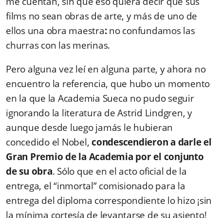
me cuentan, sin que eso quiera decir que sus
films no sean obras de arte, y más de uno de
ellos una obra maestra
:
no confundamos las
churras con las merinas.
Pero alguna vez leí en alguna parte, y ahora no
encuentro la referencia, que hubo un momento
en la que la Academia Sueca no pudo seguir
ignorando la literatura de Astrid Lindgren, y
aunque desde luego jamás le hubieran
concedido el Nobel,
condescendieron a darle el
Gran Premio de la Academia por el conjunto
de su obra
. Sólo que en el acto oficial de la
entrega, el “inmortal” comisionado para la
entrega del diploma correspondiente lo hizo ¡sin
la mínima cortesía de levantarse de su asiento!