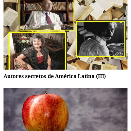
Autores secretos de América Latina (III)