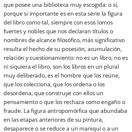
que posee una biblioteca muy escogida: o sí,
porque si importante es en esta serie la figura
del libro como tal, siempre con esos lomos
fuertes y nobles que nos declaran títulos o
nombres de alcance filosófico, más significativo
resulta el hecho de su posesión, acumulación,
relación y cuestionamiento: no es un libro, no es
ni siquiera el libro, son los libros en un plural
muy deliberado, es el hombre que los reúne,
que los colecciona, que los ordena o los
desordena, que construye con ellos un
pensamiento o que los rechaza como engaño o
fraude. La figura antropomórfica que abundaba
en las etapas anteriores de su pintura,
desaparece o se reduce a un maniquí o a un