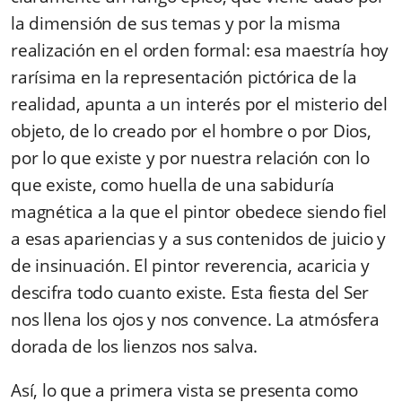
la dimensión de sus temas y por la misma
realización en el orden formal: esa maestría hoy
rarísima en la representación pictórica de la
realidad, apunta a un interés por el misterio del
objeto, de lo creado por el hombre o por Dios,
por lo que existe y por nuestra relación con lo
que existe, como huella de una sabiduría
magnética a la que el pintor obedece siendo fiel
a esas apariencias y a sus contenidos de juicio y
de insinuación. El pintor reverencia, acaricia y
descifra todo cuanto existe. Esta fiesta del Ser
nos llena los ojos y nos convence. La atmósfera
dorada de los lienzos nos salva.
Así, lo que a primera vista se presenta como