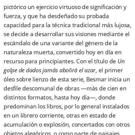
pictórico un ejercicio virtuoso de significación y
fuerza, y que ha desdeñado su probada
capacidad para la técnica tradicional más lujosa,
se decide a desarrollar sus visiones mediante el
escándalo de una variante del género de la
naturaleza muerta, convertido hoy en día en
recurso para principiantes. Con el título de
Un
golpe de dados jamás abolirá el azar
, el primer
óleo sobre lienzo de esta serie, Besmar inicia un
desfile descomunal de obras —más de cien en
distintos formatos, hasta hoy día—, donde
predominan los libros, por lo general instalados
en un librero corriente, otras en estado de
acumulación o explosión, concertados con otros
objetos alegóricos, o como parte de paisajes