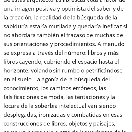
una imagen positiva y optimista del saber y de
la creación, la realidad de la búsqueda de la
sabiduría estaría mutilada y quedaría ineficaz si
no abordara también el fracaso de muchas de
sus orientaciones y procedimientos. A menudo
se expresa a través del número: libros y más
libros cayendo, cubriendo el espacio hasta el
horizonte, volando sin rumbo o petrificándose
en el suelo. La agonía de la búsqueda del
conocimiento, los caminos erróneos, las
falsificaciones de moda, las tentaciones y la
locura de la soberbia intelectual van siendo
desplegadas, ironizadas y combatidas en esas
construcciones de libros, objetos y paisajes,