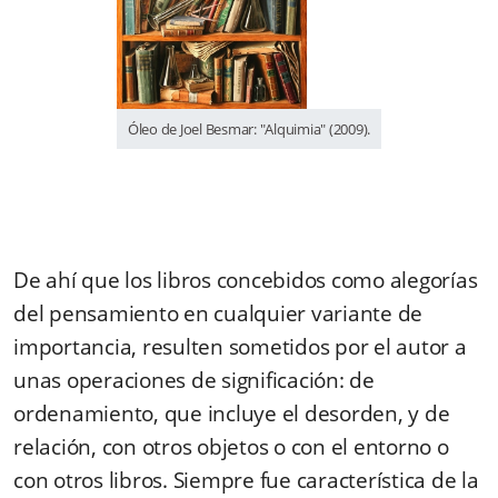
Óleo de Joel Besmar: "Alquimia" (2009).
De ahí que los libros concebidos como alegorías
del pensamiento en cualquier variante de
importancia, resulten sometidos por el autor a
unas operaciones de significación: de
ordenamiento, que incluye el desorden, y de
relación, con otros objetos o con el entorno o
con otros libros. Siempre fue característica de la