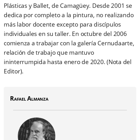
Plásticas y Ballet, de Camagüey. Desde 2001 se
dedica por completo a la pintura, no realizando
más labor docente excepto para discípulos
individuales en su taller. En octubre del 2006
comienza a trabajar con la galería Cernudaarte,
relación de trabajo que mantuvo
ininterrumpida hasta enero de 2020. (Nota del
Editor).
Rafael Almanza