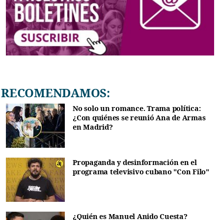
RECOMENDAMOS:
No solo un romance. Trama política:
¿Con quiénes se reunió Ana de Armas
en Madrid?
Propaganda y desinformación en el
programa televisivo cubano "Con Filo"
¿Quién es Manuel Anido Cuesta?