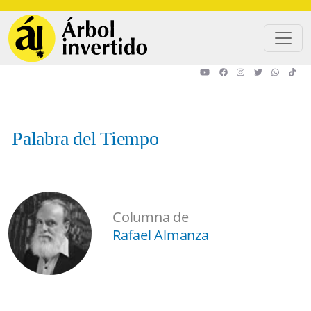
Pasar al contenido principal
Palabra del Tiempo
Columna de
Rafael Almanza