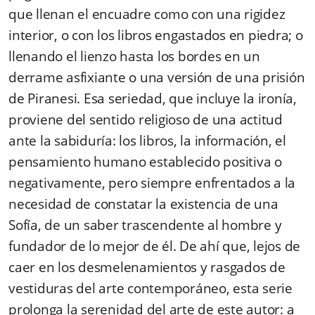
que llenan el encuadre como con una rigidez
interior, o con los libros engastados en piedra; o
llenando el lienzo hasta los bordes en un
derrame asfixiante o una versión de una prisión
de Piranesi. Esa seriedad, que incluye la ironía,
proviene del sentido religioso de una actitud
ante la sabiduría: los libros, la información, el
pensamiento humano establecido positiva o
negativamente, pero siempre enfrentados a la
necesidad de constatar la existencia de una
Sofía, de un saber trascendente al hombre y
fundador de lo mejor de él. De ahí que, lejos de
caer en los desmelenamientos y rasgados de
vestiduras del arte contemporáneo, esta serie
prolonga la serenidad del arte de este autor: a