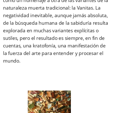
como un homenaje a otra de las variantes de la
naturaleza muerta tradicional: la Vanitas. La
negatividad inevitable, aunque jamás absoluta,
de la búsqueda humana de la sabiduría resulta
explorada en muchas variantes explícitas o
sutiles, pero el resultado es siempre, en fin de
cuentas, una kratofonía, una manifestación de
la fuerza del arte para entender y procesar el
mundo.