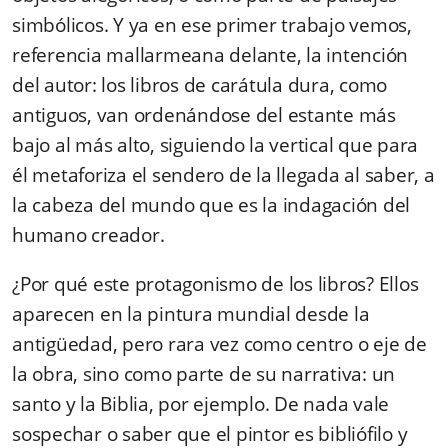
simbólicos. Y ya en ese primer trabajo vemos,
referencia mallarmeana delante, la intención
del autor: los libros de carátula dura, como
antiguos, van ordenándose del estante más
bajo al más alto, siguiendo la vertical que para
él metaforiza el sendero de la llegada al saber, a
la cabeza del mundo que es la indagación del
humano creador.
¿Por qué este protagonismo de los libros? Ellos
aparecen en la pintura mundial desde la
antigüedad, pero rara vez como centro o eje de
la obra, sino como parte de su narrativa: un
santo y la Biblia, por ejemplo. De nada vale
sospechar o saber que el pintor es bibliófilo y