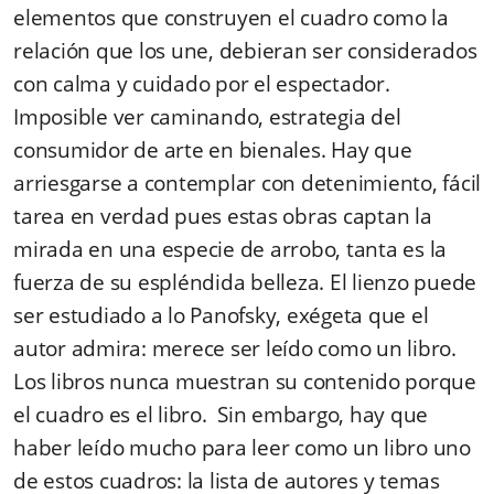
elementos que construyen el cuadro como la
relación que los une, debieran ser considerados
con calma y cuidado por el espectador.
Imposible ver caminando, estrategia del
consumidor de arte en bienales. Hay que
arriesgarse a contemplar con detenimiento, fácil
tarea en verdad pues estas obras captan la
mirada en una especie de arrobo, tanta es la
fuerza de su espléndida belleza. El lienzo puede
ser estudiado a lo Panofsky, exégeta que el
autor admira: merece ser leído como un libro.
Los libros nunca muestran su contenido porque
el cuadro es el libro. Sin embargo, hay que
haber leído mucho para leer como un libro uno
de estos cuadros: la lista de autores y temas