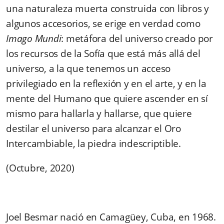
una naturaleza muerta construida con libros y
algunos accesorios, se erige en verdad como
Imago Mundi
: metáfora del universo creado por
los recursos de la Sofía que está más allá del
universo, a la que tenemos un acceso
privilegiado en la reflexión y en el arte, y en la
mente del Humano que quiere ascender en sí
mismo para hallarla y hallarse, que quiere
destilar el universo para alcanzar el Oro
Intercambiable, la piedra indescriptible.
(Octubre, 2020)
Joel Besmar nació en Camagüey, Cuba, en 1968.