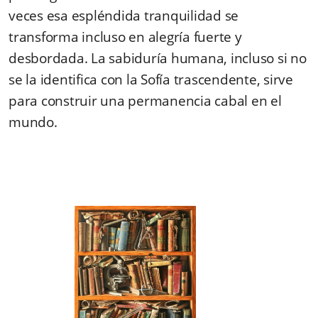
veces esa espléndida tranquilidad se
transforma incluso en alegría fuerte y
desbordada. La sabiduría humana, incluso si no
se la identifica con la Sofía trascendente, sirve
para construir una permanencia cabal en el
mundo.