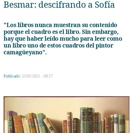
Besmar: descifrando a Sofía
"Los libros nunca muestran su contenido
porque el cuadro es el libro. Sin embargo,
hay que haber leído mucho para leer como
un libro uno de estos cuadros del pintor
camagüeyano".
Publicado:
25/01/2021 - 08:17