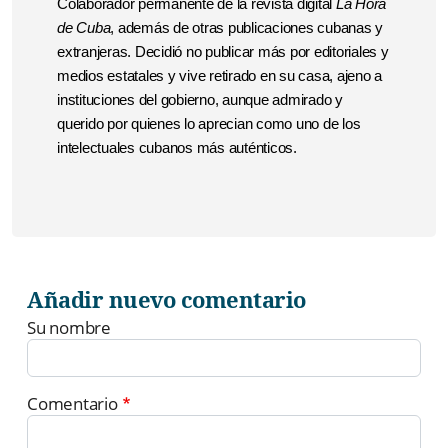
Colaborador permanente de la revista digital
La Hora
de Cuba
, además de otras publicaciones cubanas y
extranjeras. Decidió no publicar más por editoriales y
medios estatales y vive retirado en su casa, ajeno a
instituciones del gobierno, aunque admirado y
querido por quienes lo aprecian como uno de los
intelectuales cubanos más auténticos.
Añadir nuevo comentario
Su nombre
Comentario