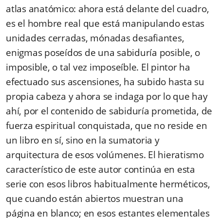
atlas anatómico: ahora está delante del cuadro,
es el hombre real que está manipulando estas
unidades cerradas, mónadas desafiantes,
enigmas poseídos de una sabiduría posible, o
imposible, o tal vez imposeíble. El pintor ha
efectuado sus ascensiones, ha subido hasta su
propia cabeza y ahora se indaga por lo que hay
ahí, por el contenido de sabiduría prometida, de
fuerza espiritual conquistada, que no reside en
un libro en sí, sino en la sumatoria y
arquitectura de esos volúmenes. El hieratismo
característico de este autor continúa en esta
serie con esos libros habitualmente herméticos,
que cuando están abiertos muestran una
página en blanco; en esos estantes elementales