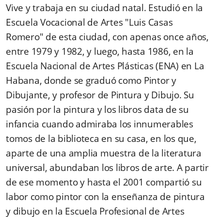
Vive y trabaja en su ciudad natal. Estudió en la
Escuela Vocacional de Artes "Luis Casas
Romero" de esta ciudad, con apenas once años,
entre 1979 y 1982, y luego, hasta 1986, en la
Escuela Nacional de Artes Plásticas (ENA) en La
Habana, donde se graduó como Pintor y
Dibujante, y profesor de Pintura y Dibujo. Su
pasión por la pintura y los libros data de su
infancia cuando admiraba los innumerables
tomos de la biblioteca en su casa, en los que,
aparte de una amplia muestra de la literatura
universal, abundaban los libros de arte. A partir
de ese momento y hasta el 2001 compartió su
labor como pintor con la enseñanza de pintura
y dibujo en la Escuela Profesional de Artes