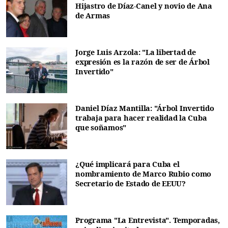
Hijastro de Díaz-Canel y novio de Ana
de Armas
Jorge Luis Arzola: "La libertad de
expresión es la razón de ser de Árbol
Invertido"
Daniel Díaz Mantilla: "Árbol Invertido
trabaja para hacer realidad la Cuba
que soñamos"
¿Qué implicará para Cuba el
nombramiento de Marco Rubio como
Secretario de Estado de EEUU?
Programa "La Entrevista". Temporadas,