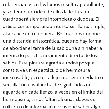
referenciados en los lomos resulta apabullante,
y sin tener una idea de ellos la lectura del
cuadro será siempre incompleta o dudosa. El
artista contemporáneo intenta ser llano, simple,
al alcance de cualquiera: Besmar nos impone
una distancia aristocrática, pues no hay forma
de abordar el tema de la sabiduría sin haberla
intentado por el conocimiento directo de los
sabios. Esta pintura agrada a todos porque
constituye un espectáculo de hermosura
inexcusable, pero está lejos de ser inmediata o
sencilla: una avalancha de significados nos
aguarda en cada lienzo, a veces en el límite del
hermetismo, si nos faltan algunas claves de
cultura o de información: conviene saber algo