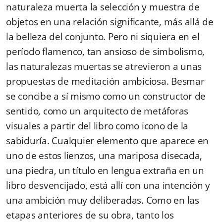
naturaleza muerta la selección y muestra de
objetos en una relación significante, más allá de
la belleza del conjunto. Pero ni siquiera en el
período flamenco, tan ansioso de simbolismo,
las naturalezas muertas se atrevieron a unas
propuestas de meditación ambiciosa. Besmar
se concibe a sí mismo como un constructor de
sentido, como un arquitecto de metáforas
visuales a partir del libro como icono de la
sabiduría. Cualquier elemento que aparece en
uno de estos lienzos, una mariposa disecada,
una piedra, un título en lengua extraña en un
libro desvencijado, está allí con una intención y
una ambición muy deliberadas. Como en las
etapas anteriores de su obra, tanto los