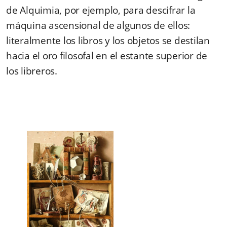
de Alquimia, por ejemplo, para descifrar la
máquina ascensional de algunos de ellos:
literalmente los libros y los objetos se destilan
hacia el oro filosofal en el estante superior de
los libreros.