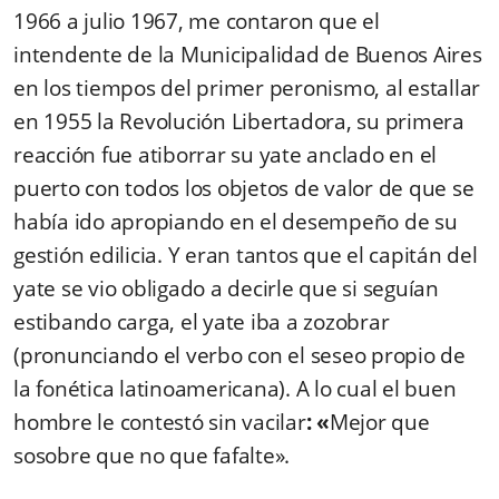
1966 a julio 1967, me contaron que el
intendente de la Municipalidad de Buenos Aires
en los tiempos del primer peronismo, al estallar
en 1955 la Revolución Libertadora, su primera
reacción fue atiborrar su yate anclado en el
puerto con todos los objetos de valor de que se
había ido apropiando en el desempeño de su
gestión edilicia. Y eran tantos que el capitán del
yate se vio obligado a decirle que si seguían
estibando carga, el yate iba a zozobrar
(pronunciando el verbo con el seseo propio de
la fonética latinoamericana). A lo cual el buen
hombre le contestó sin vacilar
: «
Mejor que
sosobre que no que fafalte».