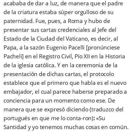
acababa de dar a luz, de manera que el padre
de la criatura estaba súper orgulloso de su
paternidad. Fue, pues, a Roma y hubo de
presentar sus cartas credenciales al Jefe del
Estado de la Ciudad del Vaticano, es decir, al
Papa, a la sazón Eugenio Pacelli [pronúnciese
Pacheli] en el Registro Civil, Pío XII en la Historia
de la iglesia católica. Y en la ceremonia de la
presentación de dichas cartas, el protocolo
establece que el primero que habla es el nuevo
embajador, el cual parece haberse preparado a
conciencia para un momento como ese. De
manera que se expresó diciendo (traduzco del
portugués en que me lo conta-ron)
:
«Su
Santidad y yo tenemos muchas cosas en común.