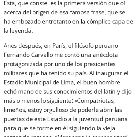
Esta, que conste, es la primera versión que oí
acerca del origen de esa famosa frase, que se
ha embozado entretanto en la cómplice capa de
la leyenda.
Años después, en París, el filósofo peruano
Fernando Carvallo me contó una anécdota
protagonizada por uno de los presidentes
militares que ha tenido su país. Al inaugurar el
Estadio Municipal de Lima, el buen hombre
echó mano de sus conocimientos del latín y dijo
más o menos lo siguiente
:
«Compatriotas,
limeños, estoy orgulloso de poderle abrir las
puertas de este Estadio a la juventud peruana
para que se forme en él siguiendo la vieja