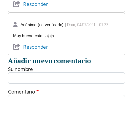
Responder
Anónimo (no verificado)
|
Dom, 04/07/2021 - 01:33
Muy bueno esto, jajaja...
Responder
Añadir nuevo comentario
Su nombre
Comentario