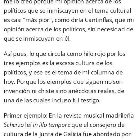
me lo creo porque mi opinión acerca de los
políticos que se inmiscuyen en el tema cultural
es casi "más pior", como diría Cantinflas, que mi
opinión acerca de los políticos, sin necesidad de
que se inmiscuyan en él.
Así pues, lo que circula como hilo rojo por los
tres ejemplos es la escasa cultura de los
políticos, y ese es el tema de mi columna de
hoy. Porque los ejemplos que siguen no son
invención ni chiste sino anécdotas reales, de
una de las cuales incluso fui testigo.
Primer ejemplo:
En la revista musical madrileña
Scherzo
leí
in illo tempore
que el consejero de
cultura de la Junta de Galicia fue abordado por