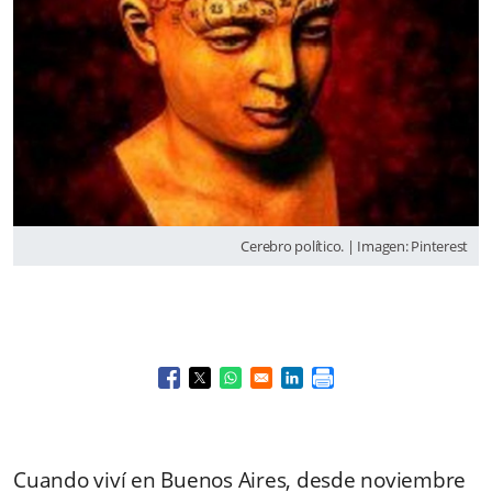
Cerebro político. | Imagen: Pinterest
Opens in a new window
Opens in a new window
Opens in a new window
Opens in a new window
Cuando viví en Buenos Aires, desde noviembre