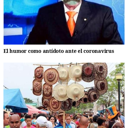
El humor como antídoto ante el coronavirus