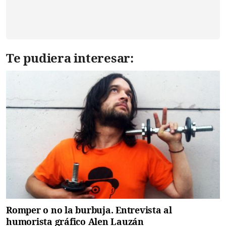
Te pudiera interesar:
Romper o no la burbuja. Entrevista al
humorista gráfico Alen Lauzán