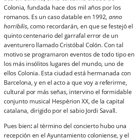
Colonia, fundada hace dos mil años por los
romanos. Es un caso datable en 1992,
anno
horribilis
, como recordarán, en que se festejó el
quinto centenario del garrafal error de un
aventurero llamado Cristóbal Colón. Con tal
motivo se programaron eventos de todo tipo en
los más insólitos lugares del mundo, uno de
ellos Colonia. Esta ciudad está hermanada con
Barcelona, y en el acto a que voy a referirme,
cultural por más señas, intervino el formidable
conjunto musical Hespèrion XX, de la capital
catalana, dirigido por el sabio Jordi Savall.
Pues bien
:
al término del concierto hubo una
recepción en el Ayuntamiento coloniense, y el