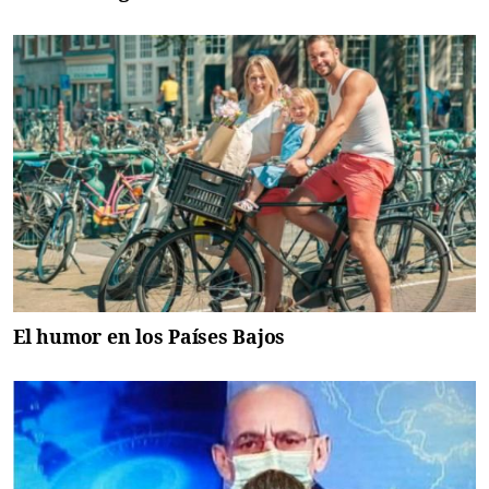
El humor en los Países Bajos