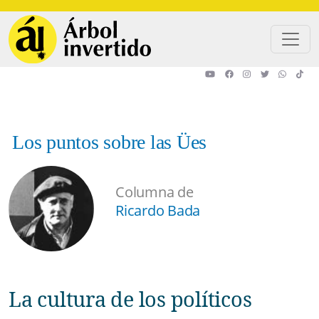
Pasar al contenido principal
Los puntos sobre las Ües
Columna de
Ricardo Bada
La cultura de los políticos