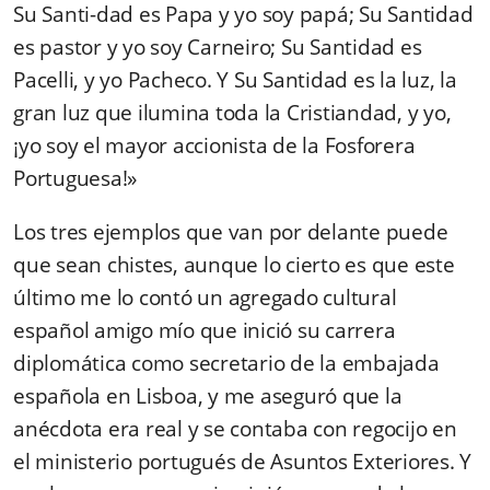
Su Santi-dad es Papa y yo soy papá; Su Santidad
es pastor y yo soy Carneiro; Su Santidad es
Pacelli, y yo Pacheco. Y Su Santidad es la luz, la
gran luz que ilumina toda la Cristiandad, y yo,
¡yo soy el mayor accionista de la Fosforera
Portuguesa!»
Los tres ejemplos que van por delante puede
que sean chistes, aunque lo cierto es que este
último me lo contó un agregado cultural
español amigo mío que inició su carrera
diplomática como secretario de la embajada
española en Lisboa, y me aseguró que la
anécdota era real y se contaba con regocijo en
el ministerio portugués de Asuntos Exteriores. Y