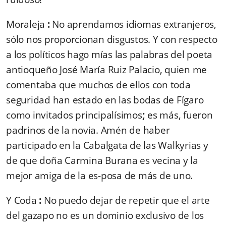
Moraleja
:
No aprendamos idiomas extranjeros,
sólo nos proporcionan disgustos. Y con respecto
a los políticos hago mías las palabras del poeta
antioqueño José María Ruiz Palacio, quien me
comentaba que muchos de ellos con toda
seguridad han estado en las bodas de Fígaro
como invitados principalísimos
;
es más, fueron
padrinos de la novia. Amén de haber
participado en la Cabalgata de las Walkyrias y
de que doña Carmina Burana es vecina y la
mejor amiga de la es-posa de más de uno.
Y Coda
:
No puedo dejar de repetir que el arte
del gazapo no es un dominio exclusivo de los