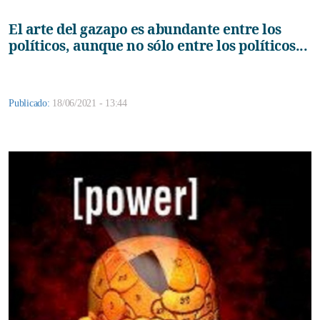
El arte del gazapo es abundante entre los
políticos, aunque no sólo entre los políticos...
Publicado:
18/06/2021 - 13:44