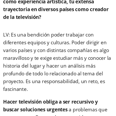
como experiencia artística, tu extensa
trayectoria en diversos países como creador
de la televisión?
LV: Es una bendición poder trabajar con
diferentes equipos y culturas. Poder dirigir en
varios países y con distintas compañías es algo
maravilloso y te exige estudiar más y conocer la
historia del lugar y hacer un análisis más
profundo de todo lo relacionado al tema del
proyecto. Es una responsabilidad, un reto, es
fascinante.
Hacer televisión obliga a ser recursivo y
buscar soluciones
urgentes
a problemas que