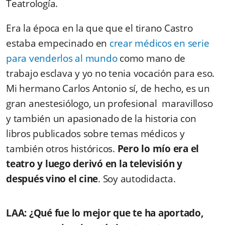
Teatrología.
Era la época en la que que el tirano Castro
estaba empecinado en
crear médicos en serie
para venderlos al mundo
como mano de
trabajo esclava y yo no tenia vocación para eso.
Mi hermano Carlos Antonio sí, de hecho, es un
gran anestesiólogo, un profesional maravilloso
y también un apasionado de la historia con
libros publicados sobre temas médicos y
también otros históricos.
Pero lo mío era el
teatro y luego derivó en la televisión y
después vino el cine
. Soy autodidacta.
LAA: ¿Qué fue lo mejor que te ha aportado,