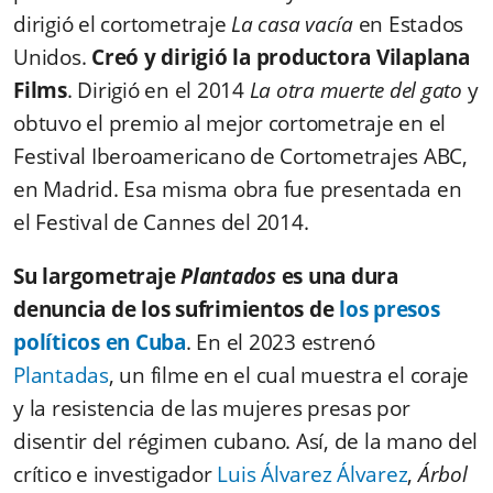
dirigió el cortometraje
La casa vacía
en Estados
Unidos.
Creó y dirigió la productora Vilaplana
Films
. Dirigió en el 2014
La otra muerte del gato
y
obtuvo el premio al mejor cortometraje en el
Festival Iberoamericano de Cortometrajes ABC,
en Madrid. Esa misma obra fue presentada en
el Festival de Cannes del 2014.
Su largometraje
Plantados
es una dura
denuncia de los sufrimientos de
los presos
políticos en Cuba
. En el 2023 estrenó
Plantadas
, un filme en el cual muestra el coraje
y la resistencia de las mujeres presas por
disentir del régimen cubano. Así, de la mano del
crítico e investigador
Luis Álvarez Álvarez
,
Árbol