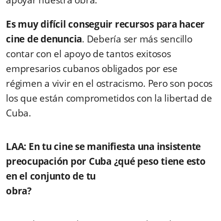
Es muy difícil conseguir recursos para hacer
cine de denuncia
. Debería ser más sencillo
contar con el apoyo de tantos exitosos
empresarios cubanos obligados por ese
régimen a vivir en el ostracismo. Pero son pocos
los que están comprometidos con la libertad de
Cuba.
LAA: En tu cine se manifiesta una insistente
preocupación por Cuba ¿qué peso tiene esto
en el conjunto de tu
obra?