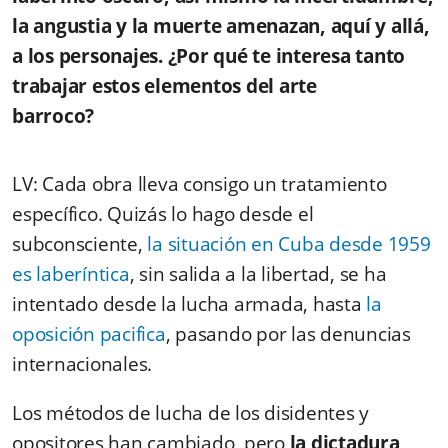
la angustia y la muerte amenazan, aquí y allá,
a los personajes. ¿Por qué te interesa tanto
trabajar estos elementos del arte
barroco?
LV: Cada obra lleva consigo un tratamiento
específico. Quizás lo hago desde el
subconsciente,
la situación en Cuba desde 1959
es laberíntica
, sin salida a la libertad, se ha
intentado desde la lucha armada, hasta
la
oposición pacifica
, pasando por las denuncias
internacionales.
Los métodos de lucha de los disidentes y
opositores han cambiado, pero
la dictadura