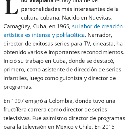
L
ilo Vilaplana
es hoy una de las
personalidades más interesantes de la
cultura cubana. Nacido en Nuevitas,
Camagüey, Cuba, en 1965,
su labor de creación
artística es intensa y polifacética
. Narrador,
director de exitosas series para TV, cineasta, ha
obtenido varios e importantes reconocimientos.
Inició su trabajo en Cuba, donde se destacó,
primero, como asistente de dirección de series
infantiles, luego como guionista y director de
programas.
En 1997 emigró a Colombia, donde tuvo una
fructífera carrera como director de series
televisivas. Fue asimismo director de programas
para la televisión en México y Chile. En 2015