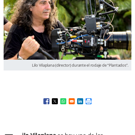
Lilo Vilaplana (director) durante el rodaje de “Plantados”.
Opens in a new window
Opens in a new window
Opens in a new window
Opens in a new window