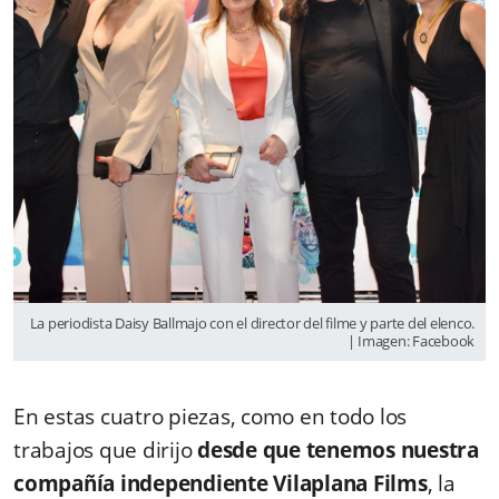
La periodista Daisy Ballmajo con el director del filme y parte del elenco.
| Imagen: Facebook
En estas cuatro piezas, como en todo los
trabajos que dirijo
desde que tenemos nuestra
compañía independiente Vilaplana Films
, la