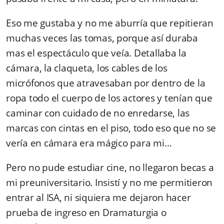
Eso me gustaba y no me aburría que repitieran
muchas veces las tomas, porque así duraba
mas el espectáculo que veía. Detallaba la
cámara, la claqueta, los cables de los
micrófonos que atravesaban por dentro de la
ropa todo el cuerpo de los actores y tenían que
caminar con cuidado de no enredarse, las
marcas con cintas en el piso, todo eso que no se
vería en cámara era mágico para mi…
Pero no pude estudiar cine, no llegaron becas a
mi preuniversitario. Insistí y no me permitieron
entrar al ISA, ni siquiera me dejaron hacer
prueba de ingreso en Dramaturgia o