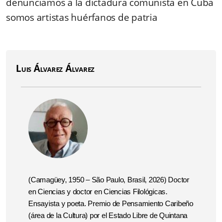
denunciamos a la dictadura comunista en Cuba
somos artistas huérfanos de patria
Luis Álvarez Álvarez
(Camagüey, 1950 – São Paulo, Brasil, 2026)
Doctor
en Ciencias y doctor en Ciencias Filológicas.
Ensayista y poeta. Premio de Pensamiento Caribeño
(área de la Cultura) por el Estado Libre de Quintana