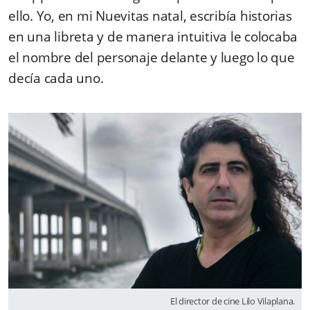
ello. Yo, en mi Nuevitas natal, escribía historias
en una libreta y de manera intuitiva le colocaba
el nombre del personaje delante y luego lo que
decía cada uno.
El director de cine Lilo Vilaplana.