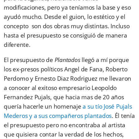
modificaciones, pero ya teníamos la base y eso
ayudó mucho. Desde el guion, lo estético y el
concepto son dos obras muy distintas. Incluso
hasta el presupuesto se consiguió de manera
diferente.
El presupuesto de
Plantados
llegó a mí porque
los ex-presos políticos Angel de Fana, Roberto
Perdomo y Ernesto Diaz Rodriguez me llevaron
a conocer al exitoso empresario Leopoldo
Fernandez Pujals, que hacia mas de 20 años
quería hacerle un homenaje
a su tío José Pujals
Mederos y a sus compañeros plantados
. Él tenía
el presupuesto pero no encontraba al artista
que quisiera contar la verdad de los hechos,