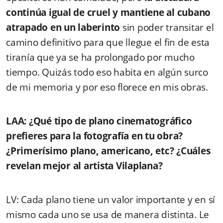
continúa igual de cruel y mantiene al cubano
atrapado en un laberinto
sin poder transitar el
camino definitivo para que llegue el fin de esta
tiranía que ya se ha prolongado por mucho
tiempo. Quizás todo eso habita en algún surco
de mi memoria y por eso florece en mis obras.
LAA: ¿Qué tipo de plano cinematográfico
prefieres para la fotografía en tu obra?
¿Primerísimo plano, americano, etc? ¿Cuáles
revelan mejor al artista Vilaplana?
LV: Cada plano tiene un valor importante y en sí
mismo cada uno se usa de manera distinta. Le