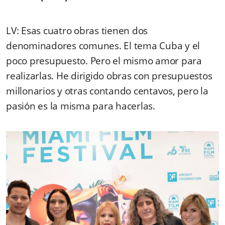
LV: Esas cuatro obras tienen dos
denominadores comunes. El tema Cuba y el
poco presupuesto. Pero el mismo amor para
realizarlas. He dirigido obras con presupuestos
millonarios y otras contando centavos, pero la
pasión es la misma para hacerlas.