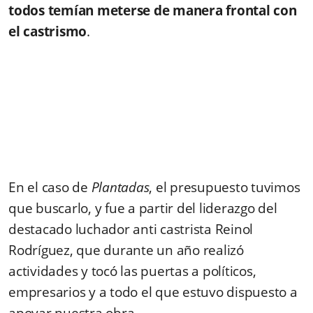
todos temían meterse de manera frontal con
el castrismo
.
En el caso de
Plantadas
, el presupuesto tuvimos
que buscarlo, y fue a partir del liderazgo del
destacado luchador anti castrista Reinol
Rodríguez, que durante un año realizó
actividades y tocó las puertas a políticos,
empresarios y a todo el que estuvo dispuesto a
apoyar nuestra obra.