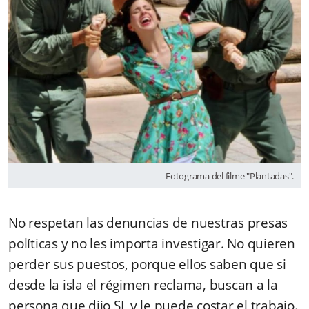
Fotograma del filme "Plantadas".
No respetan las denuncias de nuestras presas
políticas y no les importa investigar. No quieren
perder sus puestos, porque ellos saben que si
desde la isla el régimen reclama, buscan a la
persona que dijo SI, y le puede costar el trabajo.