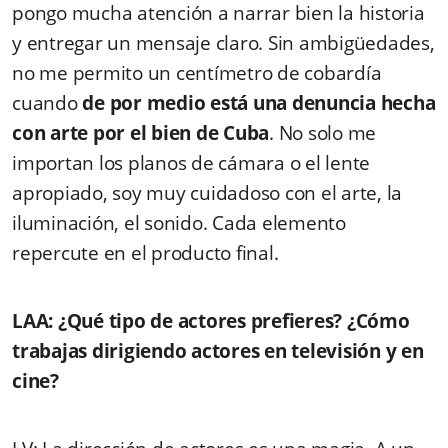
pongo mucha atención a narrar bien la historia
y entregar un mensaje claro. Sin ambigüedades,
no me permito un centímetro de cobardía
cuando
de por medio está una denuncia hecha
con arte por el bien de Cuba
. No solo me
importan los planos de cámara o el lente
apropiado, soy muy cuidadoso con el arte, la
iluminación, el sonido. Cada elemento
repercute en el producto final.
LAA: ¿Qué tipo de actores prefieres? ¿Cómo
trabajas dirigiendo actores en televisión y en
cine?