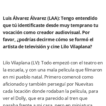
Luis Álvarez Álvarez (LAA): Tengo entendido
que tú identificaste desde muy temprano tu
vocación como creador audiovisual. Por
favor, ¿podrías decirme cómo se formó el
artista de televisión y cine Lilo Vilaplana?
Lilo Vilaplana (LV): Todo empezó con el teatro en
la escuela, y con una mala pelicula que filmaron
en mi pueblo natal. Primero comencé como
aficionado y también perseguí por Nuevitas
cada locación donde rodaban la película, para
ver el Dolly, que era parecido al tren que
pasaba frente a mi casa, pero en miniatura.