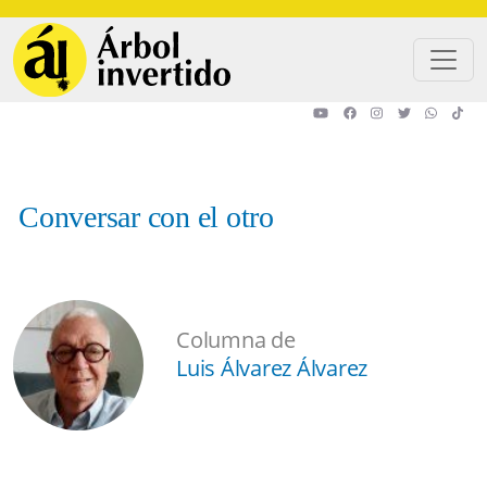
Pasar al contenido principal
Conversar con el otro
Columna de
Luis Álvarez Álvarez