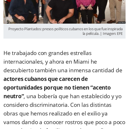
Proyecto Plantados: presos políticos cubanos en los que fue inspirada
la película. | Imagen: EFE
He trabajado con grandes estrellas
internacionales, y ahora en Miami he
descubierto también una inmensa cantidad de
actores cubanos que carecen de
oportunidades porque no tienen “acento
neutro”
, una bobería que han establecido y yo
considero discriminatoria. Con las distintas
obras que hemos realizado en el exilio ya
vamos dando a conocer rostros que poco a poco