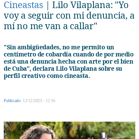
Cineastas
|
Lilo Vilaplana: "Yo
voy a seguir con mi denuncia, a
mí no me van a callar"
"Sin ambigüedades, no me permito un
centímetro de cobardía cuando de por medio
está una denuncia hecha con arte por el bien
de Cuba", declara Lilo Vilaplana sobre su
perfil creativo como cineasta.
Publicado:
12/12/2023 - 12:16