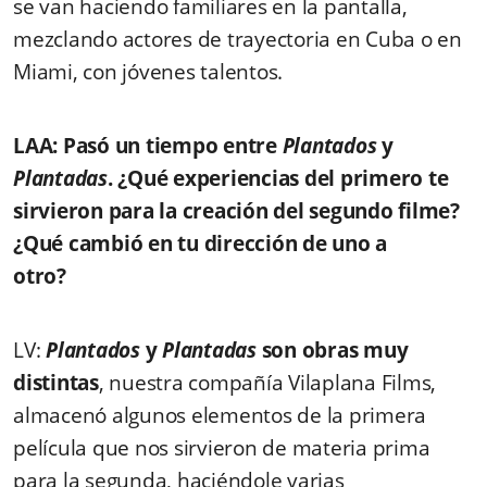
se van haciendo familiares en la pantalla,
mezclando actores de trayectoria en Cuba o en
Miami, con jóvenes talentos.
LAA: Pasó un tiempo entre
Plantados
y
Plantadas
. ¿Qué experiencias del primero te
sirvieron para la creación del segundo filme?
¿Qué cambió en tu dirección de uno a
otro?
LV:
Plantados
y
Plantadas
son obras muy
distintas
, nuestra compañía Vilaplana Films,
almacenó algunos elementos de la primera
película que nos sirvieron de materia prima
para la segunda, haciéndole varias