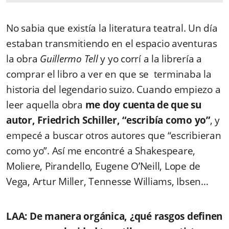
No sabia que existía la literatura teatral. Un día
estaban transmitiendo en el espacio aventuras
la obra
Guillermo Tell
y yo corrí a la librería a
comprar el libro a ver en que se terminaba la
historia del legendario suizo. Cuando empiezo a
leer aquella obra
me doy cuenta de que su
autor, Friedrich Schiller, “escribía como yo”
, y
empecé a buscar otros autores que “escribieran
como yo”. Así me encontré a Shakespeare,
Moliere, Pirandello, Eugene O’Neill, Lope de
Vega, Artur Miller, Tennesse Williams, Ibsen…
LAA: De manera orgánica, ¿qué rasgos definen