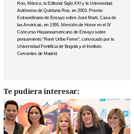
Roo, México, la Editorial Siglo XXI y la Universidad
Autónoma de Quintana Roo, en 2003. Premio
Extraordinario de Ensayo sobre José Martí, Casa de
las Américas, en 1995. Mención de Honor en el IV
Concurso Hispanoamericano de Ensayo sobre
pensamiento "René Uribe Ferrer", convocado por la
Universidad Pontificia de Bogotá y el Instituto
Cervantes de Madrid.
Te pudiera interesar: