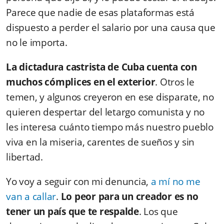
Parece que nadie de esas plataformas está
dispuesto a perder el salario por una causa que
no le importa.
La dictadura castrista de Cuba cuenta con
muchos cómplices en el exterior
. Otros le
temen, y algunos creyeron en ese disparate, no
quieren despertar del letargo comunista y no
les interesa cuánto tiempo más nuestro pueblo
viva en la miseria, carentes de sueños y sin
libertad.
Yo voy a seguir con mi denuncia,
a mí no me
van a callar
.
Lo peor para un creador es no
tener un país que te respalde
. Los que