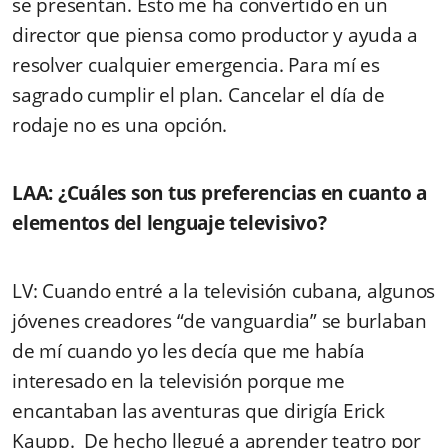
se presentan. Esto me ha convertido en un
director que piensa como productor y ayuda a
resolver cualquier emergencia. Para mí es
sagrado cumplir el plan. Cancelar el día de
rodaje no es una opción.
LAA: ¿Cuáles son tus preferencias en cuanto a
elementos del lenguaje televisivo?
LV: Cuando entré a la televisión cubana, algunos
jóvenes creadores “de vanguardia” se burlaban
de mí cuando yo les decía que me había
interesado en la televisión porque me
encantaban las aventuras que dirigía Erick
Kaupp. De hecho llegué a aprender teatro por