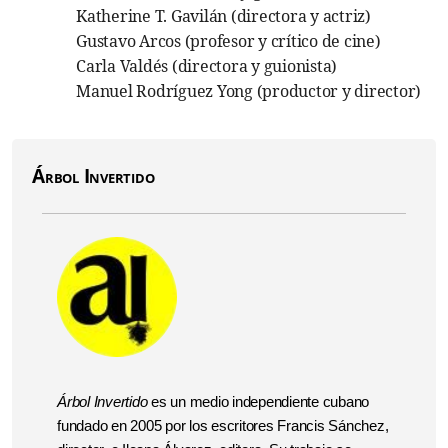
Katherine T. Gavilán (directora y actriz)
Gustavo Arcos (profesor y crítico de cine)
Carla Valdés (directora y guionista)
Manuel Rodríguez Yong (productor y director)
Árbol Invertido
Árbol Invertido
es un medio independiente cubano
fundado en 2005 por los escritores Francis Sánchez,