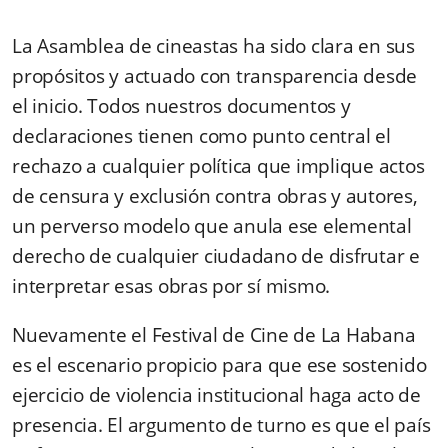
La Asamblea de cineastas ha sido clara en sus
propósitos y actuado con transparencia desde
el inicio. Todos nuestros documentos y
declaraciones tienen como punto central el
rechazo a cualquier política que implique actos
de censura y exclusión contra obras y autores,
un perverso modelo que anula ese elemental
derecho de cualquier ciudadano de disfrutar e
interpretar esas obras por sí mismo.
Nuevamente el Festival de Cine de La Habana
es el escenario propicio para que ese sostenido
ejercicio de violencia institucional haga acto de
presencia. El argumento de turno es que el país