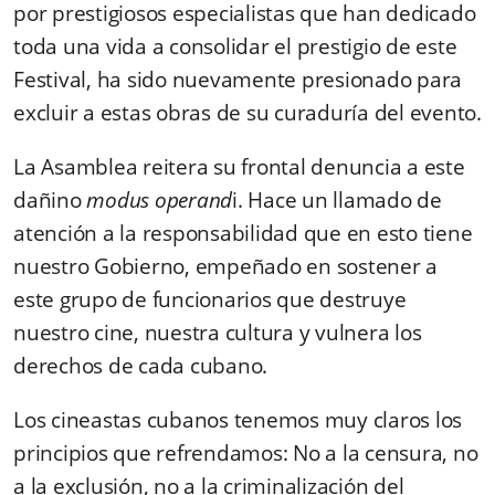
por prestigiosos especialistas que han dedicado
toda una vida a consolidar el prestigio de este
Festival, ha sido nuevamente presionado para
excluir a estas obras de su curaduría del evento.
La Asamblea reitera su frontal denuncia a este
dañino
modus operand
i. Hace un llamado de
atención a la responsabilidad que en esto tiene
nuestro Gobierno, empeñado en sostener a
este grupo de funcionarios que destruye
nuestro cine, nuestra cultura y vulnera los
derechos de cada cubano.
Los cineastas cubanos tenemos muy claros los
principios que refrendamos: No a la censura, no
a la exclusión, no a la criminalización del