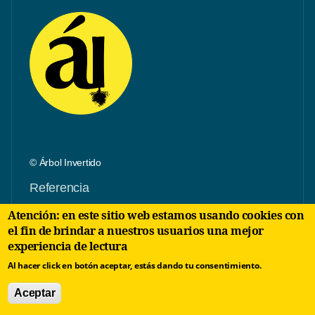
© Árbol Invertido
Referencia
Atención: en este sitio web estamos usando cookies con
ISSN: 3101-206X
el fin de brindar a nuestros usuarios una mejor
Director: Francis Sánchez
experiencia de lectura
Al hacer click en botón aceptar, estás dando tu consentimiento.
Aceptar