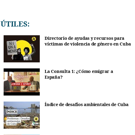
ÚTILES:
Directorio de ayudas y recursos para
víctimas de violencia de género en Cuba
La Consulta 1: ¿Cómo emigrar a
España?
Índice de desafíos ambientales de Cuba