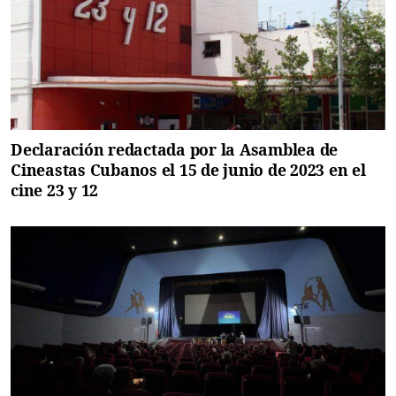
Declaración redactada por la Asamblea de
Cineastas Cubanos el 15 de junio de 2023 en el
cine 23 y 12