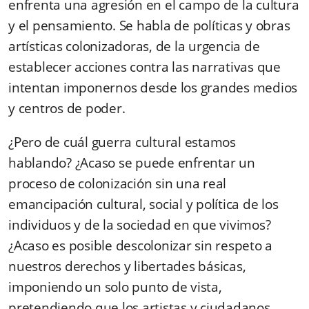
enfrenta una agresión en el campo de la cultura
y el pensamiento. Se habla de políticas y obras
artísticas colonizadoras, de la urgencia de
establecer acciones contra las narrativas que
intentan imponernos desde los grandes medios
y centros de poder.
¿Pero de cuál guerra cultural estamos
hablando? ¿Acaso se puede enfrentar un
proceso de colonización sin una real
emancipación cultural, social y política de los
individuos y de la sociedad en que vivimos?
¿Acaso es posible descolonizar sin respeto a
nuestros derechos y libertades básicas,
imponiendo un solo punto de vista,
pretendiendo que los artistas y ciudadanos