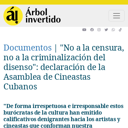
Pasar al contenido principal
Documentos
|
"No a la censura,
no a la criminalización del
disenso": declaración de la
Asamblea de Cineastas
Cubanos
"De forma irrespetuosa e irresponsable estos
burócratas de la cultura han emitido
calificativos denigrantes hacia los artistas y
cineastas que conforman nuestra