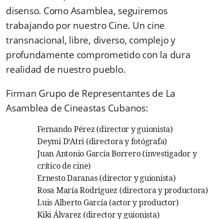
disenso. Como Asamblea, seguiremos
trabajando por nuestro Cine. Un cine
transnacional, libre, diverso, complejo y
profundamente comprometido con la dura
realidad de nuestro pueblo.
Firman Grupo de Representantes de La
Asamblea de Cineastas Cubanos:
Fernando Pérez (director y guionista)
Deymi D‘Atri (directora y fotógrafa)
Juan Antonio García Borrero (investigador y
crítico de cine)
Ernesto Daranas (director y guionista)
Rosa María Rodríguez (directora y productora)
Luis Alberto García (actor y productor)
Kiki Álvarez (director y guionista)