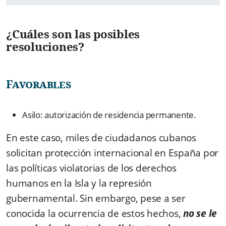
¿Cuáles son las posibles
resoluciones?
Favorables
Asilo: autorización de residencia permanente.
En este caso, miles de ciudadanos cubanos
solicitan protección internacional en España por
las políticas violatorias de los derechos
humanos en la Isla y la represión
gubernamental. Sin embargo, pese a ser
conocida la ocurrencia de estos hechos,
no se le