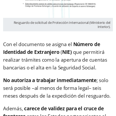
Resguardo de solicitud de Protección Internacional (Ministerio del
Interior).
Con el documento se asigna el
Número de
Identidad de Extranjero
(
NIE)
que permitirá
realizar trámites como la apertura de cuentas
bancarias o el alta en la Seguridad Social.
No autoriza a trabajar inmediatamente
; solo
será posible –al menos de forma legal– seis
meses después de la expedición del resguardo.
Además,
carece de validez para el cruce de