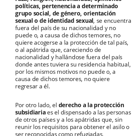
políticas, pertenencia a determinado
grupo social, de género, orientación
sexual o de identidad sexual
,
se encuentra
fuera del país de su nacionalidad y no
puede o, a causa de dichos temores, no
quiere acogerse a la protección de tal país,
o al apátrida que, careciendo de
nacionalidad y hallándose fuera del país
donde antes tuviera su residencia habitual,
por los mismos motivos no puede o, a
causa de dichos temores, no quiere
regresar a él.
Por otro lado, el
derecho a la protección
subsidiaria
es el dispensado a las personas
de otros países y a los apátridas que, sin
reunir los requisitos para obtener el asilo o
ser reconocidas como refugiadas,