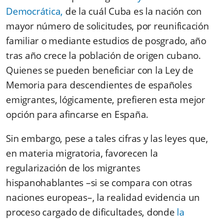
Democrática,
de la cuál Cuba es la nación con
mayor número de solicitudes, por reunificación
familiar o mediante estudios de posgrado, año
tras año crece la población de origen cubano.
Quienes se pueden beneficiar con la Ley de
Memoria para descendientes de españoles
emigrantes, lógicamente, prefieren esta mejor
opción para afincarse en España.
Sin embargo, pese a tales cifras y las leyes que,
en materia migratoria, favorecen la
regularización de los migrantes
hispanohablantes –si se compara con otras
naciones europeas–, la realidad evidencia un
proceso cargado de dificultades, donde
la