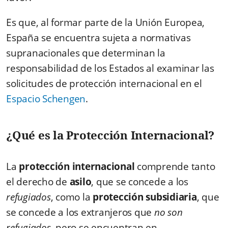
Es que, al formar parte de la Unión Europea,
España se encuentra sujeta a normativas
supranacionales que determinan la
responsabilidad de los Estados al examinar las
solicitudes de protección internacional en el
Espacio Schengen
.
¿Qué es la Protección Internacional?
La
protección internacional
comprende tanto
el derecho de
asilo
, que se concede a los
refugiados
, como la
protección subsidiaria
, que
se concede a los extranjeros que
no son
refugiados
, pero se encuentran en