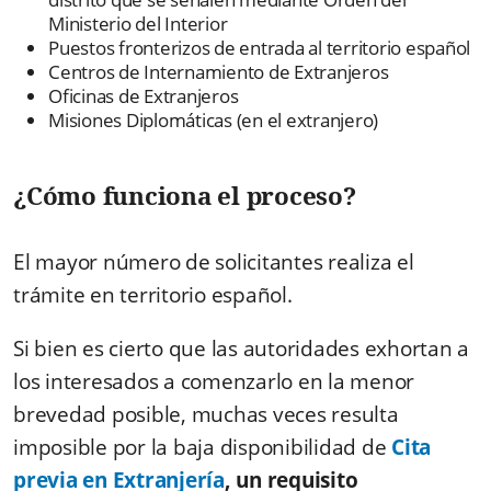
Ministerio del Interior
Puestos fronterizos de entrada al territorio español
Centros de Internamiento de Extranjeros
Oficinas de Extranjeros
Misiones Diplomáticas (en el extranjero)
¿Cómo funciona el proceso?
El mayor número de solicitantes realiza el
trámite en territorio español.
Si bien es cierto que las autoridades exhortan a
los interesados a comenzarlo en la menor
brevedad posible, muchas veces resulta
imposible por la baja disponibilidad de
Cita
previa en Extranjería
, un requisito