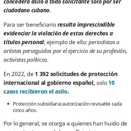
concederá asilo a todo solicitante solo por ser
ciudadano cubano
.
Para ser beneficiario
resulta imprescindible
evidenciar la violación de estos derechos a
títulos personal
; ejemplo de ello:
periodistas o
artistas perseguidos por el ejercicio de su profesión,
activistas políticos
.
En 2022,
de
1 392 solicitudes de protección
internacional al gobierno español,
solo
10
casos recibieron el asilo
.
Protección subsidiaria:autorización revisable cada
cinco años.
Por lo general, se otorga a quienes han huido de