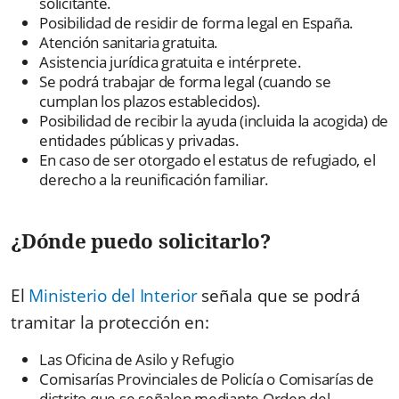
solicitante.
Posibilidad de residir de forma legal en España.
Atención sanitaria gratuita.
Asistencia jurídica gratuita e intérprete.
Se podrá trabajar de forma legal (cuando se
cumplan los plazos establecidos).
Posibilidad de recibir la ayuda (incluida la acogida) de
entidades públicas y privadas.
En caso de ser otorgado el estatus de refugiado, el
derecho a la reunificación familiar.
¿Dónde puedo solicitarlo?
El
Ministerio del Interior
señala que se podrá
tramitar la protección en:
Las Oficina de Asilo y Refugio
Comisarías Provinciales de Policía o Comisarías de
distrito que se señalen mediante Orden del