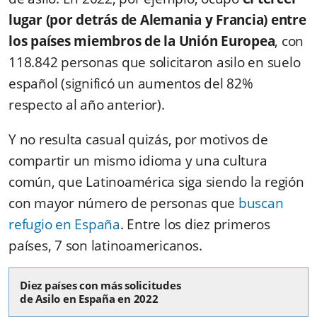
lugar (por detrás de Alemania y Francia) entre
los países miembros de la Unión Europea
, con
118.842 personas que solicitaron asilo en suelo
español (significó un aumentos del 82%
respecto al año anterior).
Y no resulta casual quizás, por motivos de
compartir un mismo idioma y una cultura
común, que Latinoamérica siga siendo la región
con mayor número de personas que
buscan
refugio en España
. Entre los diez primeros
países, 7 son latinoamericanos.
Diez países con más solicitudes
de Asilo en España en 2022