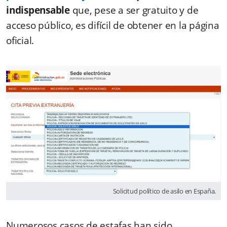
indispensable
que,
pese a ser gratuito y de
acceso público, es difícil de obtener en la página
oficial.
Solicitud político de asilo en España.
Numerosos casos de estafas han sido