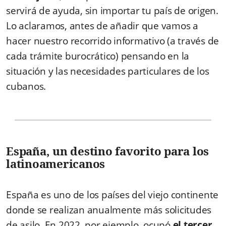
servirá de ayuda, sin importar tu país de origen.
Lo aclaramos, antes de añadir que vamos a
hacer nuestro recorrido informativo (a través de
cada trámite burocrático) pensando en la
situación y las necesidades particulares de los
cubanos.
España, un destino favorito para los
latinoamericanos
España es uno de los países del viejo continente
donde se realizan anualmente más solicitudes
de asilo. En 2022, por ejemplo, ocupó
el tercer