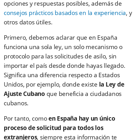
opciones y respuestas posibles, además de
consejos prácticos basados en la experiencia
, y
otros datos útiles.
Primero, debemos aclarar que en España
funciona una sola ley, un solo mecanismo o
protocolo para las solicitudes de asilo, sin
importar el país desde donde hayas llegado.
Significa una diferencia respecto a Estados
Unidos, por ejemplo, donde existe
la Ley de
Ajuste Cubano
que beneficia a ciudadanos
cubanos.
Por tanto, como
en España hay un único
proceso de solicitud para todos los
extranjeros
, siempre esta información te