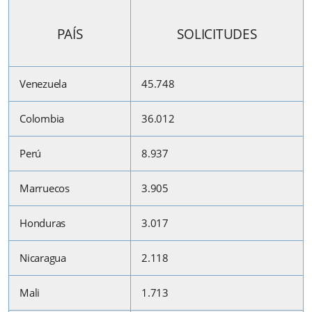
PAÍS
SOLICITUDES
Venezuela
45.748
Colombia
36.012
Perú
8.937
Marruecos
3.905
Honduras
3.017
Nicaragua
2.118
Mali
1.713