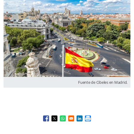
Fuente de Cibeles en Madrid.
Opens in a new window
Opens in a new window
Opens in a new window
Opens in a new window