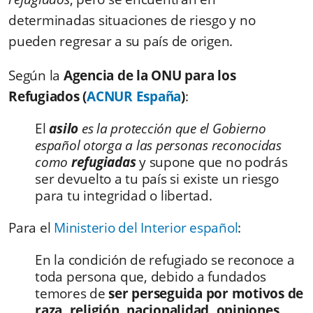
determinadas situaciones de riesgo y no
pueden regresar a su país de origen.
Según la
Agencia de la ONU para los
Refugiados (
ACNUR España
)
:
El
asilo
es la protección que el Gobierno
español otorga a las personas reconocidas
como
refugiadas
y supone que no podrás
ser devuelto a tu país si existe un riesgo
para tu integridad o libertad.
Para el
Ministerio del Interior español
:
En la condición de
refugiado se reconoce a
toda persona que, debido a fundados
temores de
ser perseguida por motivos de
raza, religión, nacionalidad, opiniones