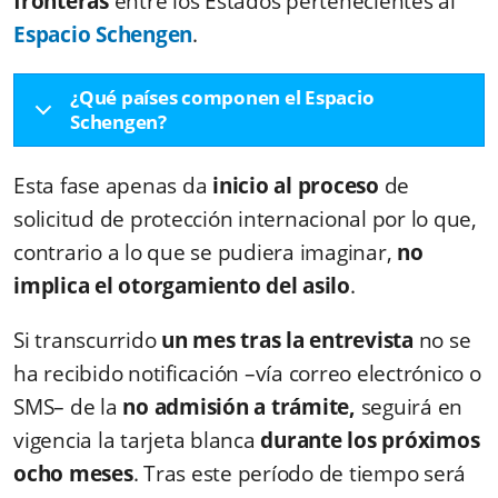
fronteras
entre los Estados pertenecientes
al
Espacio Schengen
.
¿Qué países componen el Espacio
Schengen?
Esta fase apenas da
inicio al proceso
de
solicitud de protección internacional por lo que,
contrario a lo que se pudiera imaginar,
no
implica el otorgamiento del asilo
.
Si transcurrido
un mes tras la entrevista
no se
ha recibido notificación –vía correo electrónico o
SMS– de la
no admisión a trámite,
seguirá en
vigencia la tarjeta blanca
durante los próximos
ocho meses
. Tras este período de tiempo será