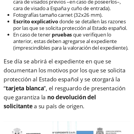
cara de visados previos –en caso de poseerlos–,
cara de visado a España y cuño de entrada).
Fotografías tamaño carnet (32x26 mm).
Escrito explicativo
donde se detallen las razones
por las que se solicita protección al Estado español.
En caso de tener
pruebas
que verifiquen lo
anterior, estas deben agregarse al expediente
(imprescindibles para la valoración del expediente).
Ese día se abrirá el expediente en que se
documentan los motivos por los que se solicita
protección al Estado español y se otorgará la
“
tarjeta blanca
”, el resguardo de presentación
que garantiza la
no devolución del
solicitante
a su país de origen.