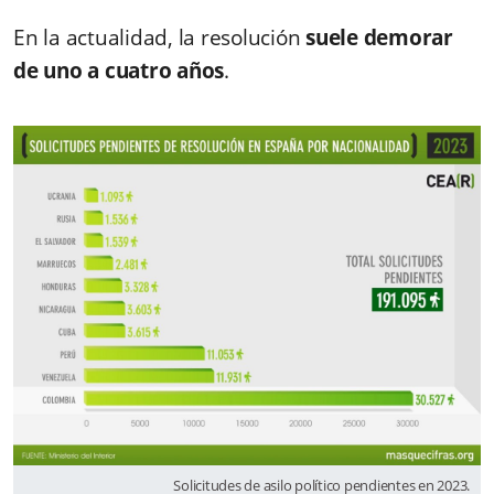
En la actualidad, la resolución
suele demorar
de uno a cuatro años
.
Solicitudes de asilo político pendientes en 2023.