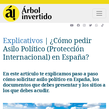
Pasar al contenido principal
Explicativos
|
¿Cómo pedir
Asilo Político (Protección
Internacional) en España?
En este artículo te explicamos paso a paso
cómo solicitar asilo político en España, los
documentos que debes presentar y los sitios a
los que debes acudir.