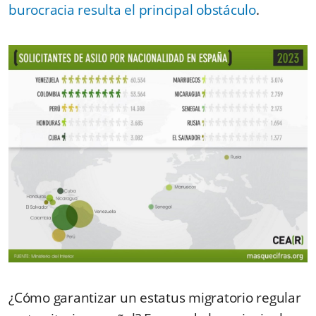
burocracia resulta el principal obstáculo
.
¿Cómo garantizar un estatus migratorio regular