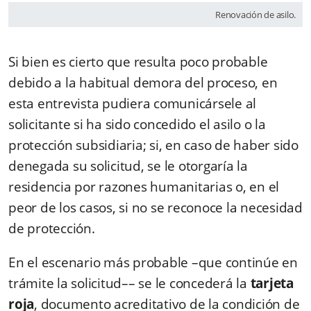
Renovación de asilo.
Si bien es cierto que resulta poco probable
debido a la habitual demora del proceso, en
esta entrevista pudiera comunicársele al
solicitante si ha sido concedido el asilo o la
protección subsidiaria; si, en caso de haber sido
denegada su solicitud, se le otorgaría la
residencia por razones humanitarias o, en el
peor de los casos, si no se reconoce la necesidad
de protección.
En el escenario más probable –que continúe en
trámite la solicitud–– se le concederá la
tarjeta
roja
, documento acreditativo de la condición de