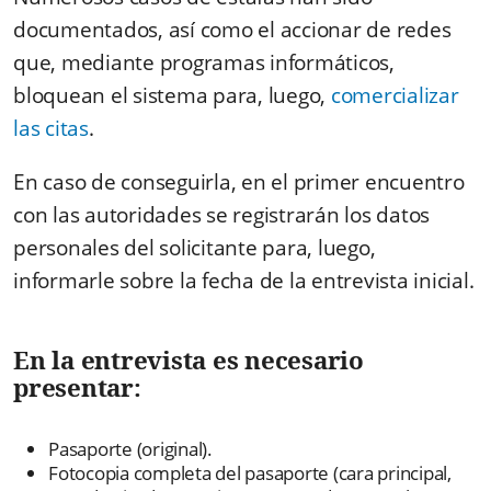
documentados, así como el accionar de redes
que, mediante programas informáticos,
bloquean el sistema para, luego,
comercializar
las citas
.
En caso de conseguirla, en el primer encuentro
con las autoridades se registrarán los datos
personales del solicitante para, luego,
informarle sobre la fecha de la entrevista inicial.
En la entrevista es necesario
presentar:
Pasaporte (original).
Fotocopia completa del pasaporte (cara principal,