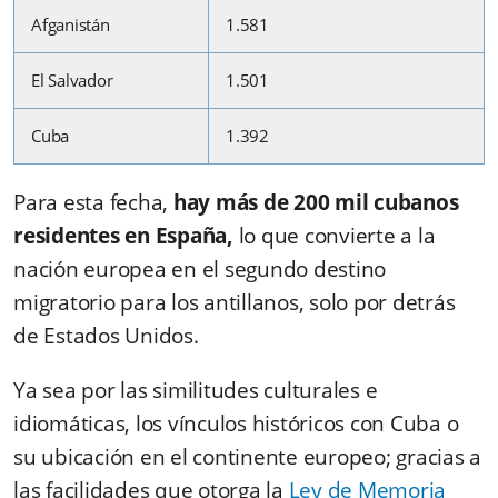
Afganistán
1.581
El Salvador
1.501
Cuba
1.392
Para esta fecha,
hay más de 200 mil cubanos
residentes
en España,
lo que convierte a la
nación europea en el segundo destino
migratorio para los antillanos, solo por detrás
de Estados Unidos.
Ya sea por las similitudes culturales e
idiomáticas, los vínculos históricos con Cuba o
su ubicación en el continente europeo; gracias a
las facilidades que otorga la
Ley de Memoria