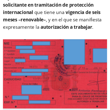
solicitante en tramitación de protección
internacional
que tiene una
vigencia de seis
meses –renovable–
, y en el que se manifiesta
expresamente la
autorización a trabajar
.