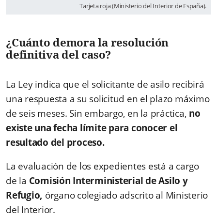
Tarjeta roja (Ministerio del Interior de España).
¿Cuánto demora la resolución
definitiva del caso?
La Ley indica que el solicitante de asilo recibirá
una respuesta a su solicitud en el plazo máximo
de seis meses. Sin embargo, en la práctica,
no
existe una fecha límite para conocer el
resultado del proceso.
La evaluación de los expedientes está a cargo
de la
Comisión Interministerial de Asilo y
Refugio,
órgano colegiado adscrito al Ministerio
del Interior.