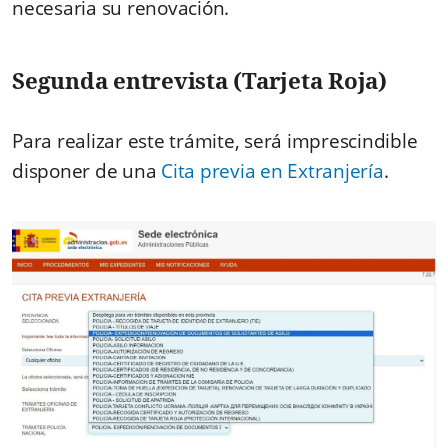
necesaria su renovación.
Segunda entrevista (Tarjeta Roja)
Para realizar este trámite, será imprescindible
disponer de una
Cita previa en Extranjería
.