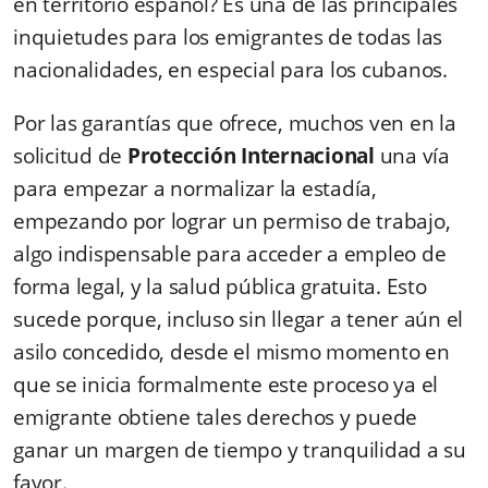
en territorio español? Es una de las principales
inquietudes para los emigrantes de todas las
nacionalidades, en especial para los cubanos.
Por las garantías que ofrece, muchos ven en la
solicitud de
Protección Internacional
una vía
para empezar a normalizar la estadía,
empezando por lograr un permiso de trabajo,
algo indispensable para acceder a empleo de
forma legal, y la salud pública gratuita. Esto
sucede porque, incluso sin llegar a tener aún el
asilo concedido, desde el mismo momento en
que se inicia formalmente este proceso ya el
emigrante obtiene tales derechos y puede
ganar un margen de tiempo y tranquilidad a su
favor.