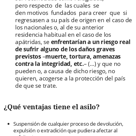
pero respecto de las cuales se
den motivos fundados para creer que si
regresasen a su país de origen en el caso de
los nacionales o, al de su anterior
residencia habitual en el caso de los
apátridas, se
enfrentarían a un riesgo real
de sufrir alguno de los daños graves
previstos
–
muerte, tortura, amenazas
contra la integridad, etc.
– (…) y que no
pueden o, a causa de dicho riesgo, no
quieren, acogerse a la protección del país
de que se trate.
¿Qué ventajas tiene el asilo?
Suspensión de cualquier proceso de devolución,
expulsión o extradición que pudiera afectar al