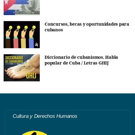
Concursos, becas y oportunidades para
cubanos
Diccionario de cubanismos. Habla
popular de Cuba / Letras GHIJ
Cultura y Derechos Humanos