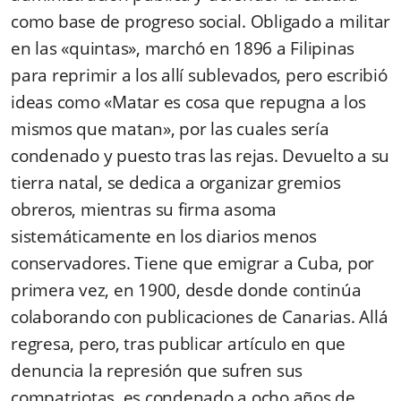
como base de progreso social. Obligado a militar
en las «quintas», marchó en 1896 a Filipinas
para reprimir a los allí sublevados, pero escribió
ideas como «Matar es cosa que repugna a los
mismos que matan», por las cuales sería
condenado y puesto tras las rejas. Devuelto a su
tierra natal, se dedica a organizar gremios
obreros, mientras su firma asoma
sistemáticamente en los diarios menos
conservadores. Tiene que emigrar a Cuba, por
primera vez, en 1900, desde donde continúa
colaborando con publicaciones de Canarias. Allá
regresa, pero, tras publicar artículo en que
denuncia la represión que sufren sus
compatriotas, es condenado a ocho años de