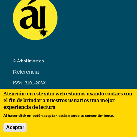
© Árbol Invertido
Referencia
ISSN: 3101-206X
Atención: en este sitio web estamos usando cookies con
Director: Francis Sánchez
el fin de brindar a nuestros usuarios una mejor
experiencia de lectura
Al hacer click en botón aceptar, estás dando tu consentimiento.
Aceptar
Sobre Árbol Invertido: