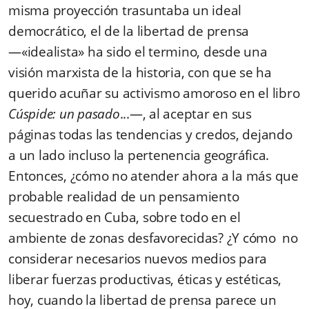
misma proyección trasuntaba un ideal
democrático, el de la libertad de prensa
—«idealista» ha sido el termino, desde una
visión marxista de la historia, con que se ha
querido acuñar su activismo amoroso en el libro
Cúspide: un pasado
...—, al aceptar en sus
páginas todas las tendencias y credos, dejando
a un lado incluso la pertenencia geográfica.
Entonces, ¿cómo no atender ahora a la más que
probable realidad de un pensamiento
secuestrado en Cuba, sobre todo en el
ambiente de zonas desfavorecidas? ¿Y cómo no
considerar necesarios nuevos medios para
liberar fuerzas productivas, éticas y estéticas,
hoy, cuando la libertad de prensa parece un