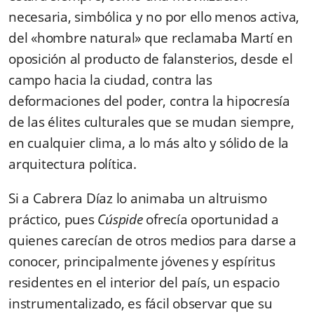
necesaria, simbólica y no por ello menos activa,
del «hombre natural» que reclamaba Martí en
oposición al producto de falansterios, desde el
campo hacia la ciudad, contra las
deformaciones del poder, contra la hipocresía
de las élites culturales que se mudan siempre,
en cualquier clima, a lo más alto y sólido de la
arquitectura política.
Si a Cabrera Díaz lo animaba un altruismo
práctico, pues
Cúspide
ofrecía oportunidad a
quienes carecían de otros medios para darse a
conocer, principalmente jóvenes y espíritus
residentes en el interior del país, un espacio
instrumentalizado, es fácil observar que su