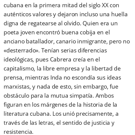
cubana en la primera mitad del siglo XX con
auténticos valores y dejaron incluso una huella
digna de regatearse al olvido. Quien era un
poeta joven encontró buena cobija en el
anciano batallador, canario inmigrante, pero no
«desterrado». Tenían serias diferencias
ideológicas, pues Cabrera creía en el
capitalismo, la libre empresa y la libertad de
prensa, mientras Inda no escondía sus ideas
marxistas, y nada de esto, sin embargo, fue
obstáculo para la mutua simpatía. Ambos
figuran en los márgenes de la historia de la
literatura cubana. Los unió precisamente, a
través de las letras, el sentido de justicia y
resistencia.