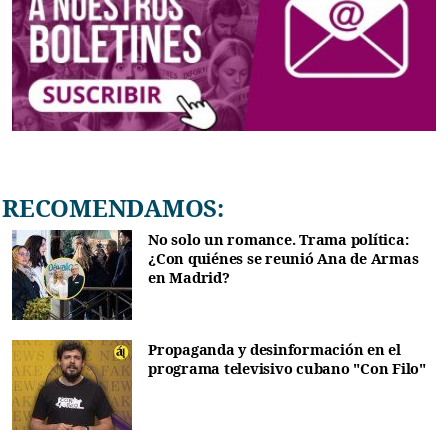
RECOMENDAMOS:
No solo un romance. Trama política:
¿Con quiénes se reunió Ana de Armas
en Madrid?
Propaganda y desinformación en el
programa televisivo cubano "Con Filo"