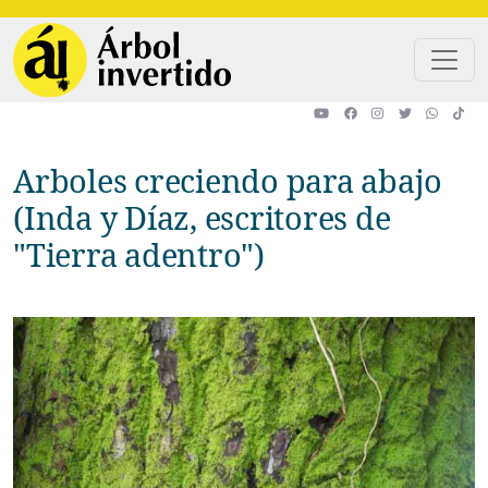
Pasar al contenido principal
Arboles creciendo para abajo
(Inda y Díaz, escritores de
"Tierra adentro")