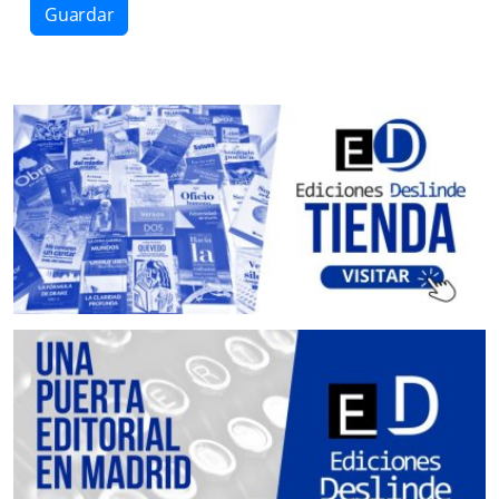
Guardar