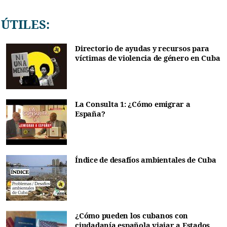
ÚTILES:
Directorio de ayudas y recursos para
víctimas de violencia de género en Cuba
La Consulta 1: ¿Cómo emigrar a
España?
Índice de desafíos ambientales de Cuba
¿Cómo pueden los cubanos con
ciudadanía española viajar a Estados