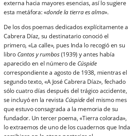
externa hacia mayores esencias, así lo sugiere
esta metáfora: «
donde la tierra es alma
».
De los dos poemas dedicados explícitamente a
Cabrera Díaz, su destinatario conoció el
primero, «La calle», pues Inda lo recogió en su
libro
Cantos y rumbos
(1939) y antes había
aparecido en el número de
Cúspide
correspondiente a agosto de 1938, mientras el
segundo texto, «A José Cabrera Díaz», fechado
sólo cuatro días después del trágico accidente,
se incluyó en la revista
Cúspide
del mismo mes
que estuvo consagrada a la memoria de su
fundador. Un tercer poema, «Tierra colorada»,
lo extraemos de uno de los cuadernos que Inda