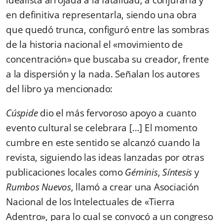
en definitiva representarla, siendo una obra
que quedó trunca, configuró entre las sombras
de la historia nacional el «movimiento de
concentración» que buscaba su creador, frente
a la dispersión y la nada. Señalan los autores
del libro ya mencionado:
Cúspide
dio el más fervoroso apoyo a cuanto
evento cultural se celebrara […] El momento
cumbre en este sentido se alcanzó cuando la
revista, siguiendo las ideas lanzadas por otras
publicaciones locales como
Géminis
,
Síntesis
y
Rumbos Nuevos
, llamó a crear una Asociación
Nacional de los Intelectuales de «Tierra
Adentro», para lo cual se convocó a un congreso