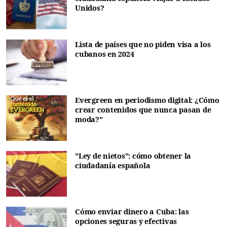
Unidos?
Lista de países que no piden visa a los
cubanos en 2024
Evergreen en periodismo digital: ¿Cómo
crear contenidos que nunca pasan de
moda?"
"Ley de nietos": cómo obtener la
ciudadanía española
Cómo enviar dinero a Cuba: las
opciones seguras y efectivas