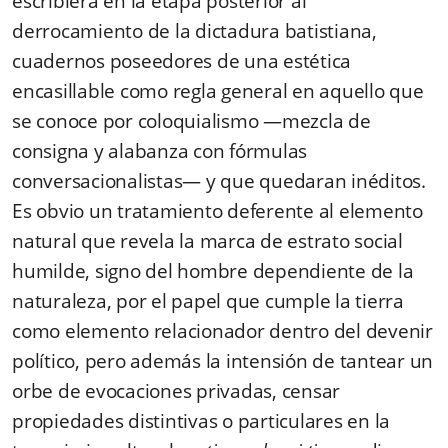
escribiera en la etapa posterior al
derrocamiento de la dictadura batistiana,
cuadernos poseedores de una estética
encasillable como regla general en aquello que
se conoce por coloquialismo —mezcla de
consigna y alabanza con fórmulas
conversacionalistas— y que quedaran inéditos.
Es obvio un tratamiento deferente al elemento
natural que revela la marca de estrato social
humilde, signo del hombre dependiente de la
naturaleza, por el papel que cumple la tierra
como elemento relacionador dentro del devenir
político, pero además la intensión de tantear un
orbe de evocaciones privadas, censar
propiedades distintivas o particulares en la