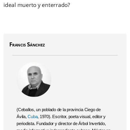
ideal muerto y enterrado?
Francis Sánchez
(Ceballos, un poblado de la provincia Ciego de
Ávila,
Cuba
, 1970). Escritor, poeta visual, editor y
periodista. Fundador y director de Árbol Invertido,