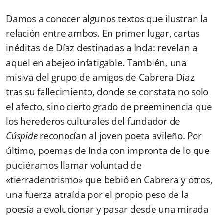
Damos a conocer algunos textos que ilustran la
relación entre ambos. En primer lugar, cartas
inéditas de Díaz destinadas a Inda: revelan a
aquel en abejeo infatigable. También, una
misiva del grupo de amigos de Cabrera Díaz
tras su fallecimiento, donde se constata no solo
el afecto, sino cierto grado de preeminencia que
los herederos culturales del fundador de
Cúspide
reconocían al joven poeta avileño. Por
último, poemas de Inda con impronta de lo que
pudiéramos llamar voluntad de
«tierradentrismo» que bebió en Cabrera y otros,
una fuerza atraída por el propio peso de la
poesía a evolucionar y pasar desde una mirada