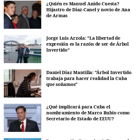
¿Quién es Manuel Anido Cuesta?
Hijastro de Díaz-Canel y novio de Ana
de Armas
Jorge Luis Arzola: "La libertad de
expresión es la razón de ser de Árbol
Invertido"
Daniel Díaz Mantilla: "Árbol Invertido
trabaja para hacer realidad la Cuba
que soñamos"
¿Qué implicará para Cuba el
nombramiento de Marco Rubio como
Secretario de Estado de EEUU?