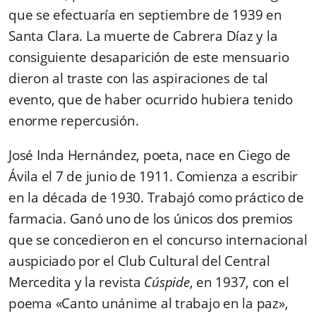
que se efectuaría en septiembre de 1939 en
Santa Clara. La muerte de Cabrera Díaz y la
consiguiente desaparición de este mensuario
dieron al traste con las aspiraciones de tal
evento, que de haber ocurrido hubiera tenido
enorme repercusión.
José Inda Hernández, poeta, nace en Ciego de
Ávila el 7 de junio de 1911. Comienza a escribir
en la década de 1930. Trabajó como práctico de
farmacia. Ganó uno de los únicos dos premios
que se concedieron en el concurso internacional
auspiciado por el Club Cultural del Central
Mercedita y la revista
Cúspide
, en 1937, con el
poema «Canto unánime al trabajo en la paz»,