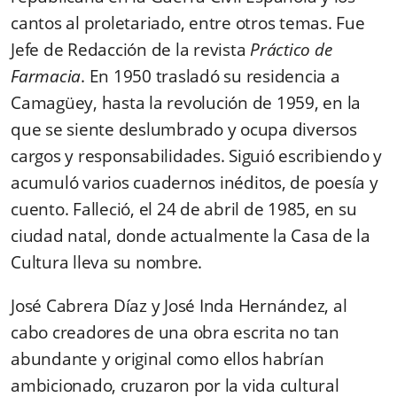
cantos al proletariado, entre otros temas. Fue
Jefe de Redacción de la revista
Práctico de
Farmacia
. En 1950 trasladó su residencia a
Camagüey, hasta la revolución de 1959, en la
que se siente deslumbrado y ocupa diversos
cargos y responsabilidades. Siguió escribiendo y
acumuló varios cuadernos inéditos, de poesía y
cuento. Falleció, el 24 de abril de 1985, en su
ciudad natal, donde actualmente la Casa de la
Cultura lleva su nombre.
José Cabrera Díaz y José Inda Hernández, al
cabo creadores de una obra escrita no tan
abundante y original como ellos habrían
ambicionado, cruzaron por la vida cultural