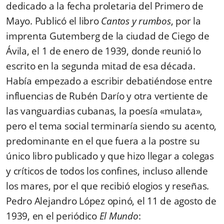
dedicado a la fecha proletaria del Primero de
Mayo. Publicó el libro
Cantos y rumbos
, por la
imprenta Gutemberg de la ciudad de Ciego de
Ávila, el 1 de enero de 1939, donde reunió lo
escrito en la segunda mitad de esa década.
Había empezado a escribir debatiéndose entre
influencias de Rubén Darío y otra vertiente de
las vanguardias cubanas, la poesía «mulata»,
pero el tema social terminaría siendo su acento,
predominante en el que fuera a la postre su
único libro publicado y que hizo llegar a colegas
y críticos de todos los confines, incluso allende
los mares, por el que recibió elogios y reseñas.
Pedro Alejandro López opinó, el 11 de agosto de
1939, en el periódico
El Mundo
: