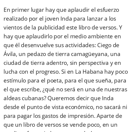
En primer lugar hay que aplaudir el esfuerzo
realizado por el joven Inda para lanzar a los
vientos de la publicidad este libro de versos. Y
hay que aplaudirlo por el medio ambiente en
que él desenvuelve sus actividades: Ciego de
Ávila, un pedazo de tierra camagüeyana, una
ciudad de tierra adentro, sin perspectiva y en
lucha con el progreso. Si en La Habana hay poco
estímulo para el poeta, para el que sueña, para
el que escribe, ¿qué no será en una de nuestras
aldeas cubanas? Queremos decir que Inda
desde el punto de vista económico, no sacará ni
para pagar los gastos de impresión. Aparte de
que un libro de versos se vende poco, en un