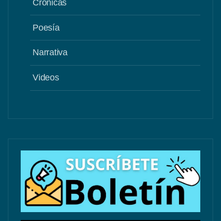
Crónicas
Poesía
Narrativa
Videos