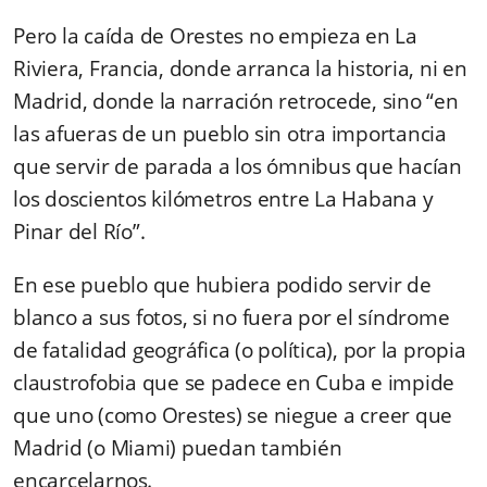
Pero la caída de Orestes no empieza en La
Riviera, Francia, donde arranca la historia, ni en
Madrid, donde la narración retrocede, sino “en
las afueras de un pueblo sin otra importancia
que servir de parada a los ómnibus que hacían
los doscientos kilómetros entre La Habana y
Pinar del Río”.
En ese pueblo que hubiera podido servir de
blanco a sus fotos, si no fuera por el síndrome
de fatalidad geográfica (o política), por la propia
claustrofobia que se padece en Cuba e impide
que uno (como Orestes) se niegue a creer que
Madrid
(o Miami)
puedan también
encarcelarnos
.