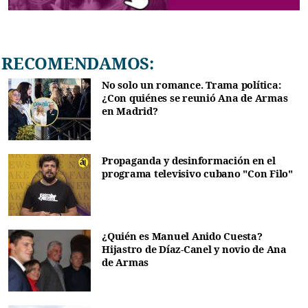
RECOMENDAMOS:
No solo un romance. Trama política:
¿Con quiénes se reunió Ana de Armas
en Madrid?
Propaganda y desinformación en el
programa televisivo cubano "Con Filo"
¿Quién es Manuel Anido Cuesta?
Hijastro de Díaz-Canel y novio de Ana
de Armas