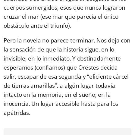
cuerpos sumergidos, esos que nunca lograron
cruzar el mar (ese mar que parecía el único
obstáculo ante el triunfo).
Pero la novela no parece terminar. Nos deja con
la sensación de que la historia sigue, en lo
invisible, en lo inmediato. Y obstinadamente
esperamos (confiamos) que Orestes decida
salir, escapar de esa segunda y “eficiente cárcel
de tierras amarillas”
,
a algún lugar todavía
intacto en la memoria, en el sueño, en la
inocencia. Un lugar accesible hasta para los
apátridas.