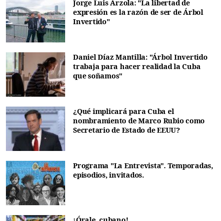
Jorge Luis Arzola: "La libertad de
expresión es la razón de ser de Árbol
Invertido"
Daniel Díaz Mantilla: "Árbol Invertido
trabaja para hacer realidad la Cuba
que soñamos"
¿Qué implicará para Cuba el
nombramiento de Marco Rubio como
Secretario de Estado de EEUU?
Programa "La Entrevista". Temporadas,
episodios, invitados.
¡Órale, cubano!