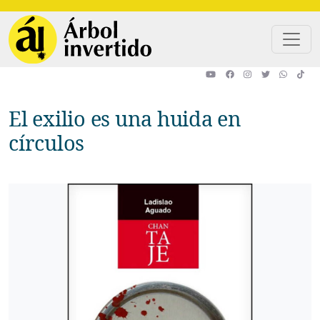
Pasar al contenido principal
El exilio es una huida en
círculos