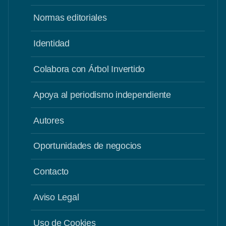
Normas editoriales
Identidad
Colabora con Árbol Invertido
Apoya al periodismo independiente
Autores
Oportunidades de negocios
Contacto
Aviso Legal
Uso de Cookies