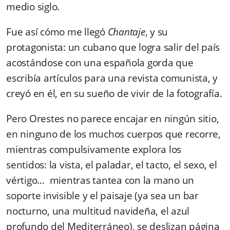
medio siglo.
Fue así cómo me llegó
Chantaje
, y su
protagonista: un cubano que logra salir del país
acostándose con una española gorda que
escribía artículos para una revista comunista, y
creyó en él, en su sueño de vivir de la fotografía.
Pero Orestes no parece encajar en ningún sitio,
en ninguno de los muchos cuerpos que recorre,
mientras compulsivamente explora los
sentidos: la vista, el paladar, el tacto, el sexo, el
vértigo… mientras tantea con la mano un
soporte invisible y el paisaje (ya sea un bar
nocturno, una multitud navideña, el azul
profundo del Mediterráneo), se deslizan página