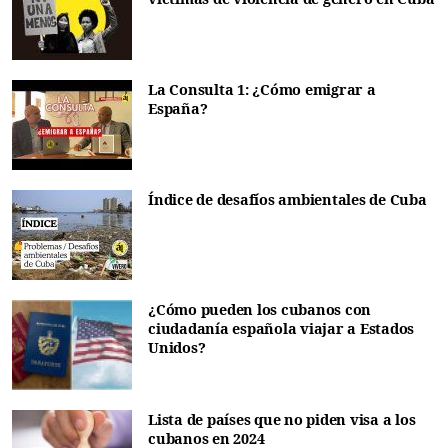
La Consulta 1: ¿Cómo emigrar a
España?
Índice de desafíos ambientales de Cuba
¿Cómo pueden los cubanos con
ciudadanía española viajar a Estados
Unidos?
Lista de países que no piden visa a los
cubanos en 2024