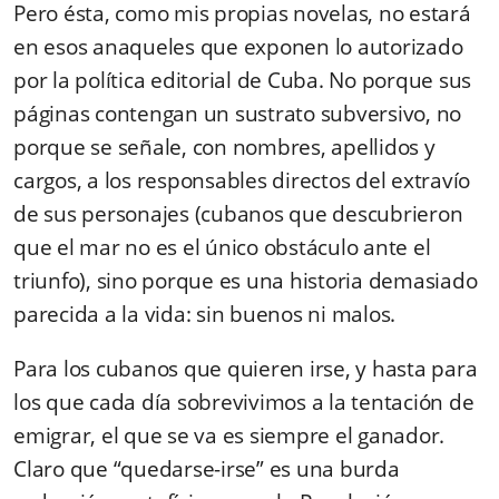
Pero ésta, como mis propias novelas, no estará
en esos anaqueles que exponen lo autorizado
por la política editorial de Cuba. No porque sus
páginas contengan un sustrato subversivo, no
porque se señale, con nombres, apellidos y
cargos, a los responsables directos del extravío
de sus personajes (cubanos que descubrieron
que el mar no es el único obstáculo ante el
triunfo), sino porque es una historia demasiado
parecida a la vida: sin buenos ni malos.
Para los cubanos que quieren irse, y hasta para
los que cada día sobrevivimos a la tentación de
emigrar, el que se va es siempre el ganador.
Claro que “quedarse-irse” es una burda