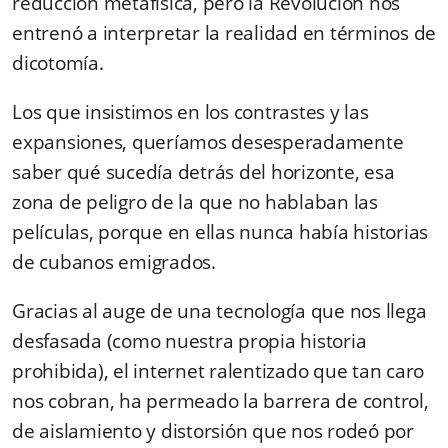
reducción metafísica, pero la Revolución nos
entrenó a interpretar la realidad en términos de
dicotomía.
Los que insistimos en los contrastes y las
expansiones, queríamos desesperadamente
saber qué sucedía detrás del horizonte, esa
zona de peligro de la que no hablaban las
películas, porque en ellas nunca había historias
de cubanos emigrados.
Gracias al auge de una tecnología que nos llega
desfasada (como nuestra propia historia
prohibida), el internet ralentizado que tan caro
nos cobran, ha permeado la barrera de control,
de aislamiento y distorsión que nos rodeó por