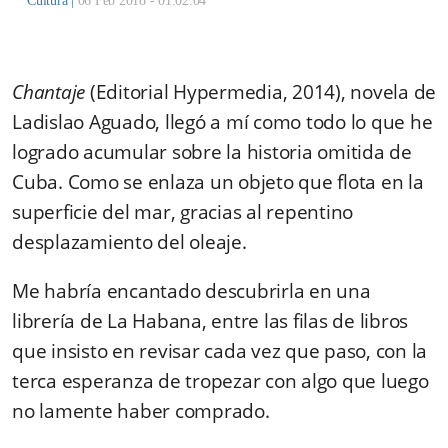
Cultura
|
06 Feb 2018 - 01:02:04
Chantaje
(Editorial Hypermedia, 2014), novela de
Ladislao Aguado, llegó a mí como todo lo que he
logrado acumular sobre la historia omitida de
Cuba. Como se enlaza un objeto que flota en la
superficie del mar, gracias al repentino
desplazamiento del oleaje.
Me habría encantado descubrirla en una
librería de La Habana, entre las filas de libros
que insisto en revisar cada vez que paso, con la
terca esperanza de tropezar con algo que luego
no lamente haber comprado.