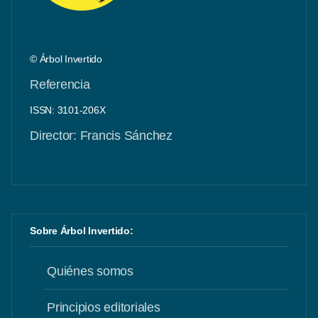
© Árbol Invertido
Referencia
ISSN: 3101-206X
Director: Francis Sánchez
Sobre Árbol Invertido:
Quiénes somos
Principios editoriales