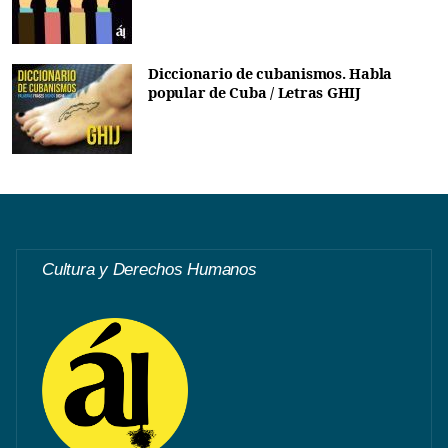
Diccionario de cubanismos. Habla
popular de Cuba / Letras GHIJ
Cultura y Derechos Humanos