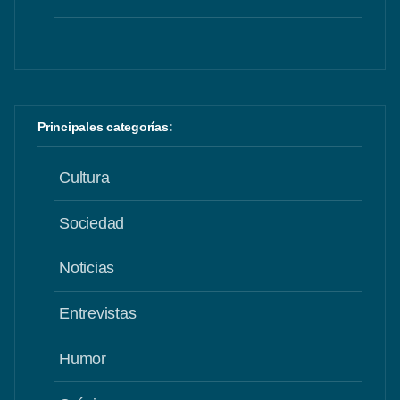
Principales categorías:
Cultura
Sociedad
Noticias
Entrevistas
Humor