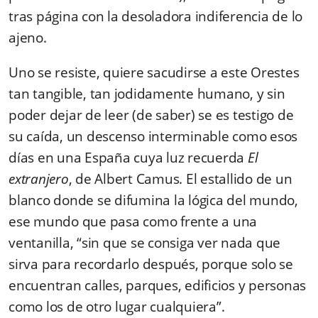
tras página con la desoladora indiferencia de lo
ajeno.
Uno se resiste, quiere sacudirse a este Orestes
tan tangible, tan jodidamente humano, y sin
poder dejar de leer (de saber) se es testigo de
su caída, un descenso interminable como esos
días en una España cuya luz recuerda
El
extranjero
, de Albert Camus. El estallido de un
blanco donde se difumina la lógica del mundo,
ese mundo que pasa como frente a una
ventanilla, “sin que se consiga ver nada que
sirva para recordarlo después, porque solo se
encuentran calles, parques, edificios y personas
como los de otro lugar cualquiera”.