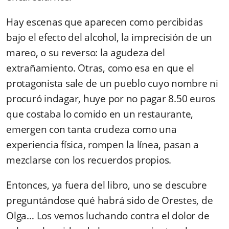
Hay escenas que aparecen como percibidas
bajo el efecto del alcohol, la imprecisión de un
mareo, o su reverso: la agudeza del
extrañamiento. Otras, como esa en que el
protagonista sale de un pueblo cuyo nombre ni
procuró indagar, huye por no pagar 8.50 euros
que costaba lo comido en un restaurante,
emergen con tanta crudeza como una
experiencia física, rompen la línea, pasan a
mezclarse con los recuerdos propios.
Entonces, ya fuera del libro, uno se descubre
preguntándose qué habrá sido de Orestes, de
Olga… Los vemos luchando contra el dolor de