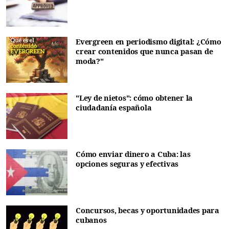
Evergreen en periodismo digital: ¿Cómo
crear contenidos que nunca pasan de
moda?"
"Ley de nietos": cómo obtener la
ciudadanía española
Cómo enviar dinero a Cuba: las
opciones seguras y efectivas
Concursos, becas y oportunidades para
cubanos